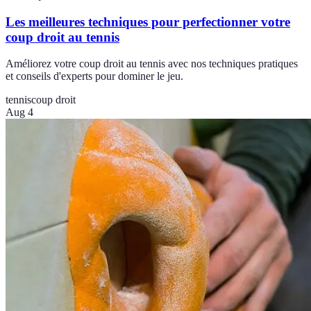
Les meilleures techniques pour perfectionner votre
coup droit au tennis
Améliorez votre coup droit au tennis avec nos techniques pratiques
et conseils d'experts pour dominer le jeu.
tennis
coup droit
Aug 4