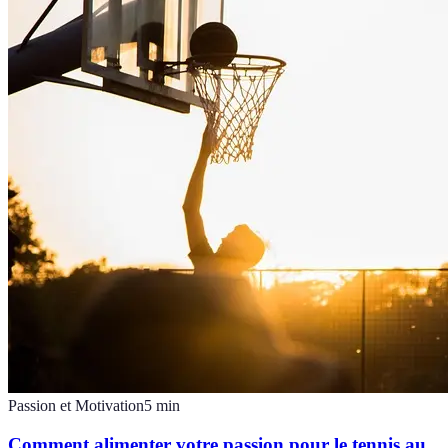
Passion et Motivation
5
min
Comment alimenter votre passion pour le tennis au