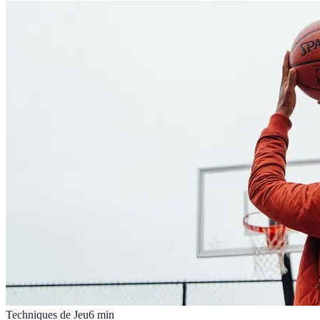
Techniques de Jeu
6
min