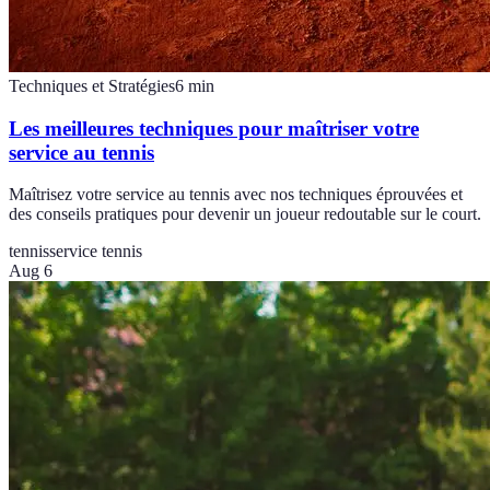
Techniques et Stratégies
6
min
Les meilleures techniques pour maîtriser votre
service au tennis
Maîtrisez votre service au tennis avec nos techniques éprouvées et
des conseils pratiques pour devenir un joueur redoutable sur le court.
tennis
service tennis
Aug 6