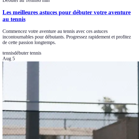
Débuter au Tennis
6
min
Les meilleures astuces pour débuter votre aventure
au tennis
Commencez votre aventure au tennis avec ces astuces
incontournables pour débutants. Progressez rapidement et profitez
de cette passion longtemps.
tennis
débuter tennis
Aug 5