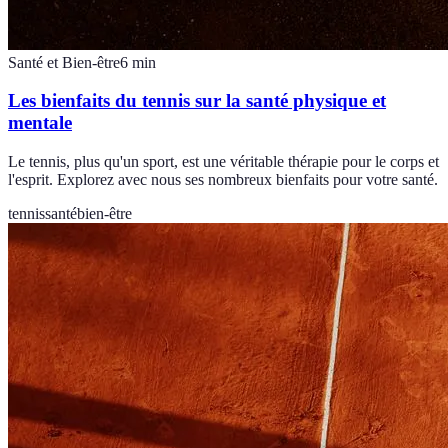
Santé et Bien-être
6
min
Les bienfaits du tennis sur la santé physique et
mentale
Le tennis, plus qu'un sport, est une véritable thérapie pour le corps et
l'esprit. Explorez avec nous ses nombreux bienfaits pour votre santé.
tennis
santé
bien-être