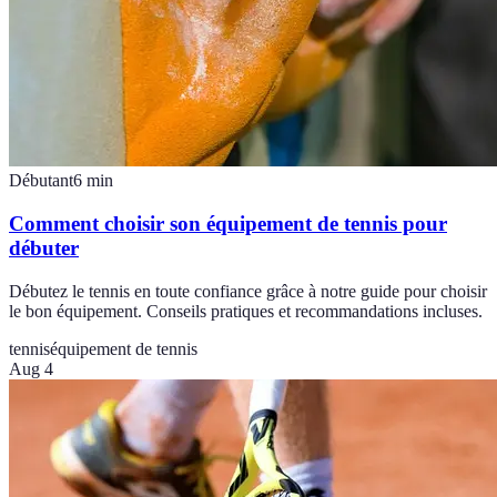
Débutant
6
min
Comment choisir son équipement de tennis pour
débuter
Débutez le tennis en toute confiance grâce à notre guide pour choisir
le bon équipement. Conseils pratiques et recommandations incluses.
tennis
équipement de tennis
Aug 4