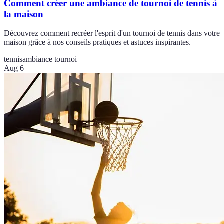
Comment créer une ambiance de tournoi de tennis à
la maison
Découvrez comment recréer l'esprit d'un tournoi de tennis dans votre
maison grâce à nos conseils pratiques et astuces inspirantes.
tennis
ambiance tournoi
Aug 6