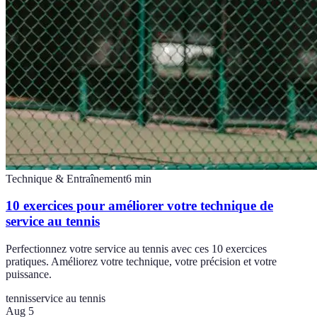
Technique & Entraînement
6
min
10 exercices pour améliorer votre technique de
service au tennis
Perfectionnez votre service au tennis avec ces 10 exercices
pratiques. Améliorez votre technique, votre précision et votre
puissance.
tennis
service au tennis
Aug 5