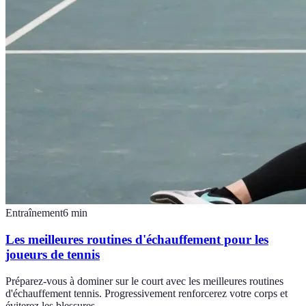
Entraînement
6
min
Les meilleures routines d'échauffement pour les
joueurs de tennis
Préparez-vous à dominer sur le court avec les meilleures routines
d'échauffement tennis. Progressivement renforcerez votre corps et
éviterez les blessures.