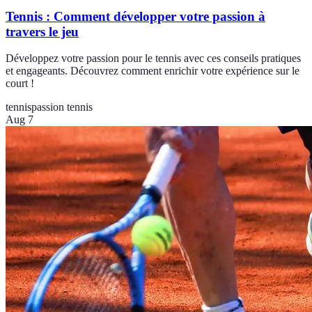
Tennis : Comment développer votre passion à
travers le jeu
Développez votre passion pour le tennis avec ces conseils pratiques
et engageants. Découvrez comment enrichir votre expérience sur le
court !
tennis
passion tennis
Aug 7