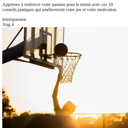
Apprenez à renforcer votre passion pour le tennis avec ces 10
conseils pratiques qui amélioreront votre jeu et votre motivation.
tennis
passion
Aug 4