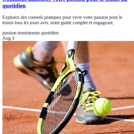
quotidien
Explorez des conseils pratiques pour vivre votre passion pour le
tennis tous les jours avec notre guide complet et engageant.
passion tennis
tennis quotidien
Aug 3