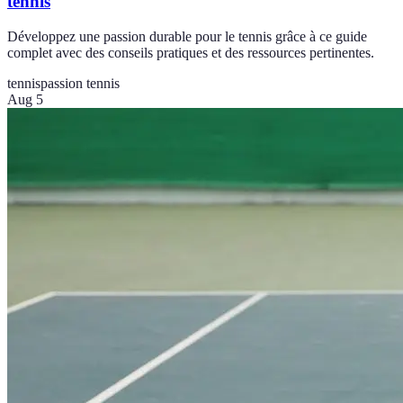
tennis
Développez une passion durable pour le tennis grâce à ce guide
complet avec des conseils pratiques et des ressources pertinentes.
tennis
passion tennis
Aug 5