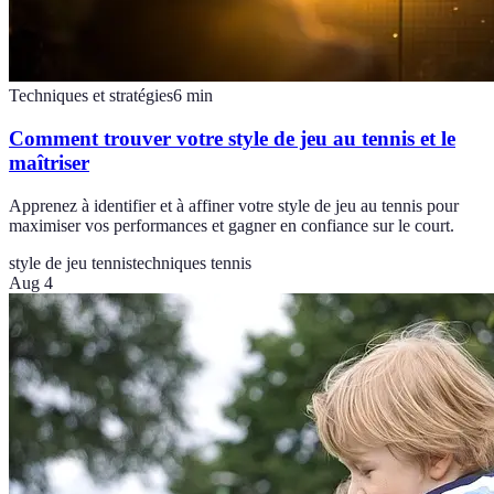
Techniques et stratégies
6
min
Comment trouver votre style de jeu au tennis et le
maîtriser
Apprenez à identifier et à affiner votre style de jeu au tennis pour
maximiser vos performances et gagner en confiance sur le court.
style de jeu tennis
techniques tennis
Aug 4