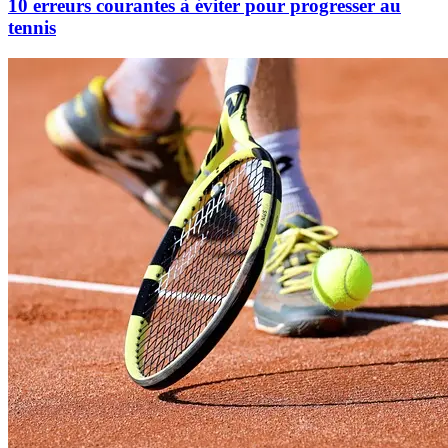
10 erreurs courantes à éviter pour progresser au
tennis