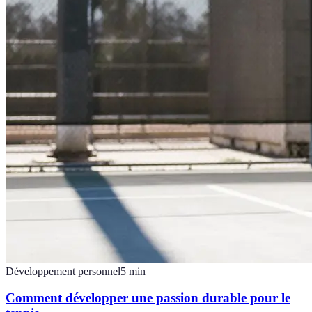
Développement personnel
5
min
Comment développer une passion durable pour le