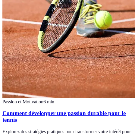
Passion et Motivation
6
min
Comment développer une passion durable pour le
tennis
Explorez des stratégies pratiques pour transformer votre intérêt pour