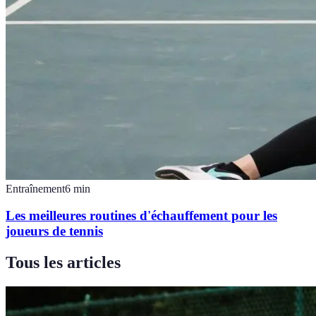
Entraînement
6
min
Les meilleures routines d'échauffement pour les
joueurs de tennis
Tous les articles