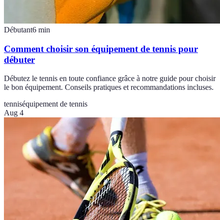
Débutant
6
min
Comment choisir son équipement de tennis pour
débuter
Débutez le tennis en toute confiance grâce à notre guide pour choisir
le bon équipement. Conseils pratiques et recommandations incluses.
tennis
équipement de tennis
Aug 4