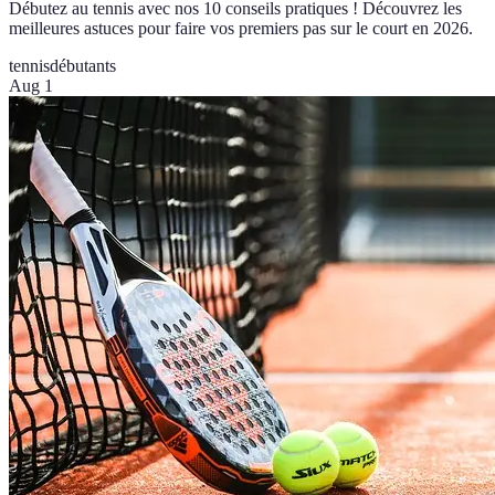
Débutez au tennis avec nos 10 conseils pratiques ! Découvrez les
meilleures astuces pour faire vos premiers pas sur le court en 2026.
tennis
débutants
Aug 1