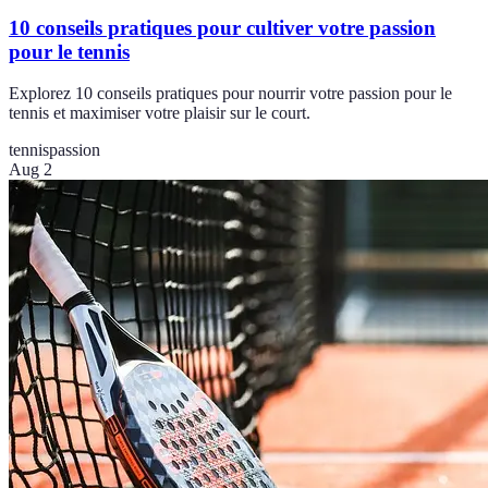
10 conseils pratiques pour cultiver votre passion
pour le tennis
Explorez 10 conseils pratiques pour nourrir votre passion pour le
tennis et maximiser votre plaisir sur le court.
tennis
passion
Aug 2