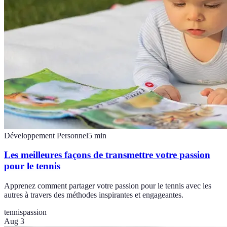
Développement Personnel
5
min
Les meilleures façons de transmettre votre passion
pour le tennis
Apprenez comment partager votre passion pour le tennis avec les
autres à travers des méthodes inspirantes et engageantes.
tennis
passion
Aug 3