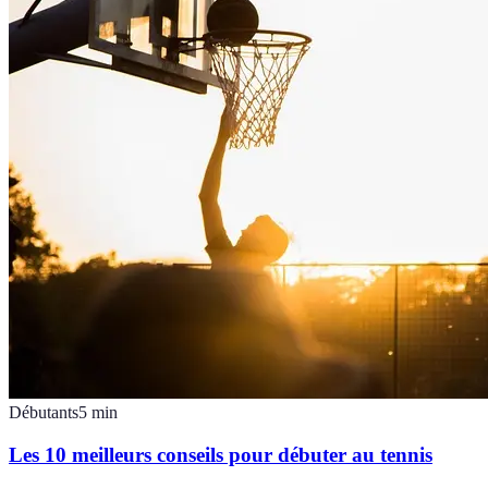
Débutants
5
min
Les 10 meilleurs conseils pour débuter au tennis