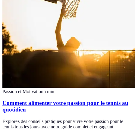
Passion et Motivation
5
min
Comment alimenter votre passion pour le tennis au
quotidien
Explorez des conseils pratiques pour vivre votre passion pour le
tennis tous les jours avec notre guide complet et engageant.