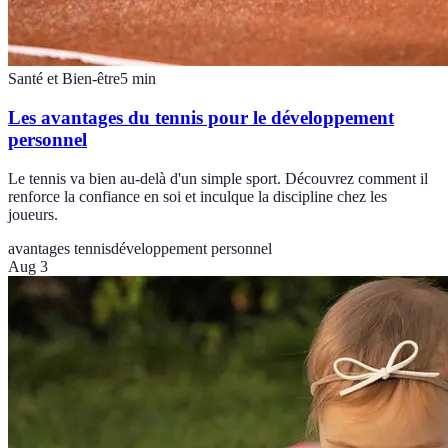
Santé et Bien-être
5
min
Les avantages du tennis pour le développement
personnel
Le tennis va bien au-delà d'un simple sport. Découvrez comment il
renforce la confiance en soi et inculque la discipline chez les
joueurs.
avantages tennis
développement personnel
Aug 3