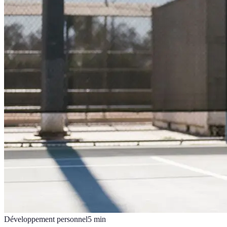
Développement personnel
5
min