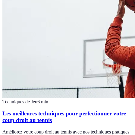
Techniques de Jeu
6
min
Les meilleures techniques pour perfectionner votre
coup droit au tennis
Améliorez votre coup droit au tennis avec nos techniques pratiques