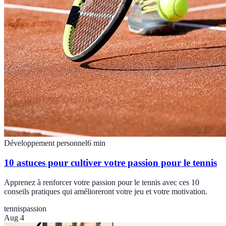
Développement personnel
6
min
10 astuces pour cultiver votre passion pour le tennis
Apprenez à renforcer votre passion pour le tennis avec ces 10
conseils pratiques qui amélioreront votre jeu et votre motivation.
tennis
passion
Aug 4