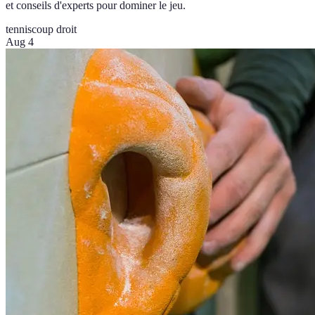
et conseils d'experts pour dominer le jeu.
tennis
coup droit
Aug 4