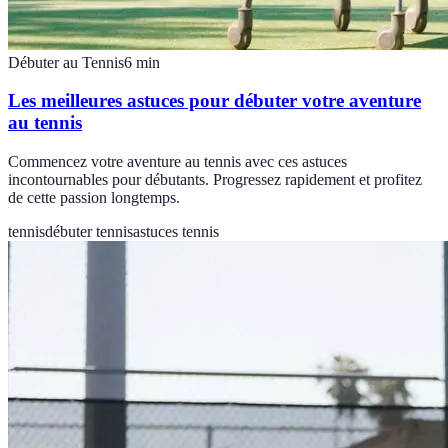
Débuter au Tennis
6
min
Les meilleures astuces pour débuter votre aventure
au tennis
Commencez votre aventure au tennis avec ces astuces
incontournables pour débutants. Progressez rapidement et profitez
de cette passion longtemps.
tennis
débuter tennis
astuces tennis