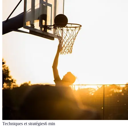
Techniques et stratégies
6
min