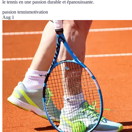
le tennis en une passion durable et épanouissante.
passion tennis
motivation
Aug 1