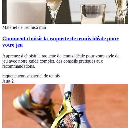
Matériel de Tennis
6
min
Comment choisir la raquette de tennis idéale pour
votre jeu
Apprenez à choisir la raquette de tennis idéale pour votre style de
jeu avec notre guide complet, des conseils pratiques aux
recommandations.
raquette tennis
matériel de tennis
Aug 2