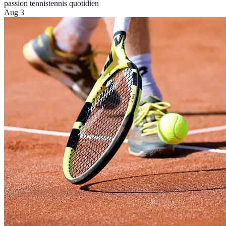
passion tennis
tennis quotidien
Aug 3