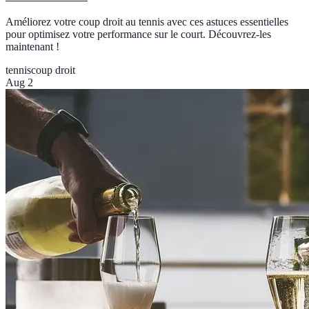
Améliorez votre coup droit au tennis avec ces astuces essentielles
pour optimisez votre performance sur le court. Découvrez-les
maintenant !
tennis
coup droit
Aug 2