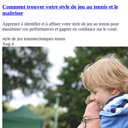
Comment trouver votre style de jeu au tennis et le
maîtriser
Apprenez à identifier et à affiner votre style de jeu au tennis pour
maximiser vos performances et gagner en confiance sur le court.
style de jeu tennis
techniques tennis
Aug 4