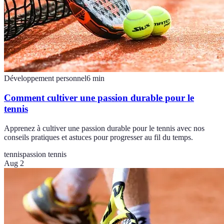
Développement personnel
6
min
Comment cultiver une passion durable pour le
tennis
Apprenez à cultiver une passion durable pour le tennis avec nos
conseils pratiques et astuces pour progresser au fil du temps.
tennis
passion tennis
Aug 2