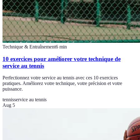
Technique & Entraînement
6
min
10 exercices pour améliorer votre technique de
service au tennis
Perfectionnez votre service au tennis avec ces 10 exercices
pratiques. Améliorez votre technique, votre précision et votre
puissance.
tennis
service au tennis
Aug 5