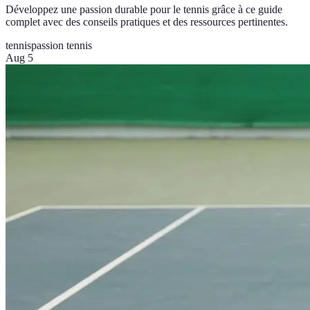
Développez une passion durable pour le tennis grâce à ce guide
complet avec des conseils pratiques et des ressources pertinentes.
tennis
passion tennis
Aug 5