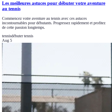
Les meilleures astuces pour débuter votre aventure
au tennis
Commencez votre aventure au tennis avec ces astuces
incontournables pour débutants. Progressez rapidement et profitez
de cette passion longtemps.
tennis
débuter tennis
Aug 5