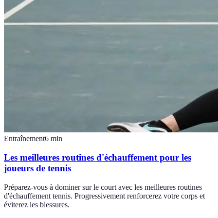
Entraînement
6
min
Les meilleures routines d'échauffement pour les
joueurs de tennis
Préparez-vous à dominer sur le court avec les meilleures routines
d'échauffement tennis. Progressivement renforcerez votre corps et
éviterez les blessures.