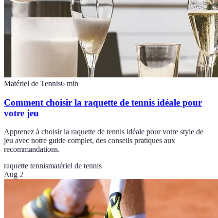
Matériel de Tennis
6
min
Comment choisir la raquette de tennis idéale pour
votre jeu
Apprenez à choisir la raquette de tennis idéale pour votre style de
jeu avec notre guide complet, des conseils pratiques aux
recommandations.
raquette tennis
matériel de tennis
Aug 2