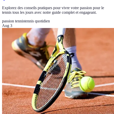
Explorez des conseils pratiques pour vivre votre passion pour le
tennis tous les jours avec notre guide complet et engageant.
passion tennis
tennis quotidien
Aug 3