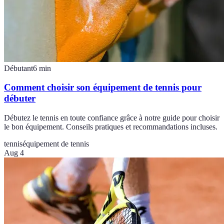
Débutant
6
min
Comment choisir son équipement de tennis pour
débuter
Débutez le tennis en toute confiance grâce à notre guide pour choisir
le bon équipement. Conseils pratiques et recommandations incluses.
tennis
équipement de tennis
Aug 4