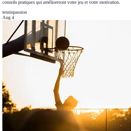
conseils pratiques qui amélioreront votre jeu et votre motivation.
tennis
passion
Aug 4