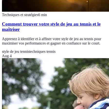
Techniques et stratégies
6
min
Comment trouver votre style de jeu au tennis et le
maîtriser
Apprenez à identifier et à affiner votre style de jeu au tennis pour
maximiser vos performances et gagner en confiance sur le court.
style de jeu tennis
techniques tennis
Aug 4