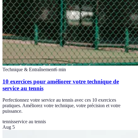
Technique & Entraînement
6
min
10 exercices pour améliorer votre technique de
service au tennis
Perfectionnez votre service au tennis avec ces 10 exercices
pratiques. Améliorez votre technique, votre précision et votre
puissance.
tennis
service au tennis
Aug 5