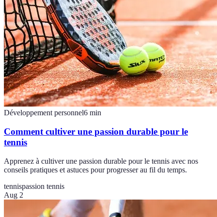
Développement personnel
6
min
Comment cultiver une passion durable pour le
tennis
Apprenez à cultiver une passion durable pour le tennis avec nos
conseils pratiques et astuces pour progresser au fil du temps.
tennis
passion tennis
Aug 2