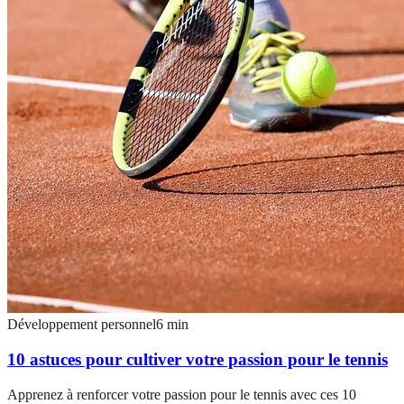
Développement personnel
6
min
10 astuces pour cultiver votre passion pour le tennis
Apprenez à renforcer votre passion pour le tennis avec ces 10