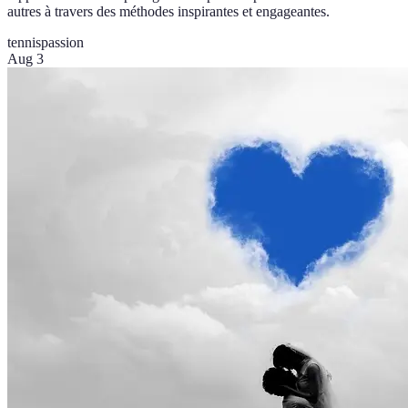
autres à travers des méthodes inspirantes et engageantes.
tennis
passion
Aug 3