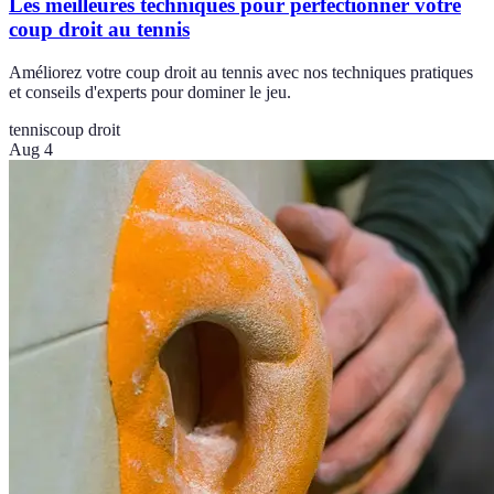
Les meilleures techniques pour perfectionner votre
coup droit au tennis
Améliorez votre coup droit au tennis avec nos techniques pratiques
et conseils d'experts pour dominer le jeu.
tennis
coup droit
Aug 4