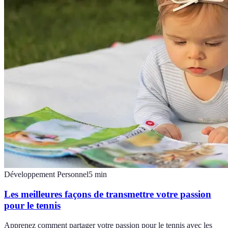
Développement Personnel
5
min
Les meilleures façons de transmettre votre passion
pour le tennis
Apprenez comment partager votre passion pour le tennis avec les