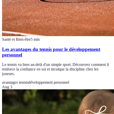
Santé et Bien-être
5
min
Les avantages du tennis pour le développement
personnel
Le tennis va bien au-delà d'un simple sport. Découvrez comment il
renforce la confiance en soi et inculque la discipline chez les
joueurs.
avantages tennis
développement personnel
Aug 3