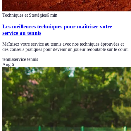
Techniques et Stratégies
6
min
Les meilleures techniques pour maîtriser votre
service au tennis
Maîtrisez votre service au tennis avec nos techniques éprouvées et
des conseils pratiques pour devenir un joueur redoutable sur le court.
tennis
service tennis
Aug 6