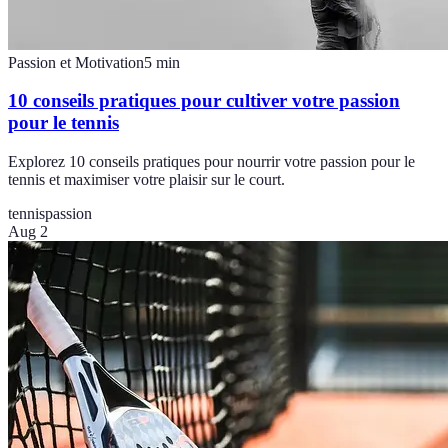
Passion et Motivation
5
min
10 conseils pratiques pour cultiver votre passion
pour le tennis
Explorez 10 conseils pratiques pour nourrir votre passion pour le
tennis et maximiser votre plaisir sur le court.
tennis
passion
Aug 2