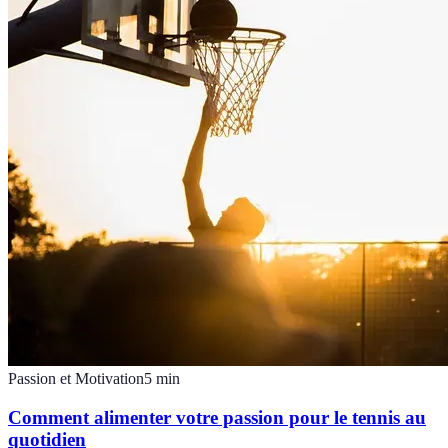
Passion et Motivation
5
min
Comment alimenter votre passion pour le tennis au
quotidien