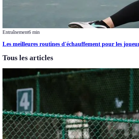
Entraînement
6
min
Les meilleures routines d'échauffement pour les joueur
Tous les articles