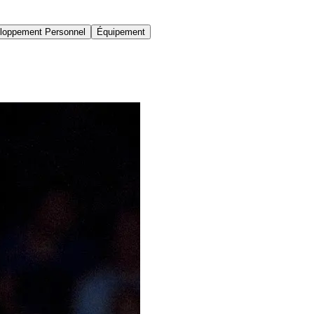
loppement Personnel
Équipement