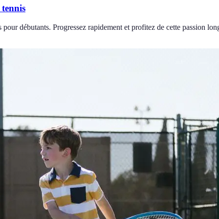
 tennis
pour débutants. Progressez rapidement et profitez de cette passion lon