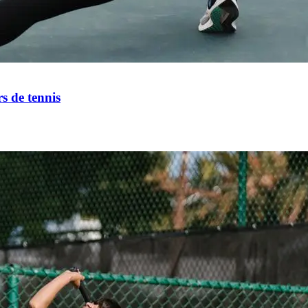
s de tennis