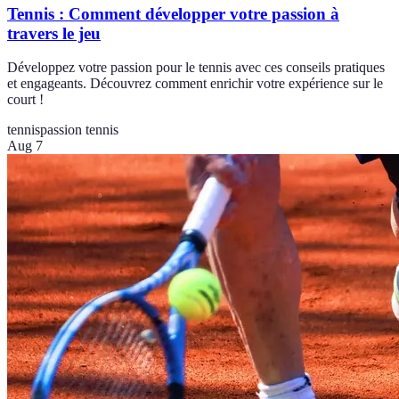
Tennis : Comment développer votre passion à
travers le jeu
Développez votre passion pour le tennis avec ces conseils pratiques
et engageants. Découvrez comment enrichir votre expérience sur le
court !
tennis
passion tennis
Aug 7