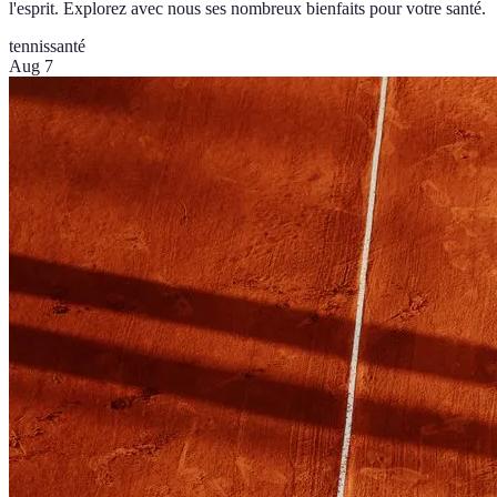
l'esprit. Explorez avec nous ses nombreux bienfaits pour votre santé.
tennis
santé
Aug 7