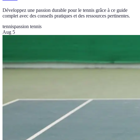
Développez une passion durable pour le tennis grâce à ce guide
complet avec des conseils pratiques et des ressources pertinentes.
tennis
passion tennis
Aug 5