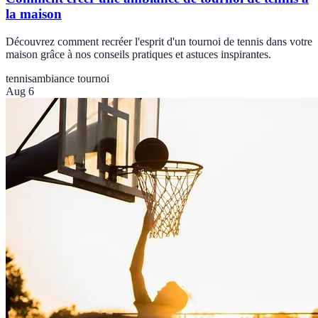
la maison
Découvrez comment recréer l'esprit d'un tournoi de tennis dans votre
maison grâce à nos conseils pratiques et astuces inspirantes.
tennis
ambiance tournoi
Aug 6