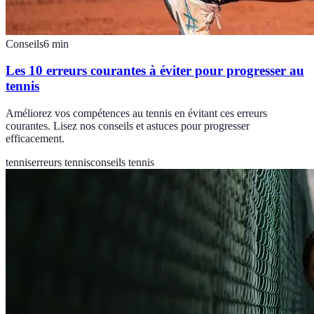
Conseils
6
min
Les 10 erreurs courantes à éviter pour progresser au
tennis
Améliorez vos compétences au tennis en évitant ces erreurs
courantes. Lisez nos conseils et astuces pour progresser
efficacement.
tennis
erreurs tennis
conseils tennis