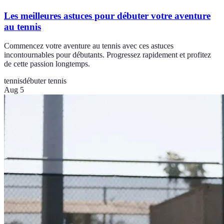
Les meilleures astuces pour débuter votre aventure
au tennis
Commencez votre aventure au tennis avec ces astuces
incontournables pour débutants. Progressez rapidement et profitez
de cette passion longtemps.
tennis
débuter tennis
Aug 5