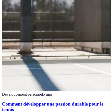
Développement personnel
5
min
Comment développer une passion durable pour le
tennis