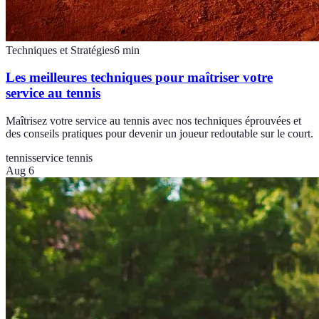
Techniques et Stratégies
6
min
Les meilleures techniques pour maîtriser votre
service au tennis
Maîtrisez votre service au tennis avec nos techniques éprouvées et
des conseils pratiques pour devenir un joueur redoutable sur le court.
tennis
service tennis
Aug 6