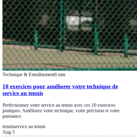
Technique & Entraînement
6
min
10 exercices pour améliorer votre technique de
service au tennis
Perfectionnez votre service au tennis avec ces 10 exercices
pratiques. Améliorez votre technique, votre précision et votre
puissance.
tennis
service au tennis
Aug 5