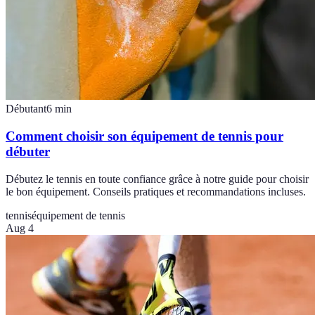
Débutant
6
min
Comment choisir son équipement de tennis pour
débuter
Débutez le tennis en toute confiance grâce à notre guide pour choisir
le bon équipement. Conseils pratiques et recommandations incluses.
tennis
équipement de tennis
Aug 4