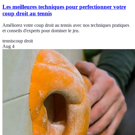
Les meilleures techniques pour perfectionner votre
coup droit au tennis
Améliorez votre coup droit au tennis avec nos techniques pratiques
et conseils d'experts pour dominer le jeu.
tennis
coup droit
Aug 4