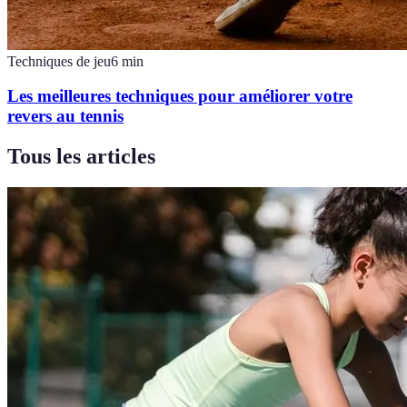
Techniques de jeu
6
min
Les meilleures techniques pour améliorer votre
revers au tennis
Tous les articles