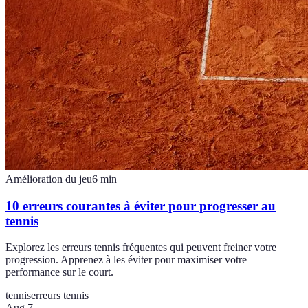
Amélioration du jeu
6
min
10 erreurs courantes à éviter pour progresser au
tennis
Explorez les erreurs tennis fréquentes qui peuvent freiner votre
progression. Apprenez à les éviter pour maximiser votre
performance sur le court.
tennis
erreurs tennis
Aug 7