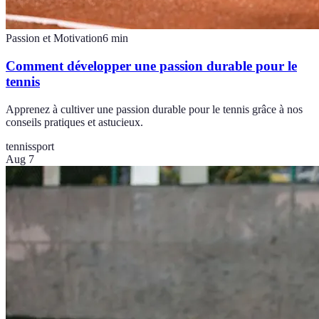
Passion et Motivation
6
min
Comment développer une passion durable pour le
tennis
Apprenez à cultiver une passion durable pour le tennis grâce à nos
conseils pratiques et astucieux.
tennis
sport
Aug 7