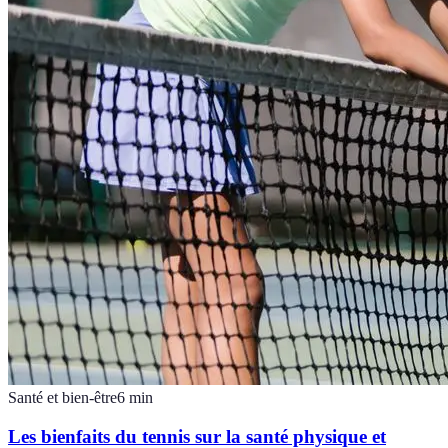
Santé et bien-être
6
min
Les bienfaits du tennis sur la santé physique et