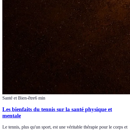
Santé et Bien-être
6
min
Les bienfaits du tennis sur la santé physique et
mentale
Le tennis, plus qu'un sport, est une véritable thérapie pour le corps et