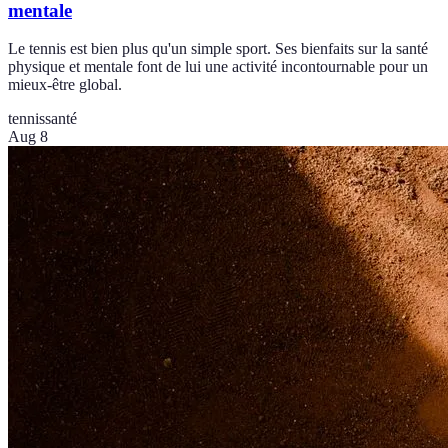
mentale
Le tennis est bien plus qu'un simple sport. Ses bienfaits sur la santé
physique et mentale font de lui une activité incontournable pour un
mieux-être global.
tennis
santé
Aug 8