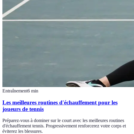
Entraînement
6
min
Les meilleures routines d'échauffement pour les
joueurs de tennis
Préparez-vous à dominer sur le court avec les meilleures routines
d'échauffement tennis. Progressivement renforcerez votre corps et
éviterez les blessures.