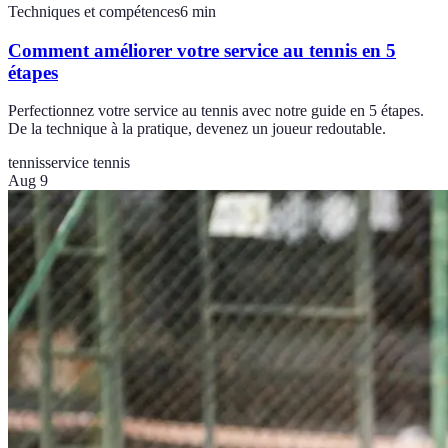
Techniques et compétences
6
min
Comment améliorer votre service au tennis en 5
étapes
Perfectionnez votre service au tennis avec notre guide en 5 étapes.
De la technique à la pratique, devenez un joueur redoutable.
tennis
service tennis
Aug 9