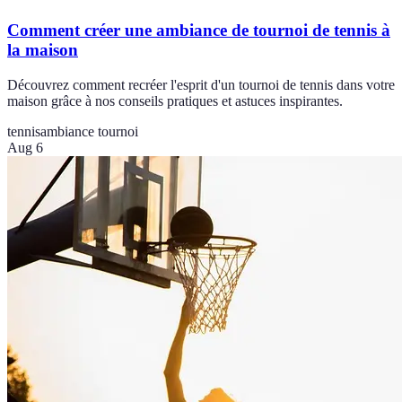
Comment créer une ambiance de tournoi de tennis à
la maison
Découvrez comment recréer l'esprit d'un tournoi de tennis dans votre
maison grâce à nos conseils pratiques et astuces inspirantes.
tennis
ambiance tournoi
Aug 6