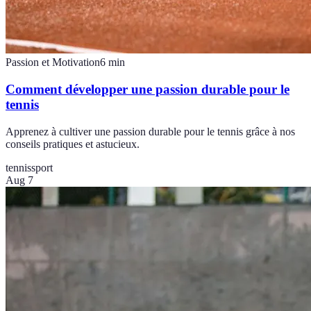
Passion et Motivation
6
min
Comment développer une passion durable pour le
tennis
Apprenez à cultiver une passion durable pour le tennis grâce à nos
conseils pratiques et astucieux.
tennis
sport
Aug 7