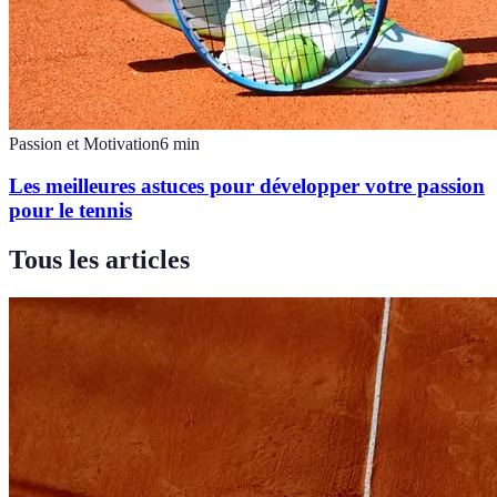
Passion et Motivation
6
min
Les meilleures astuces pour développer votre passion
pour le tennis
Tous les articles