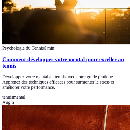
Psychologie du Tennis
6
min
Comment développer votre mental pour exceller au
tennis
Développez votre mental au tennis avec notre guide pratique.
Apprenez des techniques efficaces pour surmonter le stress et
améliorer votre performance.
tennis
mental
Aug 6