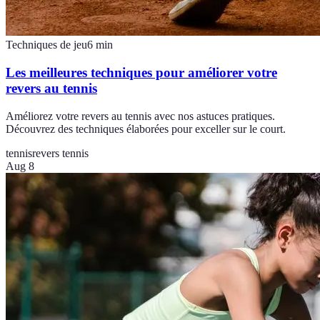
Techniques de jeu
6
min
Les meilleures techniques pour améliorer votre
revers au tennis
Améliorez votre revers au tennis avec nos astuces pratiques.
Découvrez des techniques élaborées pour exceller sur le court.
tennis
revers tennis
Aug 8