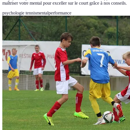
maîtriser votre mental pour exceller sur le court grâce à nos conseils.
psychologie tennis
mental
performance