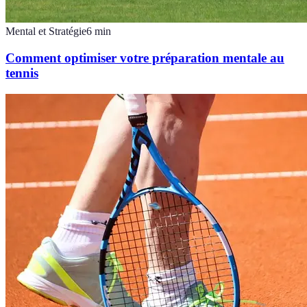
Mental et Stratégie
6
min
Comment optimiser votre préparation mentale au
tennis