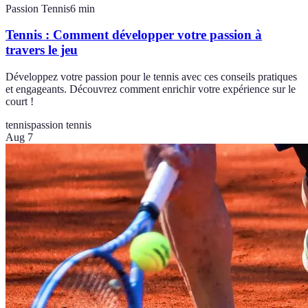
Passion Tennis
6
min
Tennis : Comment développer votre passion à
travers le jeu
Développez votre passion pour le tennis avec ces conseils pratiques
et engageants. Découvrez comment enrichir votre expérience sur le
court !
tennis
passion tennis
Aug 7