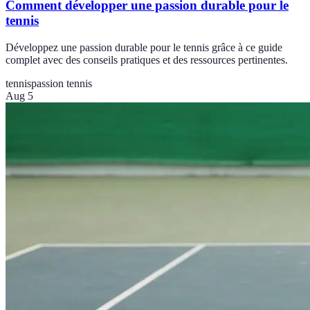
Comment développer une passion durable pour le
tennis
Développez une passion durable pour le tennis grâce à ce guide
complet avec des conseils pratiques et des ressources pertinentes.
tennis
passion tennis
Aug 5