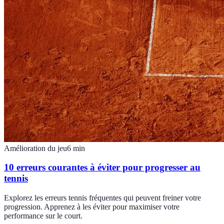
Amélioration du jeu
6
min
10 erreurs courantes à éviter pour progresser au
tennis
Explorez les erreurs tennis fréquentes qui peuvent freiner votre
progression. Apprenez à les éviter pour maximiser votre
performance sur le court.