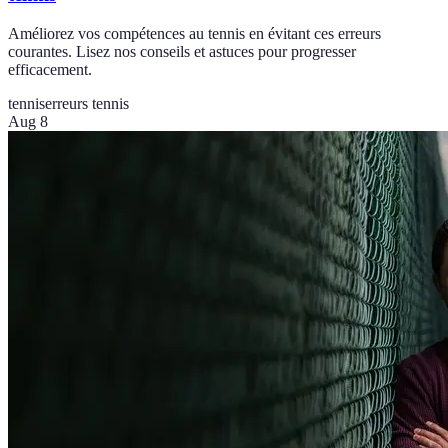
Améliorez vos compétences au tennis en évitant ces erreurs
courantes. Lisez nos conseils et astuces pour progresser
efficacement.
tennis
erreurs tennis
Aug 8