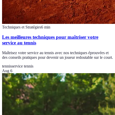
Techniques et Stratégies
6
min
Les meilleures techniques pour maîtriser votre
service au tennis
Maîtrisez votre service au tennis avec nos techniques éprouvées et
des conseils pratiques pour devenir un joueur redoutable sur le court.
tennis
service tennis
Aug 6