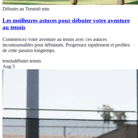
Débuter au Tennis
6
min
Les meilleures astuces pour débuter votre aventure
au tennis
Commencez votre aventure au tennis avec ces astuces
incontournables pour débutants. Progressez rapidement et profitez
de cette passion longtemps.
tennis
débuter tennis
Aug 5