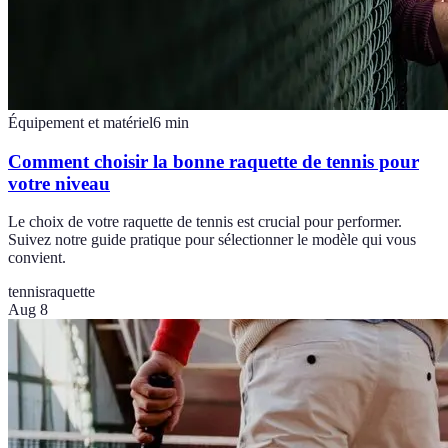
Équipement et matériel
6
min
Comment choisir la bonne raquette de tennis pour
votre niveau
Le choix de votre raquette de tennis est crucial pour performer.
Suivez notre guide pratique pour sélectionner le modèle qui vous
convient.
tennis
raquette
Aug 8