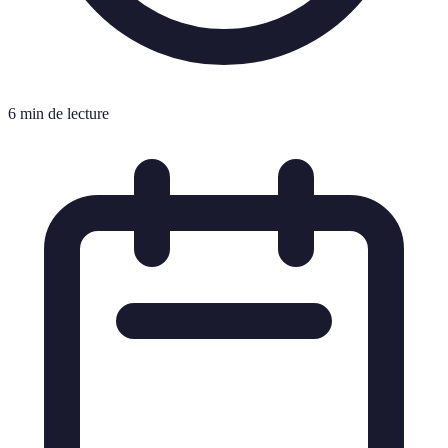
6 min de lecture