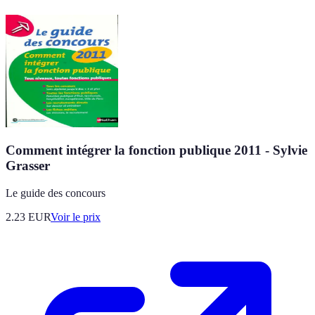
Comment intégrer la fonction publique 2011 - Sylvie
Grasser
Le guide des concours
2.23
EUR
Voir le prix