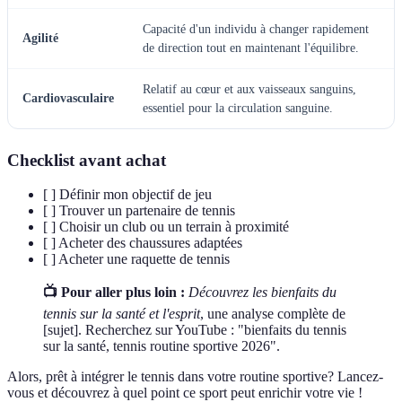
Capacité d'un individu à changer rapidement
Agilité
de direction tout en maintenant l'équilibre.
Relatif au cœur et aux vaisseaux sanguins,
Cardiovasculaire
essentiel pour la circulation sanguine.
Checklist avant achat
[ ] Définir mon objectif de jeu
[ ] Trouver un partenaire de tennis
[ ] Choisir un club ou un terrain à proximité
[ ] Acheter des chaussures adaptées
[ ] Acheter une raquette de tennis
📺 Pour aller plus loin :
Découvrez les bienfaits du
tennis sur la santé et l'esprit
, une analyse complète de
[sujet]. Recherchez sur YouTube : "bienfaits du tennis
sur la santé, tennis routine sportive 2026".
Alors, prêt à intégrer le tennis dans votre routine sportive? Lancez-
vous et découvrez à quel point ce sport peut enrichir votre vie !