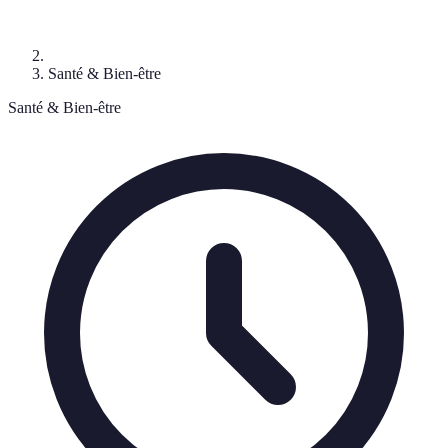
Santé & Bien-être
Santé & Bien-être