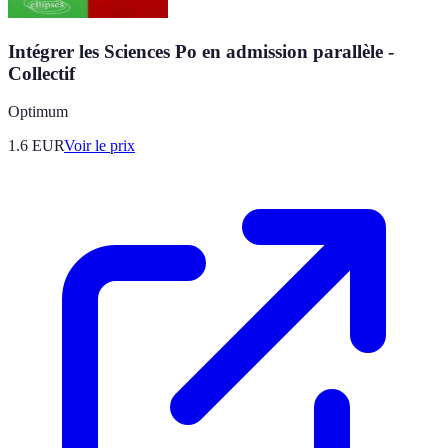
Intégrer les Sciences Po en admission parallèle -
Collectif
Optimum
1.6
EUR
Voir le prix