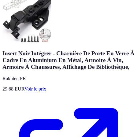
Insert Noir Intégrer - Charnière De Porte En Verre À
Cadre En Aluminium En Métal, Armoire À Vin,
Armoire À Chaussures, Affichage De Bibliothèque,
Rakuten FR
29.68
EUR
Voir le prix