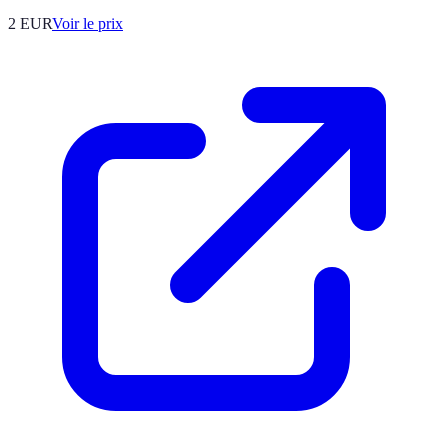
2
EUR
Voir le prix