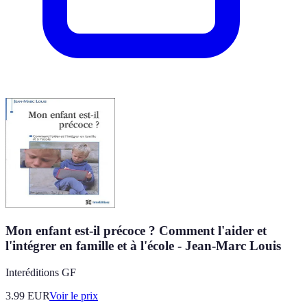
Mon enfant est-il précoce ? Comment l'aider et
l'intégrer en famille et à l'école - Jean-Marc Louis
Interéditions GF
3.99
EUR
Voir le prix