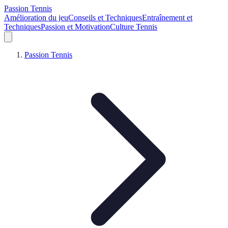
Passion Tennis
Amélioration du jeu
Conseils et Techniques
Entraînement et
Techniques
Passion et Motivation
Culture Tennis
Passion Tennis