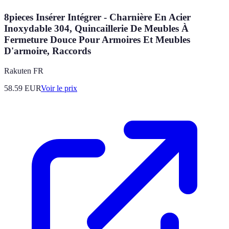
8pieces Insérer Intégrer - Charnière En Acier
Inoxydable 304, Quincaillerie De Meubles À
Fermeture Douce Pour Armoires Et Meubles
D'armoire, Raccords
Rakuten FR
58.59
EUR
Voir le prix