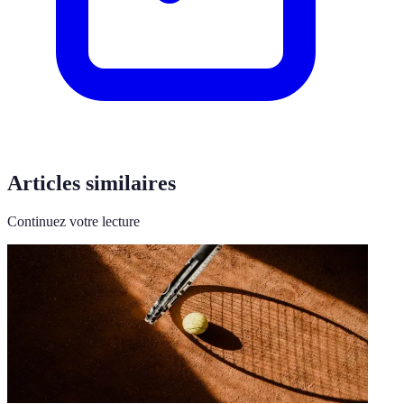
Articles similaires
Continuez votre lecture