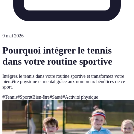
9 mai 2026
Pourquoi intégrer le tennis
dans votre routine sportive
Intégrez le tennis dans votre routine sportive et transformez votre
bien-être physique et mental grâce aux nombreux bénéfices de ce
sport.
#
Tennis
#
Sport
#
Bien-être
#
Santé
#
Activité physique