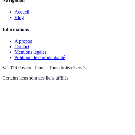
Navigation
Accueil
Blog
Informations
A propos
Contact
Mentions légales
Politique de confidentialité
©
2026
Passion Tennis
.
Tous droits réservés.
Certains liens sont des liens affiliés.