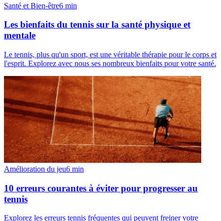
Santé et Bien-être
6
min
Les bienfaits du tennis sur la santé physique et
mentale
Le tennis, plus qu'un sport, est une véritable thérapie pour le corps et
l'esprit. Explorez avec nous ses nombreux bienfaits pour votre santé.
Amélioration du jeu
6
min
10 erreurs courantes à éviter pour progresser au
tennis
Explorez les erreurs tennis fréquentes qui peuvent freiner votre