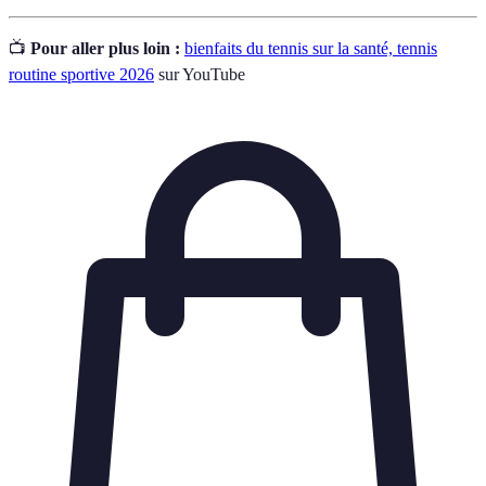
📺
Pour aller plus loin :
bienfaits du tennis sur la santé, tennis
routine sportive 2026
sur YouTube