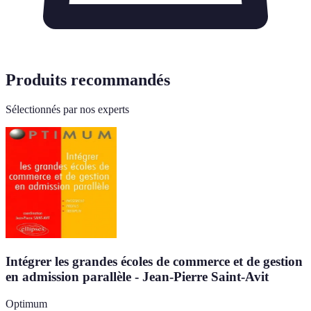
Produits recommandés
Sélectionnés par nos experts
Intégrer les grandes écoles de commerce et de gestion
en admission parallèle - Jean-Pierre Saint-Avit
Optimum