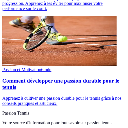
progression. Apprenez à les éviter pour maximiser votre
performance sur le court.
Passion et Motivation
6
min
Comment développer une passion durable pour le
tennis
Apprenez à cultiver une passion durable pour le tennis grâce à nos
conseils pratiques et astucieux.
Passion Tennis
Votre source d'information pour tout savoir sur
passion tennis
.