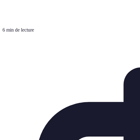
6 min de lecture