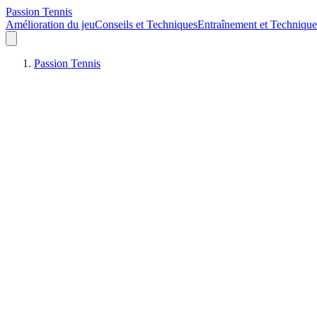
Passion Tennis
Amélioration du jeu
Conseils et Techniques
Entraînement et Technique
Passion Tennis