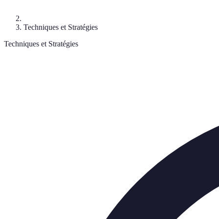
Techniques et Stratégies
Techniques et Stratégies