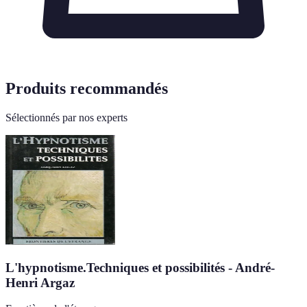
Produits recommandés
Sélectionnés par nos experts
L'hypnotisme.Techniques et possibilités - André-
Henri Argaz