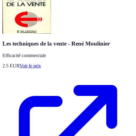
Les techniques de la vente - René Moulinier
Efficacité commerciale
2.5
EUR
Voir le prix