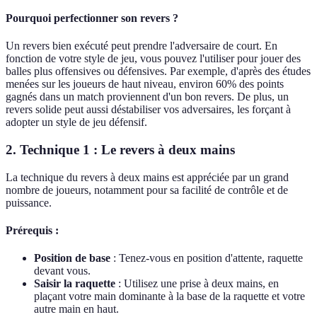
Pourquoi perfectionner son revers ?
Un revers bien exécuté peut prendre l'adversaire de court. En
fonction de votre style de jeu, vous pouvez l'utiliser pour jouer des
balles plus offensives ou défensives. Par exemple, d'après des études
menées sur les joueurs de haut niveau, environ 60% des points
gagnés dans un match proviennent d'un bon revers. De plus, un
revers solide peut aussi déstabiliser vos adversaires, les forçant à
adopter un style de jeu défensif.
2. Technique 1 : Le revers à deux mains
La technique du revers à deux mains est appréciée par un grand
nombre de joueurs, notamment pour sa facilité de contrôle et de
puissance.
Prérequis :
Position de base
: Tenez-vous en position d'attente, raquette
devant vous.
Saisir la raquette
: Utilisez une prise à deux mains, en
plaçant votre main dominante à la base de la raquette et votre
autre main en haut.