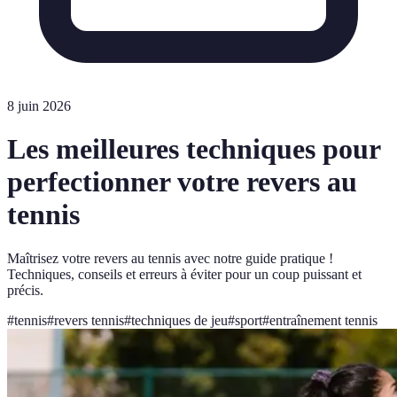
8 juin 2026
Les meilleures techniques pour
perfectionner votre revers au
tennis
Maîtrisez votre revers au tennis avec notre guide pratique !
Techniques, conseils et erreurs à éviter pour un coup puissant et
précis.
#
tennis
#
revers tennis
#
techniques de jeu
#
sport
#
entraînement tennis