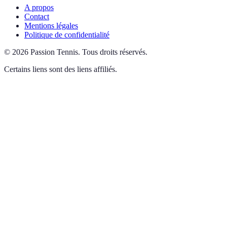
A propos
Contact
Mentions légales
Politique de confidentialité
©
2026
Passion Tennis
.
Tous droits réservés.
Certains liens sont des liens affiliés.