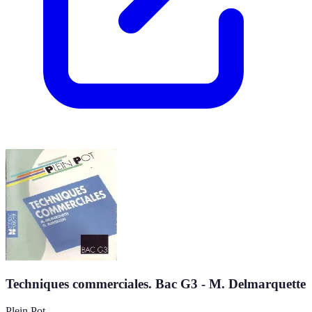
Techniques commerciales. Bac G3 - M. Delmarquette
Plein Pot