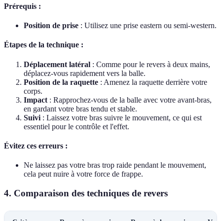
Prérequis :
Position de prise
: Utilisez une prise eastern ou semi-western.
Étapes de la technique :
Déplacement latéral
: Comme pour le revers à deux mains,
déplacez-vous rapidement vers la balle.
Position de la raquette
: Amenez la raquette derrière votre
corps.
Impact
: Rapprochez-vous de la balle avec votre avant-bras,
en gardant votre bras tendu et stable.
Suivi
: Laissez votre bras suivre le mouvement, ce qui est
essentiel pour le contrôle et l'effet.
Évitez ces erreurs :
Ne laissez pas votre bras trop raide pendant le mouvement,
cela peut nuire à votre force de frappe.
4. Comparaison des techniques de revers