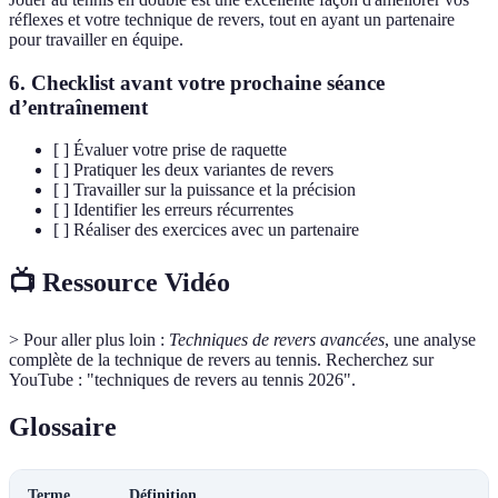
réflexes et votre technique de revers, tout en ayant un partenaire
pour travailler en équipe.
6. Checklist avant votre prochaine séance
d’entraînement
[ ] Évaluer votre prise de raquette
[ ] Pratiquer les deux variantes de revers
[ ] Travailler sur la puissance et la précision
[ ] Identifier les erreurs récurrentes
[ ] Réaliser des exercices avec un partenaire
📺 Ressource Vidéo
> Pour aller plus loin :
Techniques de revers avancées
, une analyse
complète de la technique de revers au tennis. Recherchez sur
YouTube : "techniques de revers au tennis 2026".
Glossaire
Terme
Définition