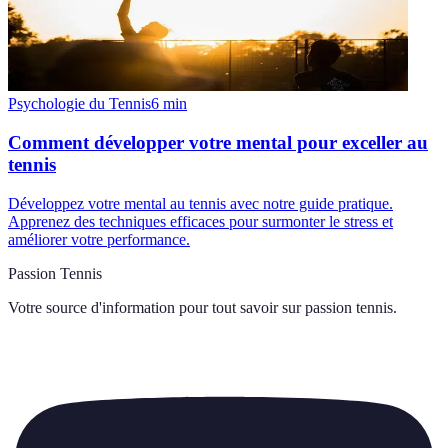
Psychologie du Tennis
6
min
Comment développer votre mental pour exceller au
tennis
Développez votre mental au tennis avec notre guide pratique.
Apprenez des techniques efficaces pour surmonter le stress et
améliorer votre performance.
Passion Tennis
Votre source d'information pour tout savoir sur
passion tennis
.