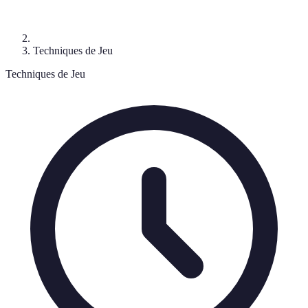
Techniques de Jeu
Techniques de Jeu