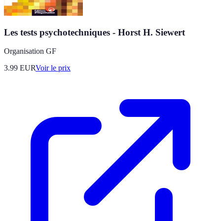
Les tests psychotechniques - Horst H. Siewert
Organisation GF
3.99
EUR
Voir le prix