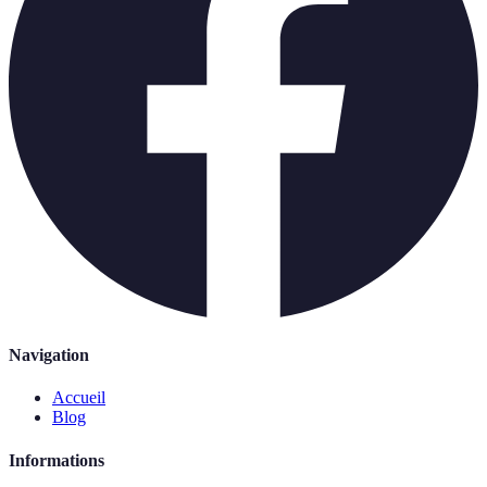
Navigation
Accueil
Blog
Informations