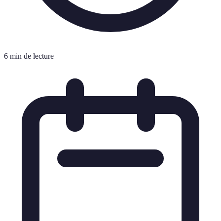
6 min de lecture