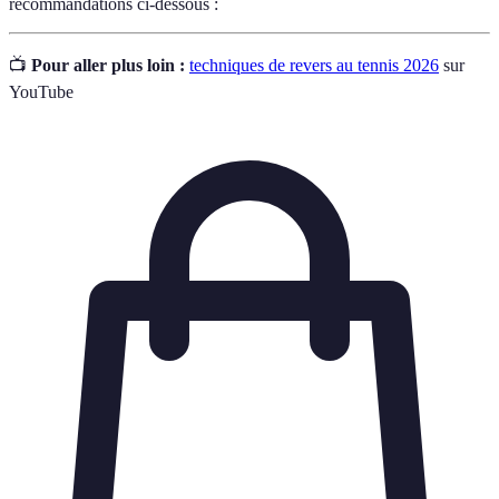
recommandations ci-dessous :
📺
Pour aller plus loin :
techniques de revers au tennis 2026
sur
YouTube