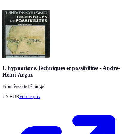
L'hypnotisme.Techniques et possibilités - André-
Henri Argaz
Frontières de l'étrange
2.5
EUR
Voir le prix