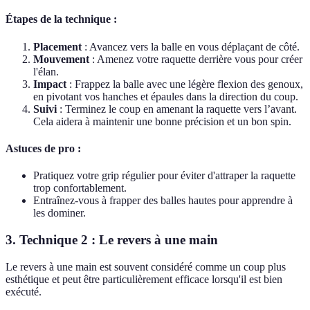
Étapes de la technique :
Placement
: Avancez vers la balle en vous déplaçant de côté.
Mouvement
: Amenez votre raquette derrière vous pour créer
l'élan.
Impact
: Frappez la balle avec une légère flexion des genoux,
en pivotant vos hanches et épaules dans la direction du coup.
Suivi
: Terminez le coup en amenant la raquette vers l’avant.
Cela aidera à maintenir une bonne précision et un bon spin.
Astuces de pro :
Pratiquez votre grip régulier pour éviter d'attraper la raquette
trop confortablement.
Entraînez-vous à frapper des balles hautes pour apprendre à
les dominer.
3. Technique 2 : Le revers à une main
Le revers à une main est souvent considéré comme un coup plus
esthétique et peut être particulièrement efficace lorsqu'il est bien
exécuté.