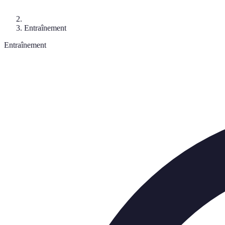
Entraînement
Entraînement