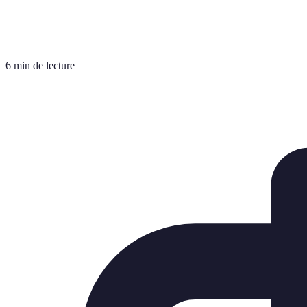
6 min de lecture