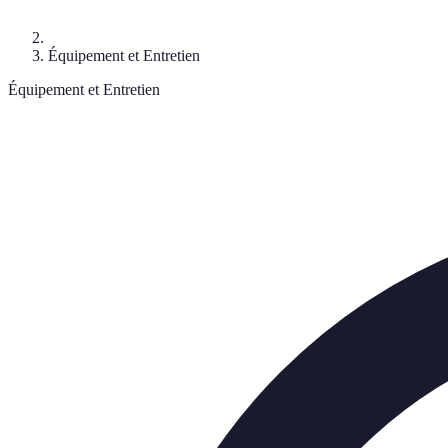
Équipement et Entretien
Équipement et Entretien