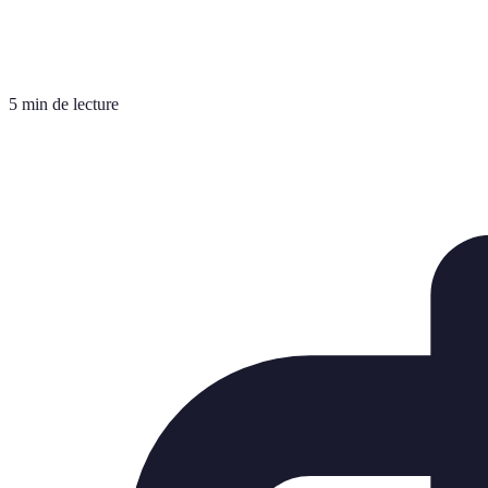
5 min de lecture