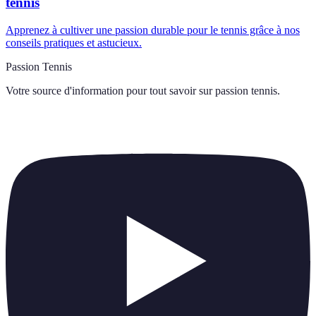
tennis
Apprenez à cultiver une passion durable pour le tennis grâce à nos
conseils pratiques et astucieux.
Passion Tennis
Votre source d'information pour tout savoir sur
passion tennis
.