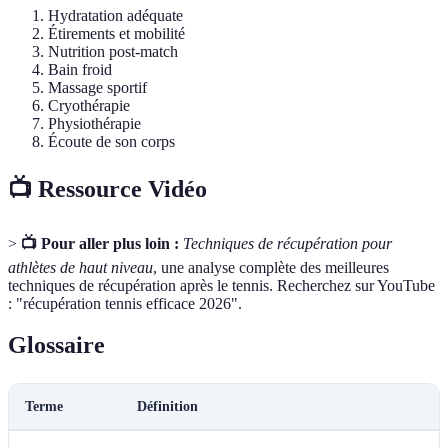
Hydratation adéquate
Étirements et mobilité
Nutrition post-match
Bain froid
Massage sportif
Cryothérapie
Physiothérapie
Écoute de son corps
📺 Ressource Vidéo
>
📺 Pour aller plus loin :
Techniques de récupération pour
athlètes de haut niveau
, une analyse complète des meilleures
techniques de récupération après le tennis. Recherchez sur YouTube
: "récupération tennis efficace 2026".
Glossaire
Terme
Définition