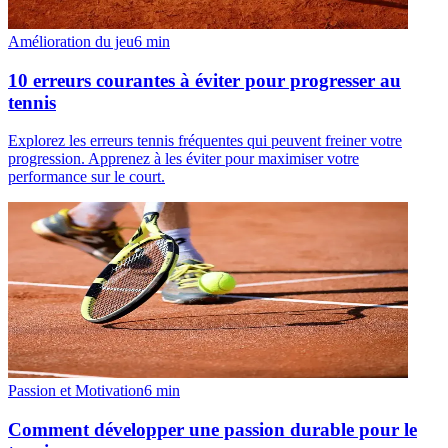
Amélioration du jeu
6
min
10 erreurs courantes à éviter pour progresser au
tennis
Explorez les erreurs tennis fréquentes qui peuvent freiner votre
progression. Apprenez à les éviter pour maximiser votre
performance sur le court.
Passion et Motivation
6
min
Comment développer une passion durable pour le