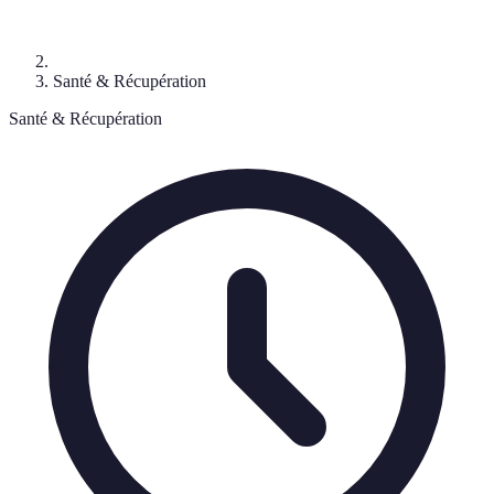
Santé & Récupération
Santé & Récupération