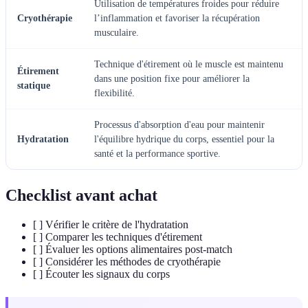
Utilisation de températures froides pour réduire
Cryothérapie
l’inflammation et favoriser la récupération
musculaire.
Technique d'étirement où le muscle est maintenu
Étirement
dans une position fixe pour améliorer la
statique
flexibilité.
Processus d'absorption d'eau pour maintenir
Hydratation
l'équilibre hydrique du corps, essentiel pour la
santé et la performance sportive.
Checklist avant achat
[ ] Vérifier le critère de l'hydratation
[ ] Comparer les techniques d'étirement
[ ] Évaluer les options alimentaires post-match
[ ] Considérer les méthodes de cryothérapie
[ ] Écouter les signaux du corps