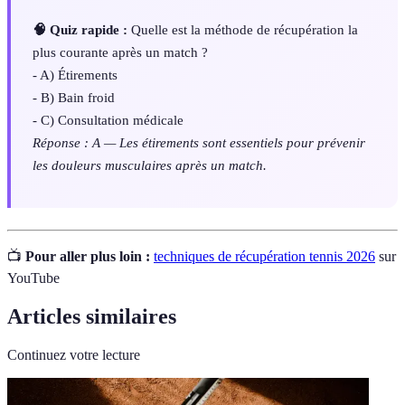
🧠 Quiz rapide :
Quelle est la méthode de récupération la
plus courante après un match ?
- A) Étirements
- B) Bain froid
- C) Consultation médicale
Réponse : A — Les étirements sont essentiels pour prévenir
les douleurs musculaires après un match.
📺
Pour aller plus loin :
techniques de récupération tennis 2026
sur
YouTube
Articles similaires
Continuez votre lecture