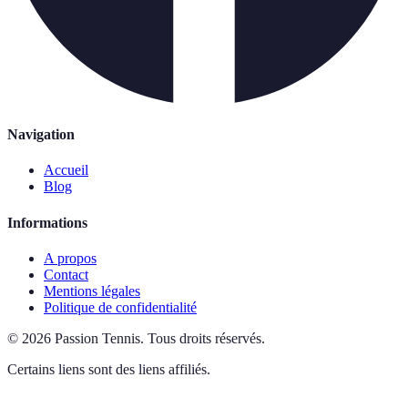
Navigation
Accueil
Blog
Informations
A propos
Contact
Mentions légales
Politique de confidentialité
©
2026
Passion Tennis
.
Tous droits réservés.
Certains liens sont des liens affiliés.