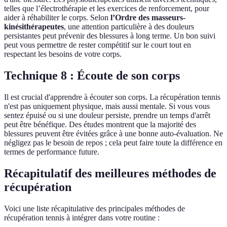
telles que l’électrothérapie et les exercices de renforcement, pour
aider à réhabiliter le corps. Selon
l’Ordre des masseurs-
kinésithérapeutes
, une attention particulière à des douleurs
persistantes peut prévenir des blessures à long terme. Un bon suivi
peut vous permettre de rester compétitif sur le court tout en
respectant les besoins de votre corps.
Technique 8 : Écoute de son corps
Il est crucial d'apprendre à écouter son corps. La récupération tennis
n'est pas uniquement physique, mais aussi mentale. Si vous vous
sentez épuisé ou si une douleur persiste, prendre un temps d'arrêt
peut être bénéfique. Des études montrent que la majorité des
blessures peuvent être évitées grâce à une bonne auto-évaluation. Ne
négligez pas le besoin de repos ; cela peut faire toute la différence en
termes de performance future.
Récapitulatif des meilleures méthodes de
récupération
Voici une liste récapitulative des principales méthodes de
récupération tennis à intégrer dans votre routine :