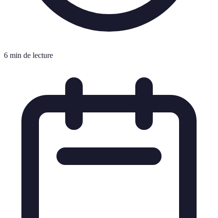
6 min de lecture