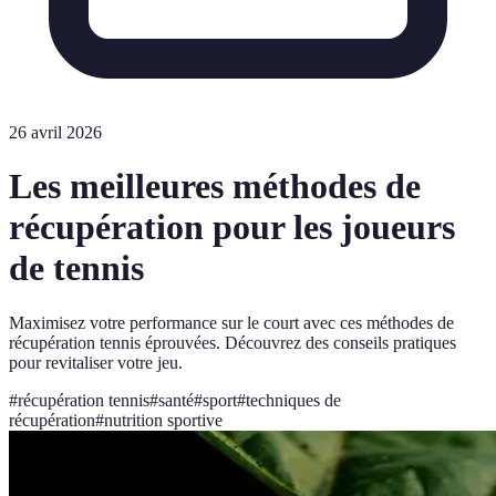
26 avril 2026
Les meilleures méthodes de
récupération pour les joueurs
de tennis
Maximisez votre performance sur le court avec ces méthodes de
récupération tennis éprouvées. Découvrez des conseils pratiques
pour revitaliser votre jeu.
#
récupération tennis
#
santé
#
sport
#
techniques de
récupération
#
nutrition sportive