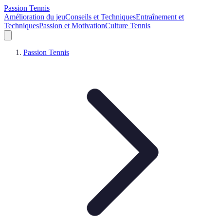
Passion Tennis
Amélioration du jeu
Conseils et Techniques
Entraînement et
Techniques
Passion et Motivation
Culture Tennis
Passion Tennis