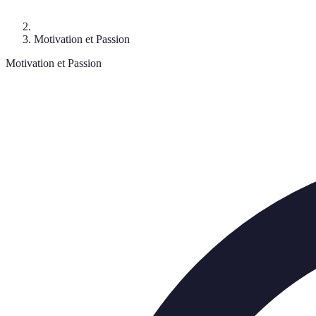
Motivation et Passion
Motivation et Passion