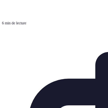
6 min de lecture