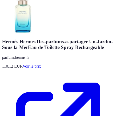
Hermès Hermes Des-parfums-a-partager Un-Jardin-
Sous-la-MerEau de Toilette Spray Rechargeable
parfumdreams.fr
110.12
EUR
Voir le prix