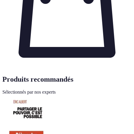
Produits recommandés
Sélectionnés par nos experts