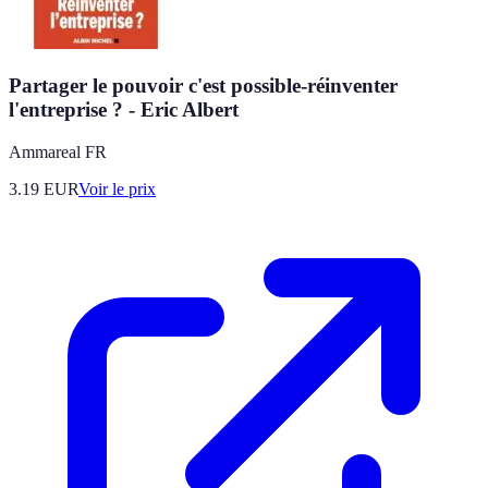
Partager le pouvoir c'est possible-réinventer
l'entreprise ? - Eric Albert
Ammareal FR
3.19
EUR
Voir le prix