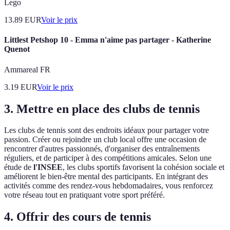
Lego
13.89
EUR
Voir le prix
Littlest Petshop 10 - Emma n'aime pas partager - Katherine
Quenot
Ammareal FR
3.19
EUR
Voir le prix
3. Mettre en place des clubs de tennis
Les clubs de tennis sont des endroits idéaux pour partager votre
passion. Créer ou rejoindre un club local offre une occasion de
rencontrer d'autres passionnés, d'organiser des entraînements
réguliers, et de participer à des compétitions amicales. Selon une
étude de
l'INSEE
, les clubs sportifs favorisent la cohésion sociale et
améliorent le bien-être mental des participants. En intégrant des
activités comme des rendez-vous hebdomadaires, vous renforcez
votre réseau tout en pratiquant votre sport préféré.
4. Offrir des cours de tennis