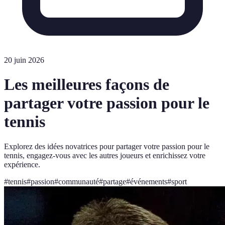
20 juin 2026
Les meilleures façons de
partager votre passion pour le
tennis
Explorez des idées novatrices pour partager votre passion pour le
tennis, engagez-vous avec les autres joueurs et enrichissez votre
expérience.
#
tennis
#
passion
#
communauté
#
partage
#
événements
#
sport