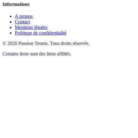
Informations
A propos
Contact
Mentions légales
Politique de confidentialité
©
2026
Passion Tennis
.
Tous droits réservés.
Certains liens sont des liens affiliés.