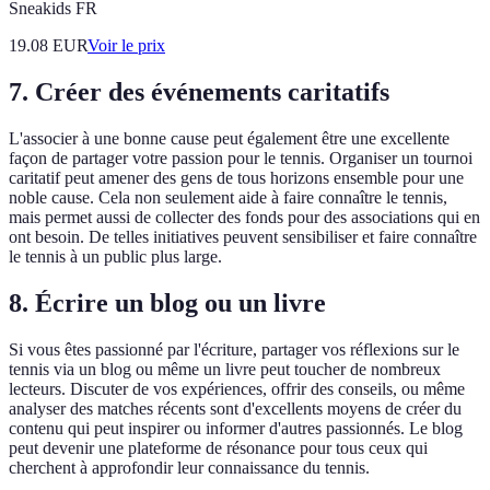
Sneakids FR
19.08
EUR
Voir le prix
7. Créer des événements caritatifs
L'associer à une bonne cause peut également être une excellente
façon de partager votre passion pour le tennis. Organiser un tournoi
caritatif peut amener des gens de tous horizons ensemble pour une
noble cause. Cela non seulement aide à faire connaître le tennis,
mais permet aussi de collecter des fonds pour des associations qui en
ont besoin. De telles initiatives peuvent sensibiliser et faire connaître
le tennis à un public plus large.
8. Écrire un blog ou un livre
Si vous êtes passionné par l'écriture, partager vos réflexions sur le
tennis via un blog ou même un livre peut toucher de nombreux
lecteurs. Discuter de vos expériences, offrir des conseils, ou même
analyser des matches récents sont d'excellents moyens de créer du
contenu qui peut inspirer ou informer d'autres passionnés. Le blog
peut devenir une plateforme de résonance pour tous ceux qui
cherchent à approfondir leur connaissance du tennis.