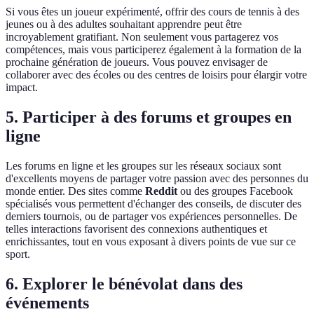
Si vous êtes un joueur expérimenté, offrir des cours de tennis à des
jeunes ou à des adultes souhaitant apprendre peut être
incroyablement gratifiant. Non seulement vous partagerez vos
compétences, mais vous participerez également à la formation de la
prochaine génération de joueurs. Vous pouvez envisager de
collaborer avec des écoles ou des centres de loisirs pour élargir votre
impact.
5. Participer à des forums et groupes en
ligne
Les forums en ligne et les groupes sur les réseaux sociaux sont
d'excellents moyens de partager votre passion avec des personnes du
monde entier. Des sites comme
Reddit
ou des groupes Facebook
spécialisés vous permettent d'échanger des conseils, de discuter des
derniers tournois, ou de partager vos expériences personnelles. De
telles interactions favorisent des connexions authentiques et
enrichissantes, tout en vous exposant à divers points de vue sur ce
sport.
6. Explorer le bénévolat dans des
événements