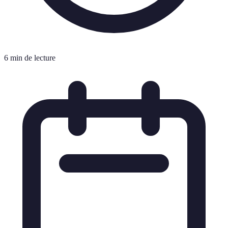
6 min de lecture