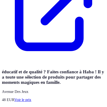
éducatif et de qualité ? Faites confiance à Haba ! Il y
a toute une sélection de produits pour partager des
moments magiques en famille.
Avenue Des Jeux
48
EUR
Voir le prix