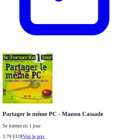
Partager le même PC - Manon Cassade
Se former en 1 jour
3.79
EUR
Voir le prix