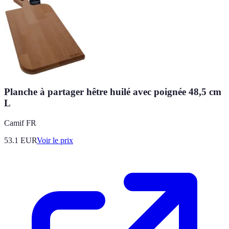
Planche à partager hêtre huilé avec poignée 48,5 cm
L
Camif FR
53.1
EUR
Voir le prix