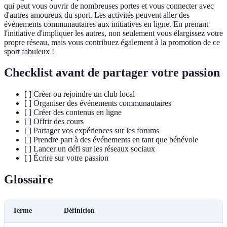
qui peut vous ouvrir de nombreuses portes et vous connecter avec
d'autres amoureux du sport. Les activités peuvent aller des
événements communautaires aux initiatives en ligne. En prenant
l'initiative d'impliquer les autres, non seulement vous élargissez votre
propre réseau, mais vous contribuez également à la promotion de ce
sport fabuleux !
Checklist avant de partager votre passion
[ ] Créer ou rejoindre un club local
[ ] Organiser des événements communautaires
[ ] Créer des contenus en ligne
[ ] Offrir des cours
[ ] Partager vos expériences sur les forums
[ ] Prendre part à des événements en tant que bénévole
[ ] Lancer un défi sur les réseaux sociaux
[ ] Écrire sur votre passion
Glossaire
Terme
Définition