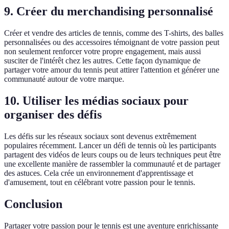
9. Créer du merchandising personnalisé
Créer et vendre des articles de tennis, comme des T-shirts, des balles
personnalisées ou des accessoires témoignant de votre passion peut
non seulement renforcer votre propre engagement, mais aussi
susciter de l'intérêt chez les autres. Cette façon dynamique de
partager votre amour du tennis peut attirer l'attention et générer une
communauté autour de votre marque.
10. Utiliser les médias sociaux pour
organiser des défis
Les défis sur les réseaux sociaux sont devenus extrêmement
populaires récemment. Lancer un défi de tennis où les participants
partagent des vidéos de leurs coups ou de leurs techniques peut être
une excellente manière de rassembler la communauté et de partager
des astuces. Cela crée un environnement d'apprentissage et
d'amusement, tout en célébrant votre passion pour le tennis.
Conclusion
Partager votre passion pour le tennis est une aventure enrichissante