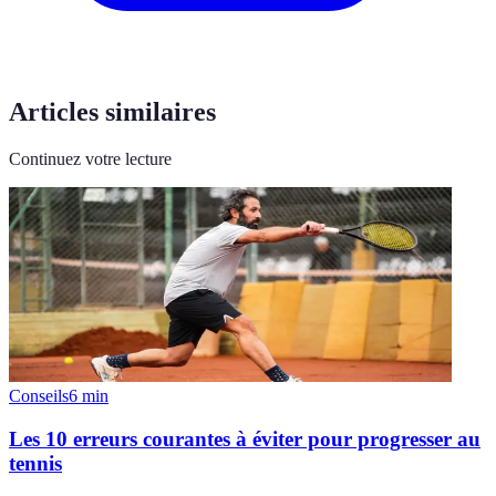
Articles similaires
Continuez votre lecture
Conseils
6
min
Les 10 erreurs courantes à éviter pour progresser au
tennis