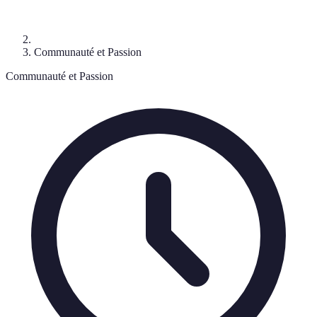
Communauté et Passion
Communauté et Passion