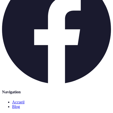
Navigation
Accueil
Blog