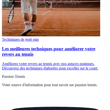
Techniques de jeu
6
min
Les meilleures techniques pour améliorer votre
revers au tennis
Améliorez votre revers au tennis avec nos astuces pratiques.
Découvrez des techniques élaborées pour exceller sur le court.
Passion Tennis
Votre source d'information pour tout savoir sur
passion tennis
.