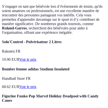
S’engager en tant que bénévole lors d’événements de tennis, qu'ils
soient amateurs ou professionnels, est une excellente manière de
rencontrer des personnes partageant vos intérêts. Cela vous
permettra d'apprendre davantage sur le sport et d’y contribuer de
manière significative. De nombreux grands tournois, comme
Roland-Garros
, recherchent des bénévoles pour aider à
l'organisation, offrant une expérience inégalée.
Solu'Control - Pulvérisateur 2 Litres
Rakuten FR
19.90
EUR
Voir le prix
Bomber femme adidas Stadium Insulated
Handball Store FR
68.62
EUR
Voir le prix
Figurine Funko Pop Marvel Holiday Deadpool with Candy
Canes