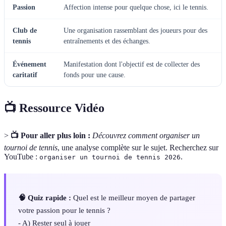
Passion
Affection intense pour quelque chose, ici le tennis.
Club de
Une organisation rassemblant des joueurs pour des
tennis
entraînements et des échanges.
Événement
Manifestation dont l'objectif est de collecter des
caritatif
fonds pour une cause.
📺 Ressource Vidéo
>
📺 Pour aller plus loin :
Découvrez comment organiser un
tournoi de tennis
, une analyse complète sur le sujet. Recherchez sur
YouTube :
.
organiser un tournoi de tennis 2026
🧠 Quiz rapide :
Quel est le meilleur moyen de partager
votre passion pour le tennis ?
- A) Rester seul à jouer