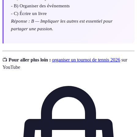
- B) Organiser des événements
- C) Écrire un livre
Réponse : B — Impliquer les autres est essentiel pour
partager une passion.
📺
Pour aller plus loin :
organiser un tournoi de tennis 2026
sur
YouTube