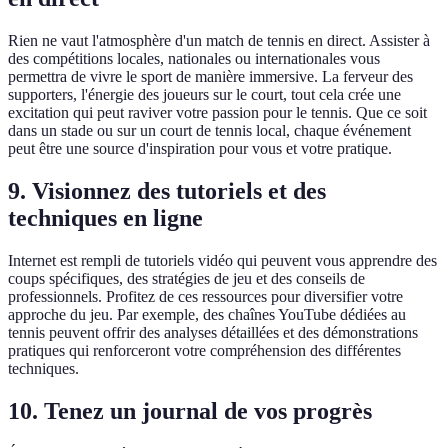
Rien ne vaut l'atmosphère d'un match de tennis en direct. Assister à
des compétitions locales, nationales ou internationales vous
permettra de vivre le sport de manière immersive. La ferveur des
supporters, l'énergie des joueurs sur le court, tout cela crée une
excitation qui peut raviver votre passion pour le tennis. Que ce soit
dans un stade ou sur un court de tennis local, chaque événement
peut être une source d'inspiration pour vous et votre pratique.
9. Visionnez des tutoriels et des
techniques en ligne
Internet est rempli de tutoriels vidéo qui peuvent vous apprendre des
coups spécifiques, des stratégies de jeu et des conseils de
professionnels. Profitez de ces ressources pour diversifier votre
approche du jeu. Par exemple, des chaînes YouTube dédiées au
tennis peuvent offrir des analyses détaillées et des démonstrations
pratiques qui renforceront votre compréhension des différentes
techniques.
10. Tenez un journal de vos progrès