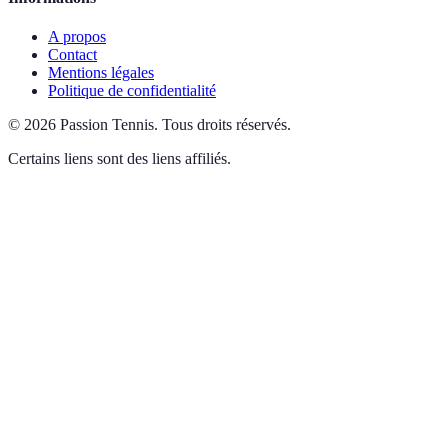
A propos
Contact
Mentions légales
Politique de confidentialité
©
2026
Passion Tennis
.
Tous droits réservés.
Certains liens sont des liens affiliés.