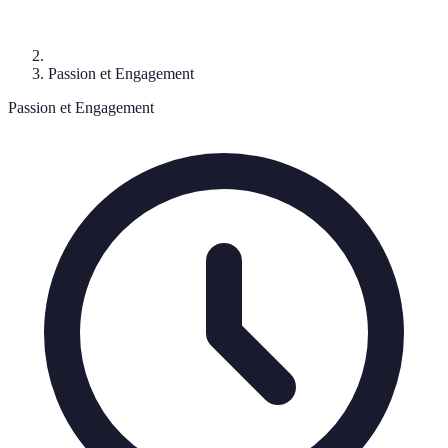
Passion et Engagement
Passion et Engagement