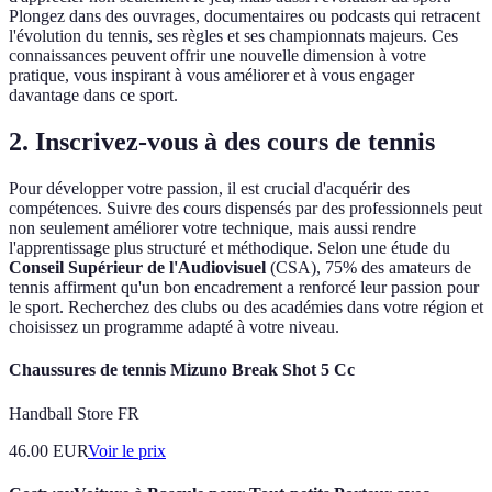
Plongez dans des ouvrages, documentaires ou podcasts qui retracent
l'évolution du tennis, ses règles et ses championnats majeurs. Ces
connaissances peuvent offrir une nouvelle dimension à votre
pratique, vous inspirant à vous améliorer et à vous engager
davantage dans ce sport.
2. Inscrivez-vous à des cours de tennis
Pour développer votre passion, il est crucial d'acquérir des
compétences. Suivre des cours dispensés par des professionnels peut
non seulement améliorer votre technique, mais aussi rendre
l'apprentissage plus structuré et méthodique. Selon une étude du
Conseil Supérieur de l'Audiovisuel
(CSA), 75% des amateurs de
tennis affirment qu'un bon encadrement a renforcé leur passion pour
le sport. Recherchez des clubs ou des académies dans votre région et
choisissez un programme adapté à votre niveau.
Chaussures de tennis Mizuno Break Shot 5 Cc
Handball Store FR
46.00
EUR
Voir le prix