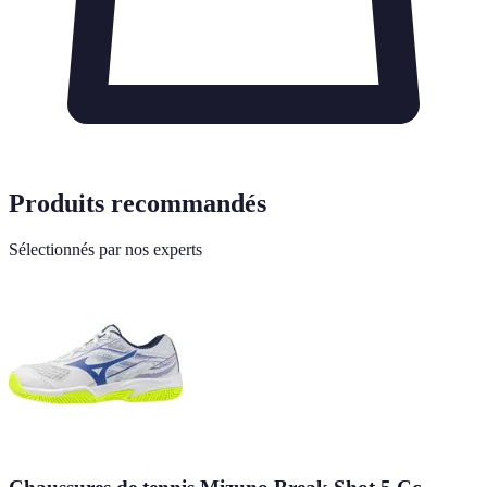
Produits recommandés
Sélectionnés par nos experts