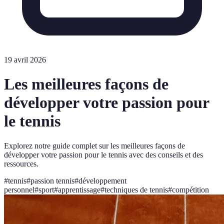
19 avril 2026
Les meilleures façons de
développer votre passion pour
le tennis
Explorez notre guide complet sur les meilleures façons de
développer votre passion pour le tennis avec des conseils et des
ressources.
#
tennis
#
passion tennis
#
développement
personnel
#
sport
#
apprentissage
#
techniques de tennis
#
compétition