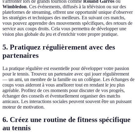
s'affronter lors de grands tournois comme
Roland Garros
ou
Wimbledon
. Ces événements, diffusés à la télévision ou sur des
plateformes de streaming, offrent une opportunité unique d'observer
les stratégies et techniques des meilleurs. En suivant ces matchs,
vous pouvez apprendre des mouvements spécifiques, des retours de
service aux coups droits. Cela vous permettra de développer une
vision plus globale du jeu et d'enrichir votre propre pratique.
5. Pratiquez régulièrement avec des
partenaires
La pratique régulière est essentielle pour développer votre passion
pour le tennis. Trouvez un partenaire avec qui jouer régulièrement
— un ami, un membre de la famille ou un collègue. Les échanges de
coups vous aideront à vous améliorer tout en rendant le jeu plus
agréable. Profitez de ces moments pour discuter de vos progrès,
échanger des conseils et éventuellement organiser des matchs
amicaux. Les interactions sociales peuvent souvent être un puissant
moteur de motivation.
6. Créez une routine de fitness spécifique
au tennis