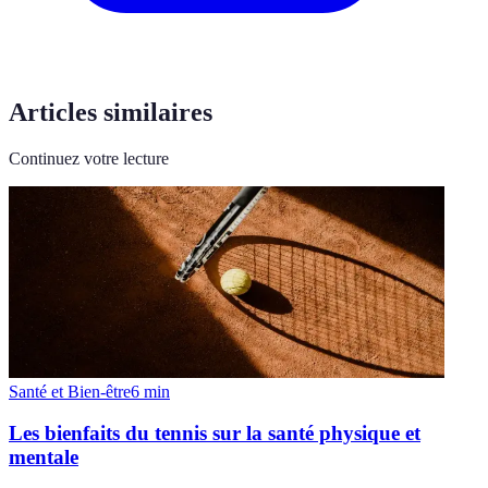
Articles similaires
Continuez votre lecture
Santé et Bien-être
6
min
Les bienfaits du tennis sur la santé physique et
mentale