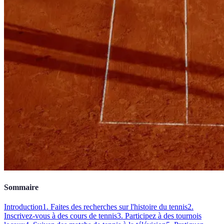
Sommaire
Introduction
1. Faites des recherches sur l'histoire du tennis
2.
Inscrivez-vous à des cours de tennis
3. Participez à des tournois