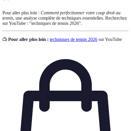
Pour aller plus loin :
Comment perfectionner votre coup droit au
tennis
, une analyse complète de techniques essentielles. Recherchez
sur YouTube : "techniques de tennis 2026".
📺
Pour aller plus loin :
techniques de tennis 2026
sur YouTube