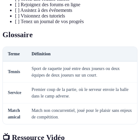
[ ] Rejoignez des forums en ligne
[ ] Assistez à des événements
[ ] Visionnez des tutoriels
[ ] Tenez un journal de vos progrès
Glossaire
Terme
Définition
Sport de raquette joué entre deux joueurs ou deux
Tennis
équipes de deux joueurs sur un court.
Premier coup de la partie, où le serveur envoie la balle
Service
dans le camp adverse.
Match
Match non concurrentiel, joué pour le plaisir sans enjeux
amical
de compétition.
📺 Ressource Vidéo