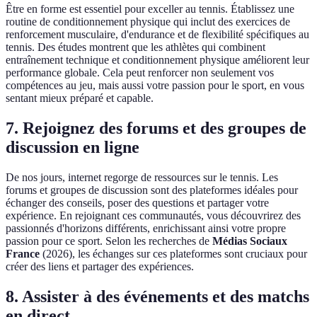
Être en forme est essentiel pour exceller au tennis. Établissez une
routine de conditionnement physique qui inclut des exercices de
renforcement musculaire, d'endurance et de flexibilité spécifiques au
tennis. Des études montrent que les athlètes qui combinent
entraînement technique et conditionnement physique améliorent leur
performance globale. Cela peut renforcer non seulement vos
compétences au jeu, mais aussi votre passion pour le sport, en vous
sentant mieux préparé et capable.
7. Rejoignez des forums et des groupes de
discussion en ligne
De nos jours, internet regorge de ressources sur le tennis. Les
forums et groupes de discussion sont des plateformes idéales pour
échanger des conseils, poser des questions et partager votre
expérience. En rejoignant ces communautés, vous découvrirez des
passionnés d'horizons différents, enrichissant ainsi votre propre
passion pour ce sport. Selon les recherches de
Médias Sociaux
France
(2026), les échanges sur ces plateformes sont cruciaux pour
créer des liens et partager des expériences.
8. Assister à des événements et des matchs
en direct