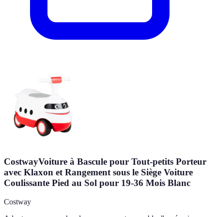
CostwayVoiture à Bascule pour Tout-petits Porteur
avec Klaxon et Rangement sous le Siège Voiture
Coulissante Pied au Sol pour 19-36 Mois Blanc
Costway