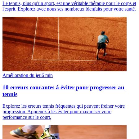
Le tennis, plus qu'un sport, est une véritable thérapie pour le corps et
l'esprit. Explorez avec nous ses nombreux bienfaits pour votre santé.
Amélioration du jeu
6
min
10 erreurs courantes à éviter pour progresser au
tennis
Explorez les erreurs tennis fréquentes qui peuvent freiner votre
progression. Apprenez à les éviter pour maximiser votre
performance sur le court.