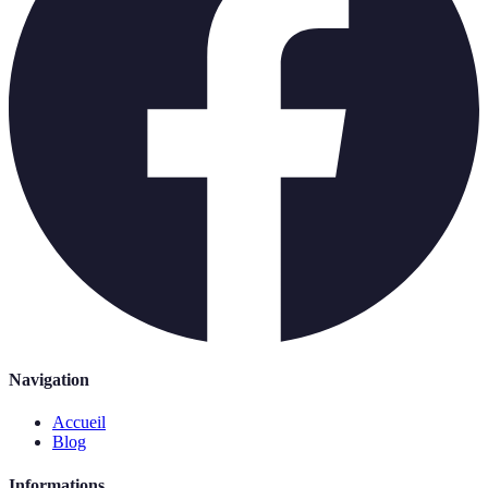
Navigation
Accueil
Blog
Informations