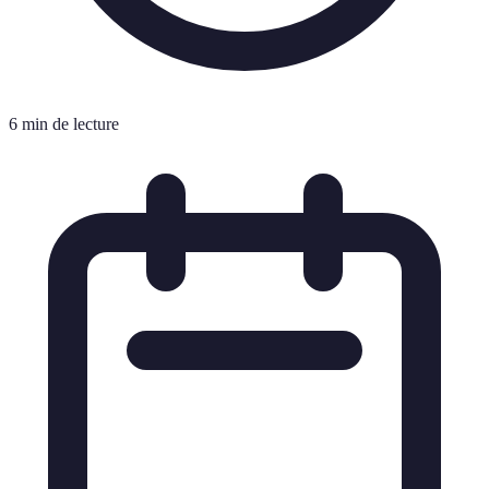
6 min de lecture