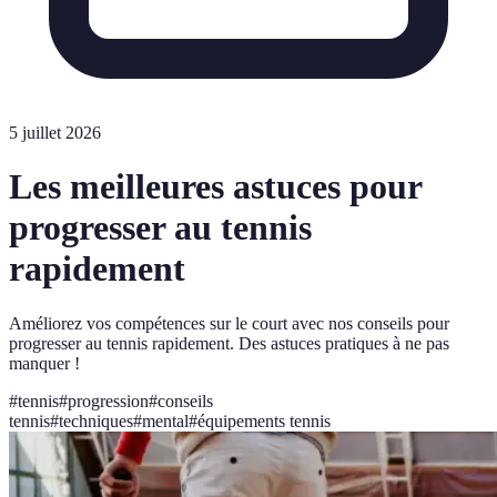
5 juillet 2026
Les meilleures astuces pour
progresser au tennis
rapidement
Améliorez vos compétences sur le court avec nos conseils pour
progresser au tennis rapidement. Des astuces pratiques à ne pas
manquer !
#
tennis
#
progression
#
conseils
tennis
#
techniques
#
mental
#
équipements tennis