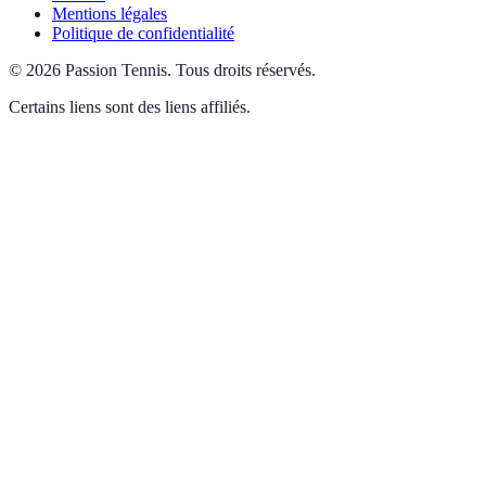
Mentions légales
Politique de confidentialité
©
2026
Passion Tennis
.
Tous droits réservés.
Certains liens sont des liens affiliés.