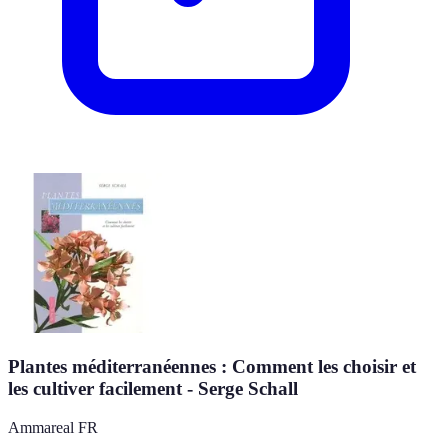
Plantes méditerranéennes : Comment les choisir et
les cultiver facilement - Serge Schall
Ammareal FR