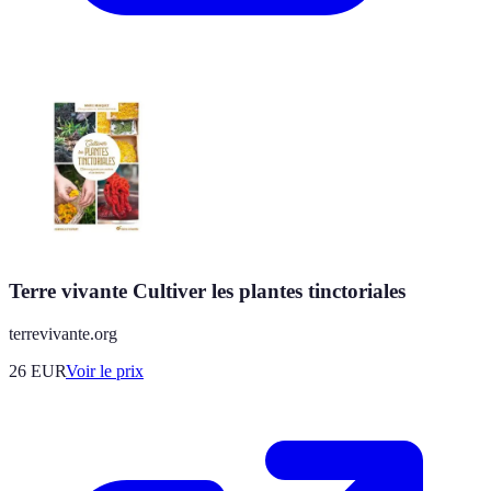
Terre vivante Cultiver les plantes tinctoriales
terrevivante.org
26
EUR
Voir le prix