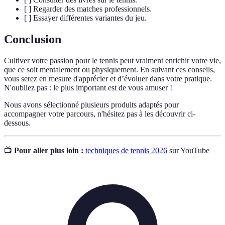
[ ] Regarder des matches professionnels.
[ ] Essayer différentes variantes du jeu.
Conclusion
Cultiver votre passion pour le tennis peut vraiment enrichir votre vie,
que ce soit mentalement ou physiquement. En suivant ces conseils,
vous serez en mesure d'apprécier et d’évoluer dans votre pratique.
N'oubliez pas : le plus important est de vous amuser !
Nous avons sélectionné plusieurs produits adaptés pour
accompagner votre parcours, n'hésitez pas à les découvrir ci-
dessous.
📺
Pour aller plus loin :
techniques de tennis 2026
sur YouTube