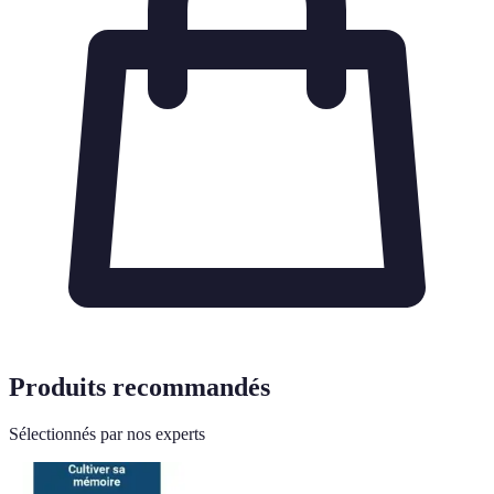
Produits recommandés
Sélectionnés par nos experts