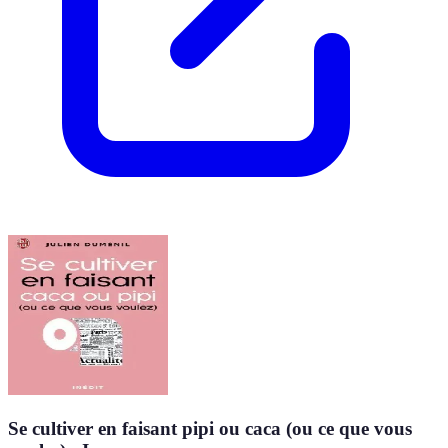
Se cultiver en faisant pipi ou caca (ou ce que vous