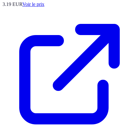
3.19
EUR
Voir le prix