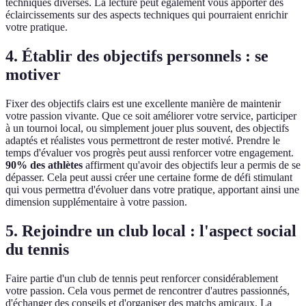
techniques diverses. La lecture peut également vous apporter des
éclaircissements sur des aspects techniques qui pourraient enrichir
votre pratique.
4. Établir des objectifs personnels : se
motiver
Fixer des objectifs clairs est une excellente manière de maintenir
votre passion vivante. Que ce soit améliorer votre service, participer
à un tournoi local, ou simplement jouer plus souvent, des objectifs
adaptés et réalistes vous permettront de rester motivé. Prendre le
temps d'évaluer vos progrès peut aussi renforcer votre engagement.
90% des athlètes
affirment qu'avoir des objectifs leur a permis de se
dépasser. Cela peut aussi créer une certaine forme de défi stimulant
qui vous permettra d'évoluer dans votre pratique, apportant ainsi une
dimension supplémentaire à votre passion.
5. Rejoindre un club local : l'aspect social
du tennis
Faire partie d'un club de tennis peut renforcer considérablement
votre passion. Cela vous permet de rencontrer d'autres passionnés,
d'échanger des conseils et d'organiser des matchs amicaux. La