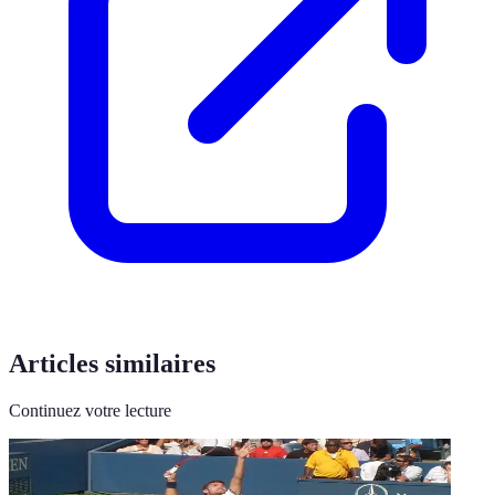
Articles similaires
Continuez votre lecture