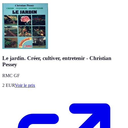
Le jardin. Créer, cultiver, entretenir - Christian
Pessey
RMC GF
2
EUR
Voir le prix