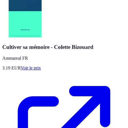
Cultiver sa mémoire - Colette Bizouard
Ammareal FR
3.19
EUR
Voir le prix