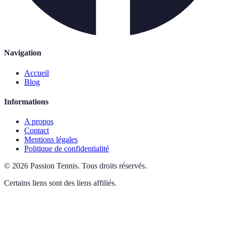
Navigation
Accueil
Blog
Informations
A propos
Contact
Mentions légales
Politique de confidentialité
©
2026
Passion Tennis
.
Tous droits réservés.
Certains liens sont des liens affiliés.