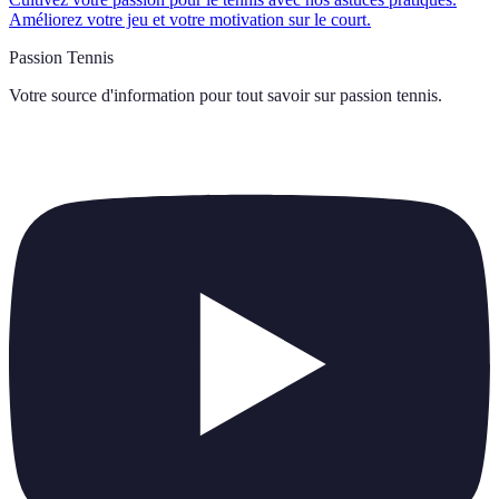
Améliorez votre jeu et votre motivation sur le court.
Passion Tennis
Votre source d'information pour tout savoir sur
passion tennis
.