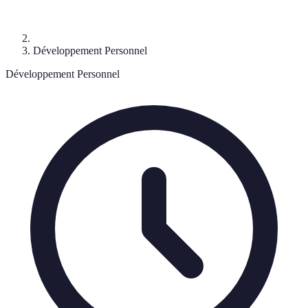
Développement Personnel
Développement Personnel