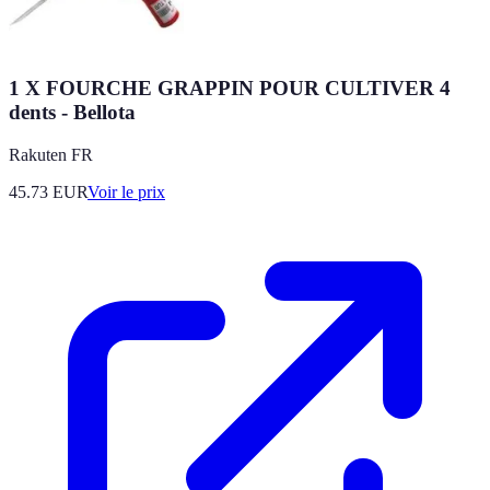
1 X FOURCHE GRAPPIN POUR CULTIVER 4
dents - Bellota
Rakuten FR
45.73
EUR
Voir le prix