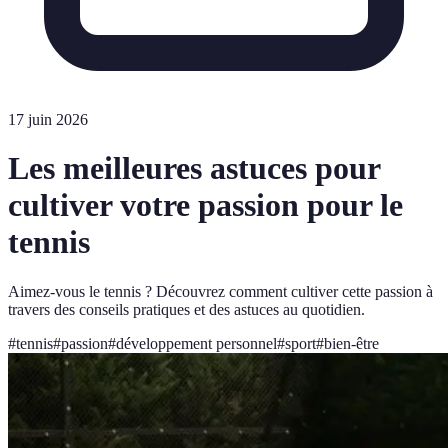
17 juin 2026
Les meilleures astuces pour
cultiver votre passion pour le
tennis
Aimez-vous le tennis ? Découvrez comment cultiver cette passion à
travers des conseils pratiques et des astuces au quotidien.
#
tennis
#
passion
#
développement personnel
#
sport
#
bien-être