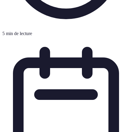
5 min de lecture