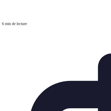
6 min de lecture