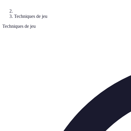
Techniques de jeu
Techniques de jeu