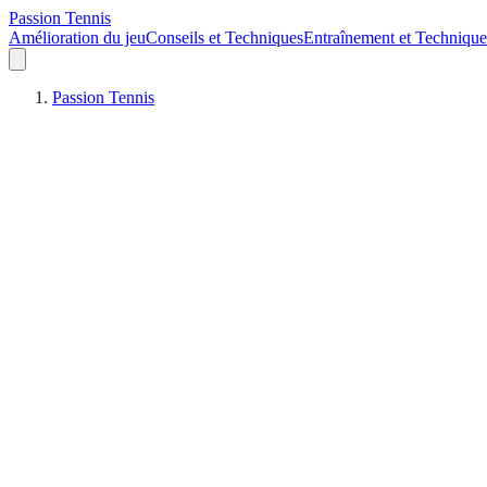
Passion Tennis
Amélioration du jeu
Conseils et Techniques
Entraînement et Technique
Passion Tennis