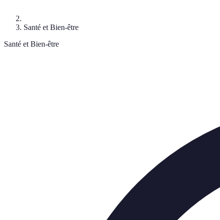
Santé et Bien-être
Santé et Bien-être