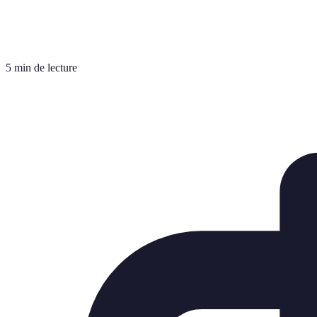
5 min de lecture