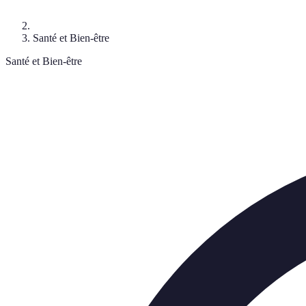
Santé et Bien-être
Santé et Bien-être