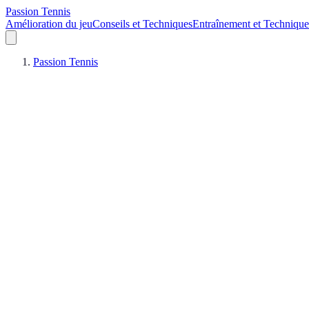
Passion Tennis
Amélioration du jeu
Conseils et Techniques
Entraînement et Technique
Passion Tennis