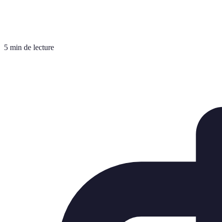
5 min de lecture