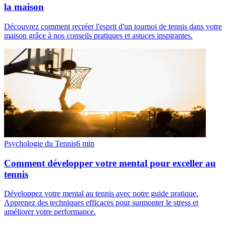
la maison
Découvrez comment recréer l'esprit d'un tournoi de tennis dans votre
maison grâce à nos conseils pratiques et astuces inspirantes.
Psychologie du Tennis
6
min
Comment développer votre mental pour exceller au
tennis
Développez votre mental au tennis avec notre guide pratique.
Apprenez des techniques efficaces pour surmonter le stress et
améliorer votre performance.