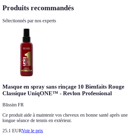
Produits recommandés
Sélectionnés par nos experts
Masque en spray sans rinçage 10 Bienfaits Rouge
Classique UniqONE™ - Revlon Professional
Blissim FR
Ce produit aide à maintenir vos cheveux en bonne santé après une
longue séance de tennis en extérieur.
25.1
EUR
Voir le prix