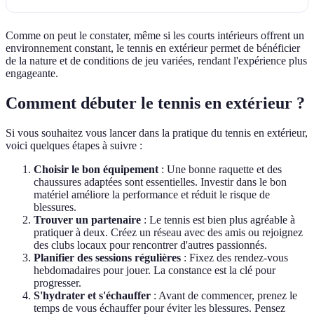
Comme on peut le constater, même si les courts intérieurs offrent un
environnement constant, le tennis en extérieur permet de bénéficier
de la nature et de conditions de jeu variées, rendant l'expérience plus
engageante.
Comment débuter le tennis en extérieur ?
Si vous souhaitez vous lancer dans la pratique du tennis en extérieur,
voici quelques étapes à suivre :
Choisir le bon équipement
: Une bonne raquette et des
chaussures adaptées sont essentielles. Investir dans le bon
matériel améliore la performance et réduit le risque de
blessures.
Trouver un partenaire
: Le tennis est bien plus agréable à
pratiquer à deux. Créez un réseau avec des amis ou rejoignez
des clubs locaux pour rencontrer d'autres passionnés.
Planifier des sessions régulières
: Fixez des rendez-vous
hebdomadaires pour jouer. La constance est la clé pour
progresser.
S'hydrater et s'échauffer
: Avant de commencer, prenez le
temps de vous échauffer pour éviter les blessures. Pensez