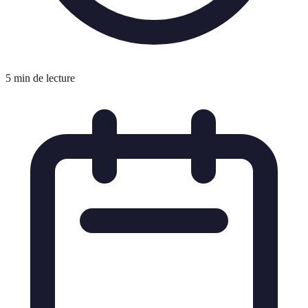
5 min de lecture