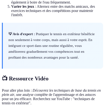
également à boire de l'eau fréquemment.
Varier les jeux
: Alternez entre des matchs amicaux, des
exercices techniques et des compétitions pour maintenir
l'intérêt.
💡 Avis d'expert :
Pratiquer le tennis en extérieur bénéficie
non seulement à votre corps, mais aussi à votre esprit. En
intégrant ce sport dans une routine régulière, vous
améliorerez graduellement vos compétences tout en
profitant des nombreux avantages pour la santé.
📺 Ressource Vidéo
Pour aller plus loin :
Découvrez les techniques de base du tennis en
plein air
, une analyse complète de l'apprentissage et des astuces
pour un jeu efficace. Recherchez sur YouTube : "techniques de
tennis en extérieur".