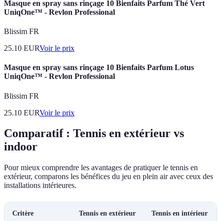
Masque en spray sans rinçage 10 Bienfaits Parfum Thé Vert
UniqOne™ - Revlon Professional
Blissim FR
25.10
EUR
Voir le prix
Masque en spray sans rinçage 10 Bienfaits Parfum Lotus
UniqOne™ - Revlon Professional
Blissim FR
25.10
EUR
Voir le prix
Comparatif : Tennis en extérieur vs
indoor
Pour mieux comprendre les avantages de pratiquer le tennis en
extérieur, comparons les bénéfices du jeu en plein air avec ceux des
installations intérieures.
Critère
Tennis en extérieur
Tennis en intérieur