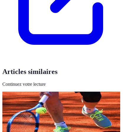
Articles similaires
Continuez votre lecture