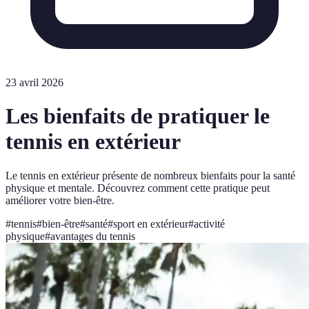
23 avril 2026
Les bienfaits de pratiquer le
tennis en extérieur
Le tennis en extérieur présente de nombreux bienfaits pour la santé
physique et mentale. Découvrez comment cette pratique peut
améliorer votre bien-être.
#
tennis
#
bien-être
#
santé
#
sport en extérieur
#
activité
physique
#
avantages du tennis