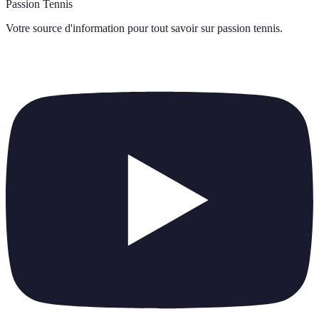
Passion Tennis
Votre source d'information pour tout savoir sur
passion tennis
.