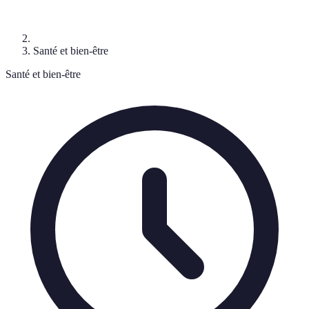
Santé et bien-être
Santé et bien-être