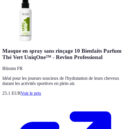
Masque en spray sans rinçage 10 Bienfaits Parfum
Thé Vert UniqOne™ - Revlon Professional
Blissim FR
Idéal pour les joueurs soucieux de l'hydratation de leurs cheveux
durant les activités sportives en plein air.
25.1
EUR
Voir le prix