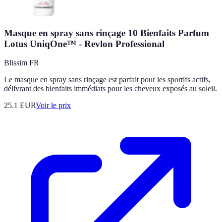
Masque en spray sans rinçage 10 Bienfaits Parfum
Lotus UniqOne™ - Revlon Professional
Blissim FR
Le masque en spray sans rinçage est parfait pour les sportifs actifs,
délivrant des bienfaits immédiats pour les cheveux exposés au soleil.
25.1
EUR
Voir le prix