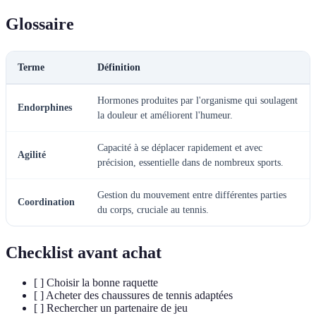
Glossaire
Terme
Définition
Hormones produites par l'organisme qui soulagent
Endorphines
la douleur et améliorent l'humeur.
Capacité à se déplacer rapidement et avec
Agilité
précision, essentielle dans de nombreux sports.
Gestion du mouvement entre différentes parties
Coordination
du corps, cruciale au tennis.
Checklist avant achat
[ ] Choisir la bonne raquette
[ ] Acheter des chaussures de tennis adaptées
[ ] Rechercher un partenaire de jeu