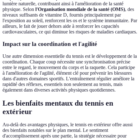
lumière naturelle, contribuant ainsi à l'amélioration de la santé
physique. Selon
l'Organisation mondiale de la santé (OMS)
, des
niveaux suffisants de vitamine D, fournis principalement par
l'exposition au soleil, renforcent les os et le système immunitaire. Par
ailleurs, le fait de jouer dehors aide à renforcer les capacités
cardiovasculaires, ce qui diminue les risques de maladies cardiaques.
Impact sur la coordination et l'agilité
Une autre dimension essentielle du tennis est le développement de la
coordination. Chaque coup nécessite une synchronisation précise
entre le regard, le mouvement du corps et la raquette. Cela participe
à l'amélioration de l'agilité, élément clé pour prévenir les blessures
dans d'autres domaines sportifs. L'entraînement régulier améliore la
rapidité des réflexes, essentiels non seulement au tennis, mais
également dans diverses activités physiques quotidiennes.
Les bienfaits mentaux du tennis en
extérieur
Au-delà des avantages physiques, le tennis en extérieur offre aussi
des bienfaits notables sur le plan mental. Le sentiment
d'accomplissement après une partie, la stratégie nécessaire pour