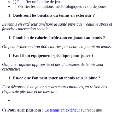
[ ] Planifier un horaire de jeu
[ ] Vérifier les conditions météorologiques avant de jouer
Quels sont les bienfaits du tennis en extérieur ?
Le tennis en extérieur améliore la santé physique, réduit le stress et
favorise l'interaction sociale.
Combien de calories brûle-t-on en jouant au tennis ?
On peut brûler environ 600 calories par heure en jouant au tennis.
Faut-il un équipement spécifique pour jouer ?
Oui, une raquette appropriée et des chaussures de tennis sont
essentielles.
Est-ce que l'on peut jouer au tennis sous la pluie ?
Il est déconseillé de jouer sur des courts mouillés, en raison des
risques de glissade et de blessure.
- - ---
📺
Pour aller plus loin :
Le tennis en extérieur
sur YouTube