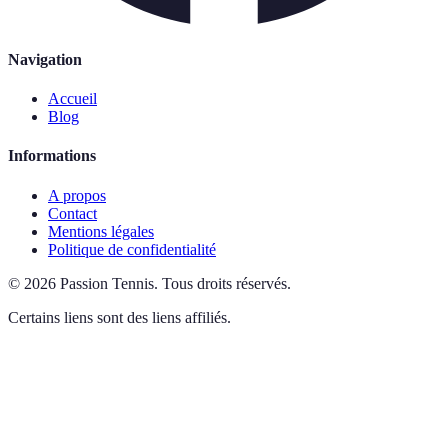
Navigation
Accueil
Blog
Informations
A propos
Contact
Mentions légales
Politique de confidentialité
©
2026
Passion Tennis
.
Tous droits réservés.
Certains liens sont des liens affiliés.