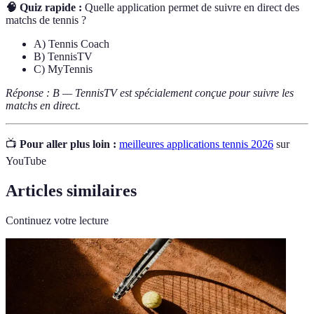
🧠 Quiz rapide :
Quelle application permet de suivre en direct des
matchs de tennis ?
A) Tennis Coach
B) TennisTV
C) MyTennis
Réponse : B — TennisTV est spécialement conçue pour suivre les
matchs en direct.
📺
Pour aller plus loin :
meilleures applications tennis 2026
sur
YouTube
Articles similaires
Continuez votre lecture