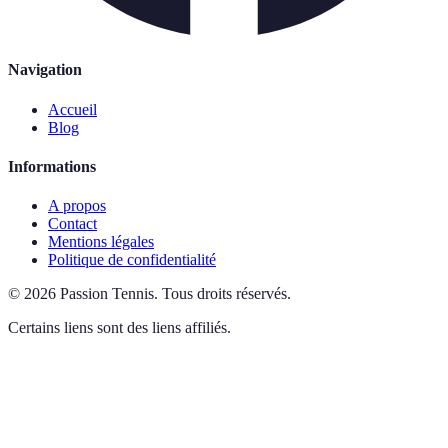
Navigation
Accueil
Blog
Informations
A propos
Contact
Mentions légales
Politique de confidentialité
©
2026
Passion Tennis
.
Tous droits réservés.
Certains liens sont des liens affiliés.