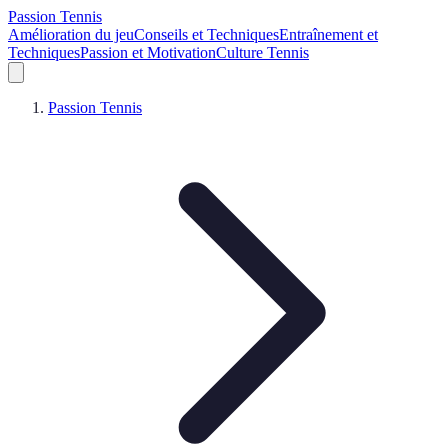
Passion Tennis
Amélioration du jeu
Conseils et Techniques
Entraînement et
Techniques
Passion et Motivation
Culture Tennis
Passion Tennis