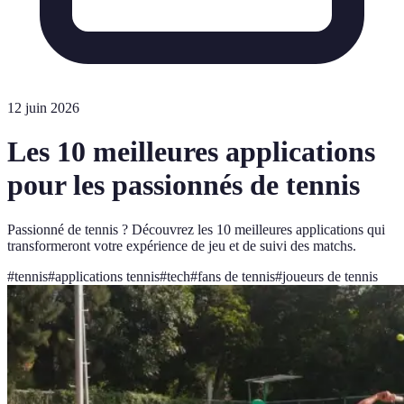
12 juin 2026
Les 10 meilleures applications
pour les passionnés de tennis
Passionné de tennis ? Découvrez les 10 meilleures applications qui
transformeront votre expérience de jeu et de suivi des matchs.
#
tennis
#
applications tennis
#
tech
#
fans de tennis
#
joueurs de tennis