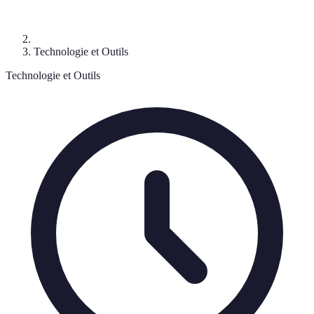
Technologie et Outils
Technologie et Outils