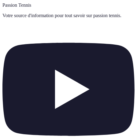
Passion Tennis
Votre source d'information pour tout savoir sur
passion tennis
.