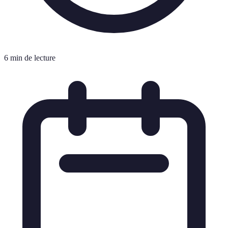
6 min de lecture