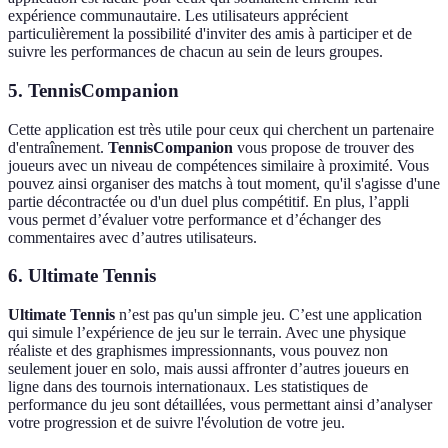
expérience communautaire. Les utilisateurs apprécient
particulièrement la possibilité d'inviter des amis à participer et de
suivre les performances de chacun au sein de leurs groupes.
5.
TennisCompanion
Cette application est très utile pour ceux qui cherchent un partenaire
d'entraînement.
TennisCompanion
vous propose de trouver des
joueurs avec un niveau de compétences similaire à proximité. Vous
pouvez ainsi organiser des matchs à tout moment, qu'il s'agisse d'une
partie décontractée ou d'un duel plus compétitif. En plus, l’appli
vous permet d’évaluer votre performance et d’échanger des
commentaires avec d’autres utilisateurs.
6.
Ultimate Tennis
Ultimate Tennis
n’est pas qu'un simple jeu. C’est une application
qui simule l’expérience de jeu sur le terrain. Avec une physique
réaliste et des graphismes impressionnants, vous pouvez non
seulement jouer en solo, mais aussi affronter d’autres joueurs en
ligne dans des tournois internationaux. Les statistiques de
performance du jeu sont détaillées, vous permettant ainsi d’analyser
votre progression et de suivre l'évolution de votre jeu.