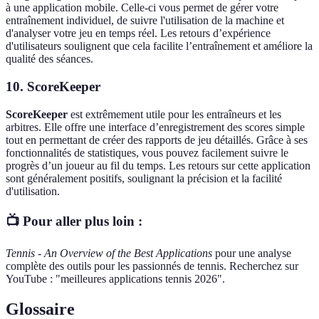
à une application mobile. Celle-ci vous permet de gérer votre
entraînement individuel, de suivre l'utilisation de la machine et
d'analyser votre jeu en temps réel. Les retours d’expérience
d'utilisateurs soulignent que cela facilite l’entraînement et améliore la
qualité des séances.
10.
ScoreKeeper
ScoreKeeper
est extrêmement utile pour les entraîneurs et les
arbitres. Elle offre une interface d’enregistrement des scores simple
tout en permettant de créer des rapports de jeu détaillés. Grâce à ses
fonctionnalités de statistiques, vous pouvez facilement suivre le
progrès d’un joueur au fil du temps. Les retours sur cette application
sont généralement positifs, soulignant la précision et la facilité
d'utilisation.
📺 Pour aller plus loin :
Tennis - An Overview of the Best Applications
pour une analyse
complète des outils pour les passionnés de tennis. Recherchez sur
YouTube : "meilleures applications tennis 2026".
Glossaire