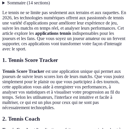
Sommaire
(
14
sections
)
Le tennis ne se limite pas seulement aux terrains et aux raquettes. En
2026, les technologies numériques offrent aux passionnés de tennis
une variété d'applications pour améliorer leur expérience de jeu,
suivre les matchs en temps réel, et analyser leurs performances. Cet
article explore les
applications tennis
indispensables pour les
joueurs et les fans. Que vous soyez un joueur amateur ou un fervent
supporter, ces applications vont transformer votre façon d'interagir
avec le sport.
1.
Tennis Score Tracker
Tennis Score Tracker
est une application unique qui permet aux
joueurs de suivre leurs scores lors de leurs matchs. Que vous jouiez
simplement pour le plaisir ou que vous participiez à des tournois,
cette application vous aide à enregistrer vos performances, à
analyser vos statistiques et à visualiser votre progression au fil du
temps. Selon les utilisateurs, l'interface est intuitive et facile à
maîtriser, ce qui est un plus pour ceux qui ne sont pas
nécessairement technophiles.
2.
Tennis Coach