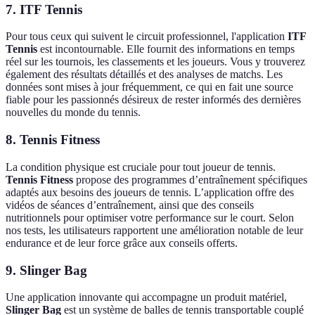
7.
ITF Tennis
Pour tous ceux qui suivent le circuit professionnel, l'application
ITF
Tennis
est incontournable. Elle fournit des informations en temps
réel sur les tournois, les classements et les joueurs. Vous y trouverez
également des résultats détaillés et des analyses de matchs. Les
données sont mises à jour fréquemment, ce qui en fait une source
fiable pour les passionnés désireux de rester informés des dernières
nouvelles du monde du tennis.
8.
Tennis Fitness
La condition physique est cruciale pour tout joueur de tennis.
Tennis Fitness
propose des programmes d’entraînement spécifiques
adaptés aux besoins des joueurs de tennis. L’application offre des
vidéos de séances d’entraînement, ainsi que des conseils
nutritionnels pour optimiser votre performance sur le court. Selon
nos tests, les utilisateurs rapportent une amélioration notable de leur
endurance et de leur force grâce aux conseils offerts.
9.
Slinger Bag
Une application innovante qui accompagne un produit matériel,
Slinger Bag
est un système de balles de tennis transportable couplé