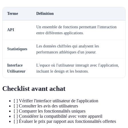
Terme
Définition
Un ensemble de fonctions permettant l'interaction
API
entre différentes applications.
Les données chiffrées qui analysent les
Statistiques
performances athlétiques d'un joueur.
Interface
L'espace où l'utilisateur interagit avec l'application,
Utilisateur
incluant le design et les boutons.
Checklist avant achat
[ ] Vérifier l'interface utilisateur de l'application
[ ] Consulter les avis des utilisateurs
[ ] Comparer les fonctionnalités uniques
[ ] Considérer la compatibilité avec votre appareil
[ ] Évaluer le prix par rapport aux fonctionnalités offertes