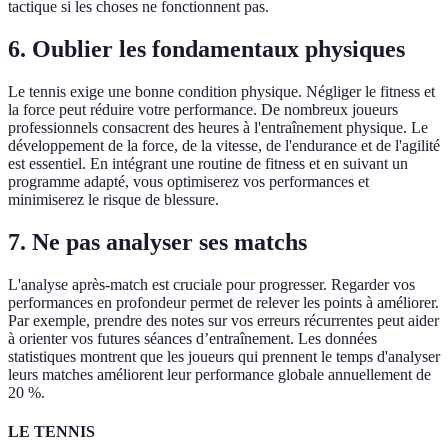
tactique si les choses ne fonctionnent pas.
6. Oublier les fondamentaux physiques
Le tennis exige une bonne condition physique. Négliger le fitness et
la force peut réduire votre performance. De nombreux joueurs
professionnels consacrent des heures à l'entraînement physique. Le
développement de la force, de la vitesse, de l'endurance et de l'agilité
est essentiel. En intégrant une routine de fitness et en suivant un
programme adapté, vous optimiserez vos performances et
minimiserez le risque de blessure.
7. Ne pas analyser ses matchs
L'analyse après-match est cruciale pour progresser. Regarder vos
performances en profondeur permet de relever les points à améliorer.
Par exemple, prendre des notes sur vos erreurs récurrentes peut aider
à orienter vos futures séances d’entraînement. Les données
statistiques montrent que les joueurs qui prennent le temps d'analyser
leurs matches améliorent leur performance globale annuellement de
20 %.
LE TENNIS