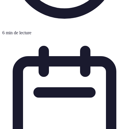
6 min de lecture