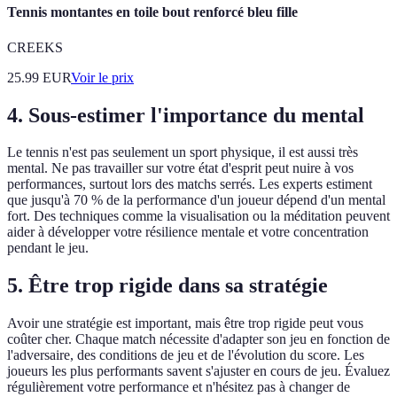
Tennis montantes en toile bout renforcé bleu fille
CREEKS
25.99
EUR
Voir le prix
4. Sous-estimer l'importance du mental
Le tennis n'est pas seulement un sport physique, il est aussi très
mental. Ne pas travailler sur votre état d'esprit peut nuire à vos
performances, surtout lors des matchs serrés. Les experts estiment
que jusqu'à 70 % de la performance d'un joueur dépend d'un mental
fort. Des techniques comme la visualisation ou la méditation peuvent
aider à développer votre résilience mentale et votre concentration
pendant le jeu.
5. Être trop rigide dans sa stratégie
Avoir une stratégie est important, mais être trop rigide peut vous
coûter cher. Chaque match nécessite d'adapter son jeu en fonction de
l'adversaire, des conditions de jeu et de l'évolution du score. Les
joueurs les plus performants savent s'ajuster en cours de jeu. Évaluez
régulièrement votre performance et n'hésitez pas à changer de