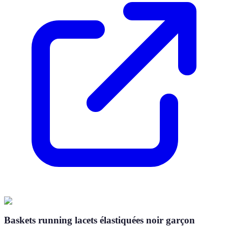
Baskets running lacets élastiquées noir garçon