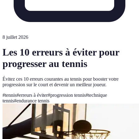
8 juillet 2026
Les 10 erreurs à éviter pour
progresser au tennis
Évitez ces 10 erreurs courantes au tennis pour booster votre
progression sur le court et devenir un meilleur joueur.
#
tennis
#
erreurs à éviter
#
progression tennis
#
technique
tennis
#
endurance tennis