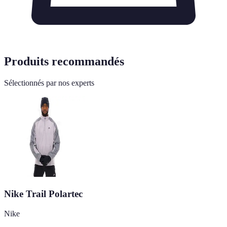
Produits recommandés
Sélectionnés par nos experts
Nike Trail Polartec
Nike