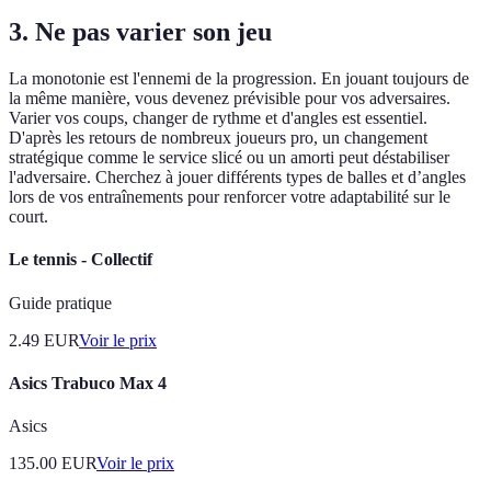
3. Ne pas varier son jeu
La monotonie est l'ennemi de la progression. En jouant toujours de
la même manière, vous devenez prévisible pour vos adversaires.
Varier vos coups, changer de rythme et d'angles est essentiel.
D'après les retours de nombreux joueurs pro, un changement
stratégique comme le service slicé ou un amorti peut déstabiliser
l'adversaire. Cherchez à jouer différents types de balles et d’angles
lors de vos entraînements pour renforcer votre adaptabilité sur le
court.
Le tennis - Collectif
Guide pratique
2.49
EUR
Voir le prix
Asics Trabuco Max 4
Asics
135.00
EUR
Voir le prix