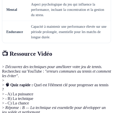
Aspect psychologique du jeu qui influence la
Mental
performance, incluant la concentration et la gestion
du stress.
Capacité à maintenir une performance élevée sur une
Endurance
période prolongée, essentielle pour les matchs de
longue durée.
📺 Ressource Vidéo
>
Découvrez des techniques pour améliorer votre jeu de tennis.
Recherchez sur YouTube :
"erreurs communes au tennis et comment
les éviter"
.
>
>
🧠 Quiz rapide :
Quel est l'élément clé pour progresser au tennis
?
> - A) La puissance
> - B) La technique
> - C) La chance
>
Réponse : B — La technique est essentielle pour développer un
jeu solide et performant.