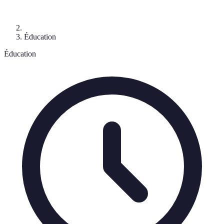
Éducation
Éducation