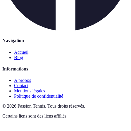
Navigation
Accueil
Blog
Informations
A propos
Contact
Mentions légales
Politique de confidentialité
©
2026
Passion Tennis
.
Tous droits réservés.
Certains liens sont des liens affiliés.