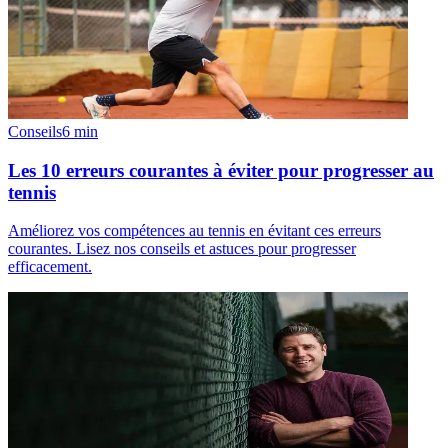
Conseils
6
min
Les 10 erreurs courantes à éviter pour progresser au
tennis
Améliorez vos compétences au tennis en évitant ces erreurs
courantes. Lisez nos conseils et astuces pour progresser
efficacement.