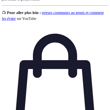
📺
Pour aller plus loin :
erreurs communes au tennis et comment
les éviter
sur YouTube