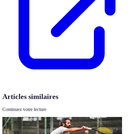
Articles similaires
Continuez votre lecture