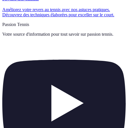
Améliorez votre revers au tennis avec nos astuces pratiques.
Découvrez des techniques élaborées pour exceller sur le court.
Passion Tennis
Votre source d'information pour tout savoir sur
passion tennis
.