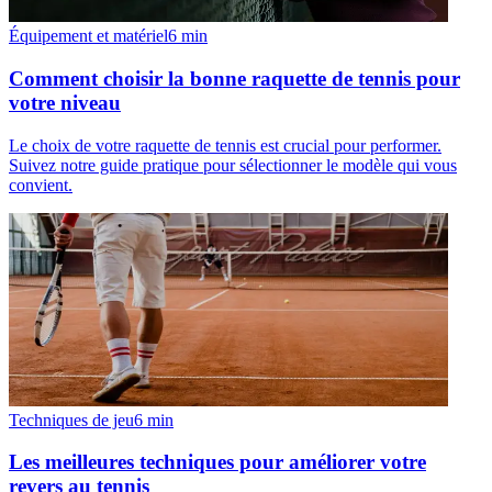
Équipement et matériel
6
min
Comment choisir la bonne raquette de tennis pour
votre niveau
Le choix de votre raquette de tennis est crucial pour performer.
Suivez notre guide pratique pour sélectionner le modèle qui vous
convient.
Techniques de jeu
6
min
Les meilleures techniques pour améliorer votre
revers au tennis