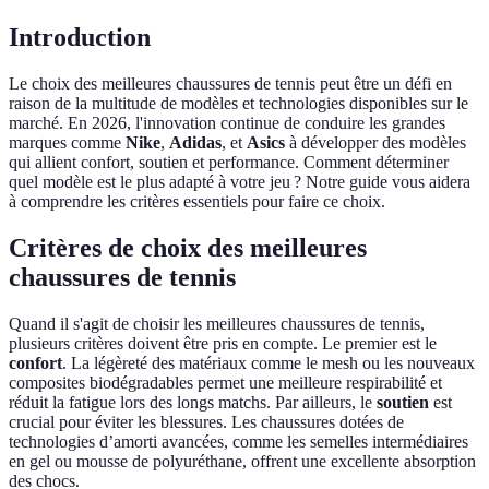
Introduction
Le choix des meilleures chaussures de tennis peut être un défi en
raison de la multitude de modèles et technologies disponibles sur le
marché. En 2026, l'innovation continue de conduire les grandes
marques comme
Nike
,
Adidas
, et
Asics
à développer des modèles
qui allient confort, soutien et performance. Comment déterminer
quel modèle est le plus adapté à votre jeu ? Notre guide vous aidera
à comprendre les critères essentiels pour faire ce choix.
Critères de choix des meilleures
chaussures de tennis
Quand il s'agit de choisir les meilleures chaussures de tennis,
plusieurs critères doivent être pris en compte. Le premier est le
confort
. La légèreté des matériaux comme le mesh ou les nouveaux
composites biodégradables permet une meilleure respirabilité et
réduit la fatigue lors des longs matchs. Par ailleurs, le
soutien
est
crucial pour éviter les blessures. Les chaussures dotées de
technologies d’amorti avancées, comme les semelles intermédiaires
en gel ou mousse de polyuréthane, offrent une excellente absorption
des chocs.