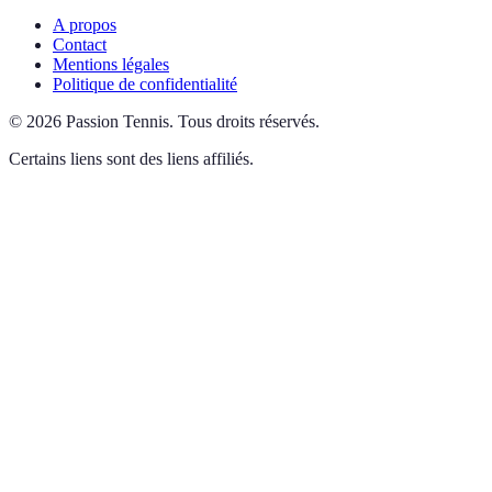
A propos
Contact
Mentions légales
Politique de confidentialité
©
2026
Passion Tennis
.
Tous droits réservés.
Certains liens sont des liens affiliés.