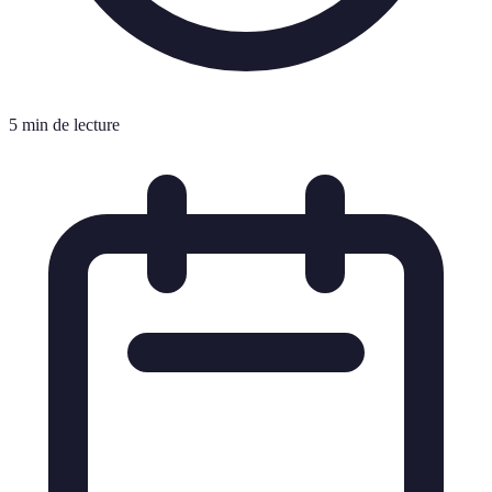
5 min de lecture