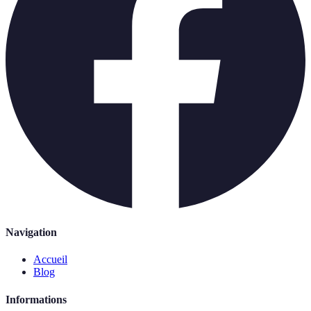
Navigation
Accueil
Blog
Informations