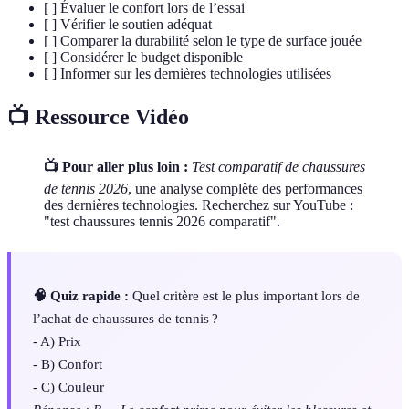
[ ] Évaluer le confort lors de l’essai
[ ] Vérifier le soutien adéquat
[ ] Comparer la durabilité selon le type de surface jouée
[ ] Considérer le budget disponible
[ ] Informer sur les dernières technologies utilisées
📺 Ressource Vidéo
📺 Pour aller plus loin :
Test comparatif de chaussures
de tennis 2026
, une analyse complète des performances
des dernières technologies. Recherchez sur YouTube :
"test chaussures tennis 2026 comparatif".
🧠 Quiz rapide :
Quel critère est le plus important lors de
l’achat de chaussures de tennis ?
- A) Prix
- B) Confort
- C) Couleur