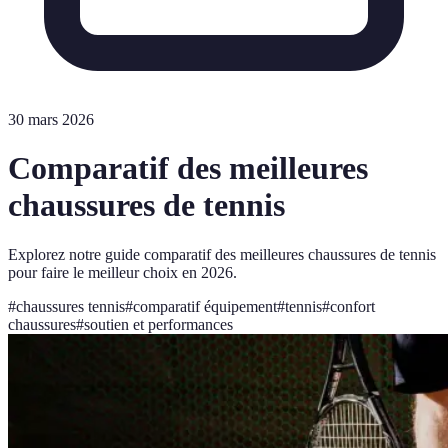
30 mars 2026
Comparatif des meilleures
chaussures de tennis
Explorez notre guide comparatif des meilleures chaussures de tennis
pour faire le meilleur choix en 2026.
#
chaussures tennis
#
comparatif équipement
#
tennis
#
confort
chaussures
#
soutien et performances