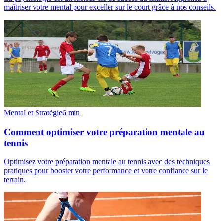
maîtriser votre mental pour exceller sur le court grâce à nos conseils.
Mental et Stratégie
6
min
Comment optimiser votre préparation mentale au
tennis
Optimisez votre préparation mentale au tennis avec des techniques
pratiques pour booster votre performance et votre confiance sur le
terrain.