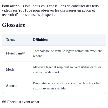
Pour aller plus loin, nous vous conseillons de consulter des tests
vidéos sur YouTube pour observer les chaussures en action et
recevoir d'autres conseils d'experts.
Glossaire
Terme
Définition
Technologie de semelle légère offrant un excellent
FlyteFoam™
rebond.
Matériau léger et respirant souvent utilisé dans les
Mesh
chaussures de sport.
Propriété de la chaussure à absorber les chocs liés
Amorti
aux mouvements rapides.
## Checklist avant achat