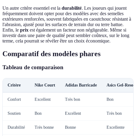
Un autre critère essentiel est la
durabilité
. Les joueurs qui jouent
fréquemment doivent opter pour des modèles avec des semelles
extérieures renforcées, souvent fabriquées en caoutchouc résistant à
l'abrasion, ajusté pour les surfaces de terrain dur ou terre battue.
Enfin, le
prix
est également un facteur non négligeable. Même si
investir dans une paire de qualité peut sembler coûteux, sur le long
terme, cela pourrait se révéler être un choix économique.
Comparatif des modèles phares
Tableau de comparaison
Critère
Nike Court
Adidas Barricade
Asics Gel-Resol
Confort
Excellent
Très bon
Bon
Soutien
Bon
Excellent
Très bon
Durabilité
Très bonne
Bonne
Excellente