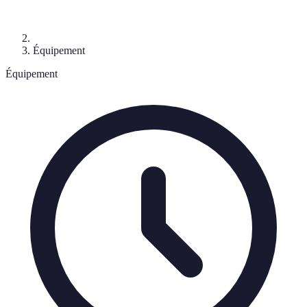
Équipement
Équipement