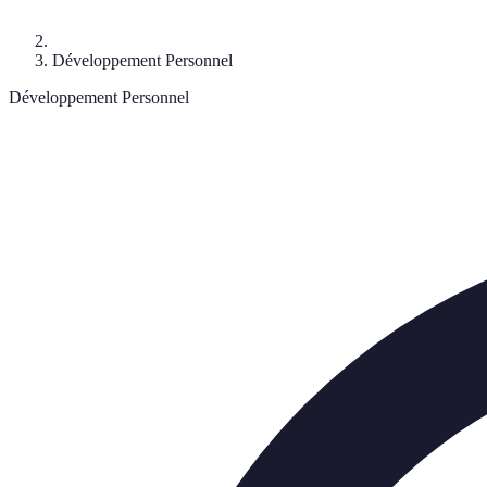
Développement Personnel
Développement Personnel