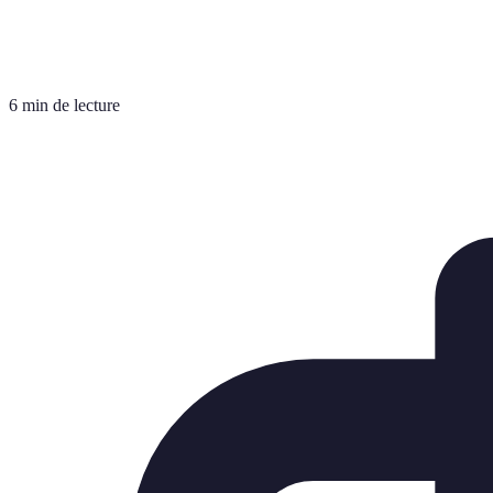
6 min de lecture