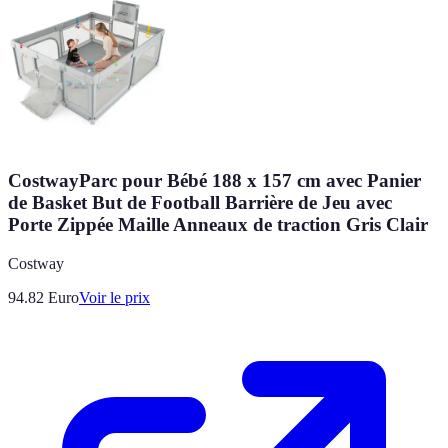
CostwayParc pour Bébé 188 x 157 cm avec Panier
de Basket But de Football Barrière de Jeu avec
Porte Zippée Maille Anneaux de traction Gris Clair
Costway
94.82
Euro
Voir le prix