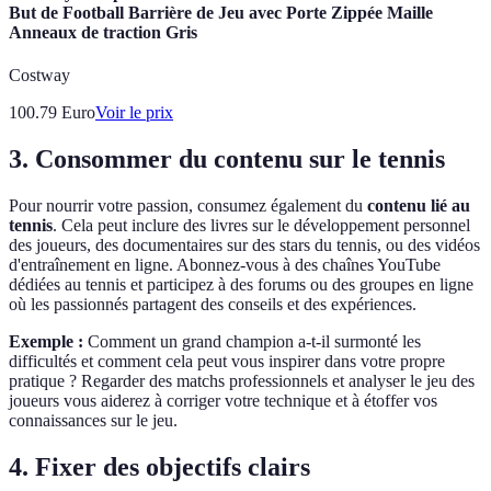
But de Football Barrière de Jeu avec Porte Zippée Maille
Anneaux de traction Gris
Costway
100.79
Euro
Voir le prix
3. Consommer du contenu sur le tennis
Pour nourrir votre passion, consumez également du
contenu lié au
tennis
. Cela peut inclure des livres sur le développement personnel
des joueurs, des documentaires sur des stars du tennis, ou des vidéos
d'entraînement en ligne. Abonnez-vous à des chaînes YouTube
dédiées au tennis et participez à des forums ou des groupes en ligne
où les passionnés partagent des conseils et des expériences.
Exemple :
Comment un grand champion a-t-il surmonté les
difficultés et comment cela peut vous inspirer dans votre propre
pratique ? Regarder des matchs professionnels et analyser le jeu des
joueurs vous aiderez à corriger votre technique et à étoffer vos
connaissances sur le jeu.
4. Fixer des objectifs clairs