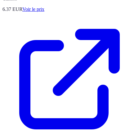
6.37
EUR
Voir le prix