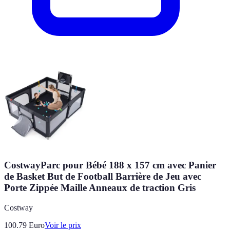
CostwayParc pour Bébé 188 x 157 cm avec Panier
de Basket But de Football Barrière de Jeu avec
Porte Zippée Maille Anneaux de traction Gris
Costway
100.79
Euro
Voir le prix