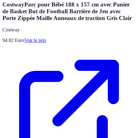
CostwayParc pour Bébé 188 x 157 cm avec Panier
de Basket But de Football Barrière de Jeu avec
Porte Zippée Maille Anneaux de traction Gris Clair
Costway
94.82
Euro
Voir le prix