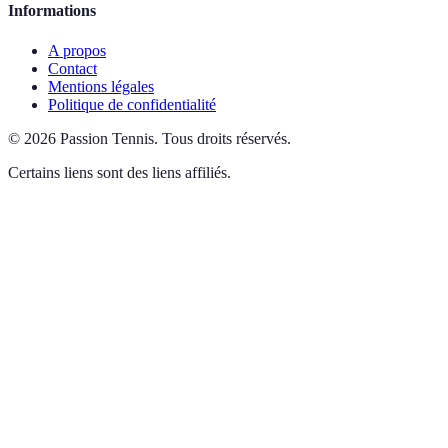
Informations
A propos
Contact
Mentions légales
Politique de confidentialité
©
2026
Passion Tennis
.
Tous droits réservés.
Certains liens sont des liens affiliés.