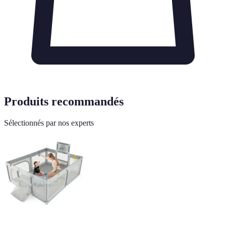
Produits recommandés
Sélectionnés par nos experts