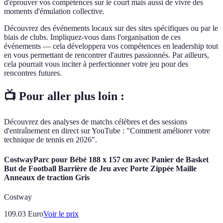
d'éprouver vos compétences sur le court mais aussi de vivre des
moments d'émulation collective.
Découvrez des événements locaux sur des sites spécifiques ou par le
biais de clubs. Impliquez-vous dans l'organisation de ces
événements — cela développera vos compétences en leadership tout
en vous permettant de rencontrer d'autres passionnés. Par ailleurs,
cela pourrait vous inciter à perfectionner votre jeu pour des
rencontres futures.
📺 Pour aller plus loin :
Découvrez des analyses de matchs célèbres et des sessions
d'entraînement en direct sur YouTube : "Comment améliorer votre
technique de tennis en 2026".
CostwayParc pour Bébé 188 x 157 cm avec Panier de Basket
But de Football Barrière de Jeu avec Porte Zippée Maille
Anneaux de traction Gris
Costway
109.03
Euro
Voir le prix