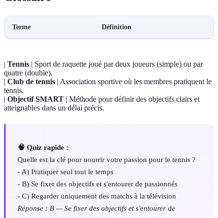
Terme
Définition
|
Tennis
| Sport de raquette joué par deux joueurs (simple) ou par
quatre (double).
|
Club de tennis
| Association sportive où les membres pratiquent le
tennis.
|
Objectif SMART
| Méthode pour définir des objectifs clairs et
atteignables dans un délai précis.
🧠 Quiz rapide :
Quelle est la clé pour nourrir votre passion pour le tennis ?
- A) Pratiquer seul tout le temps
- B) Se fixer des objectifs et s'entourer de passionnés
- C) Regarder uniquement des matchs à la télévision
Réponse : B — Se fixer des objectifs et s'entourer de