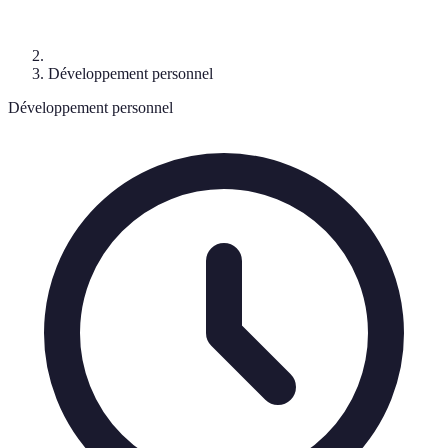
Développement personnel
Développement personnel