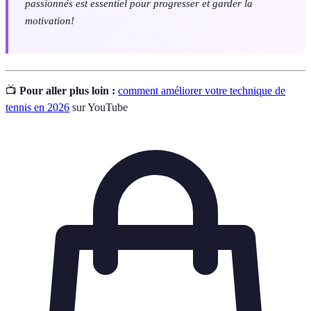
passionnés est essentiel pour progresser et garder la
motivation!
📺
Pour aller plus loin :
comment améliorer votre technique de
tennis en 2026
sur YouTube