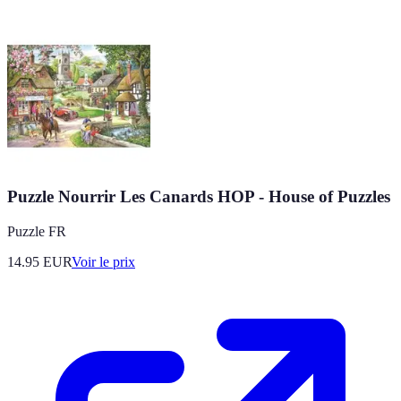
Puzzle Nourrir Les Canards HOP - House of Puzzles
Puzzle FR
14.95
EUR
Voir le prix