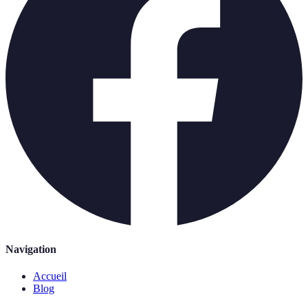
Navigation
Accueil
Blog