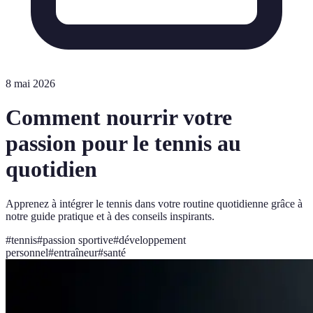
8 mai 2026
Comment nourrir votre
passion pour le tennis au
quotidien
Apprenez à intégrer le tennis dans votre routine quotidienne grâce à
notre guide pratique et à des conseils inspirants.
#
tennis
#
passion sportive
#
développement
personnel
#
entraîneur
#
santé