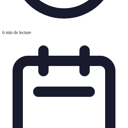
6 min de lecture