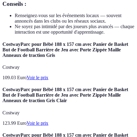
Conseils :
Renseignez-vous sur les événements locaux — souvent
annoncés dans les clubs ou les réseaux sociaux.
Ne soyez pas intimidé par des joueurs plus avancés — chaque
interaction est une opportunité d'apprentissage.
CostwayParc pour Bébé 188 x 157 cm avec Panier de Basket
But de Football Barrière de Jeu avec Porte Zippée Maille
Anneaux de traction Gris
Costway
109.03
Euro
Voir le prix
CostwayParc pour Bébé 188 x 157 cm avec Panier de Basket
But de Football Barrière de Jeu avec Porte Zippée Maille
Anneaux de traction Gris Clair
Costway
123.99
Euro
Voir le prix
CostwayParc pour Bébé 188 x 157 cm avec Panier de Basket