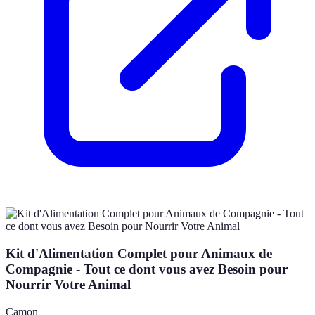
Kit d'Alimentation Complet pour Animaux de
Compagnie - Tout ce dont vous avez Besoin pour
Nourrir Votre Animal
Camon