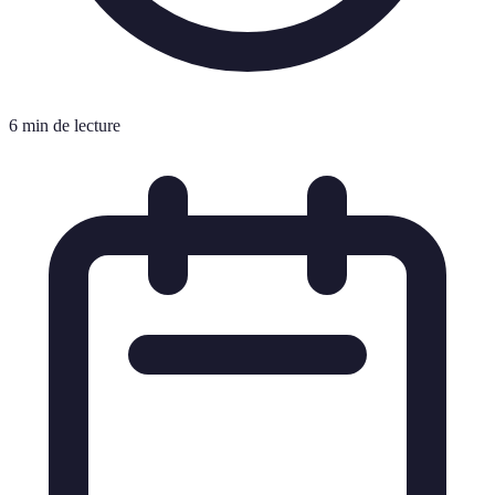
6 min de lecture