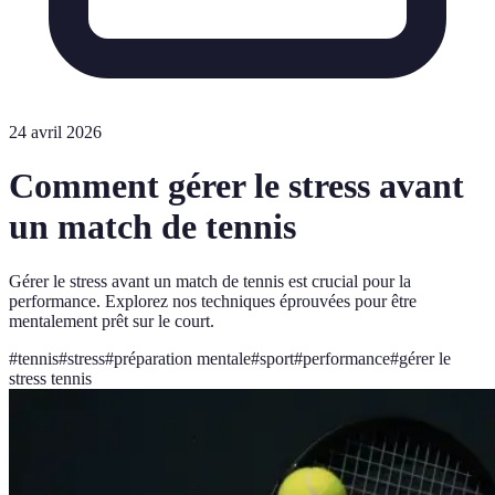
24 avril 2026
Comment gérer le stress avant
un match de tennis
Gérer le stress avant un match de tennis est crucial pour la
performance. Explorez nos techniques éprouvées pour être
mentalement prêt sur le court.
#
tennis
#
stress
#
préparation mentale
#
sport
#
performance
#
gérer le
stress tennis