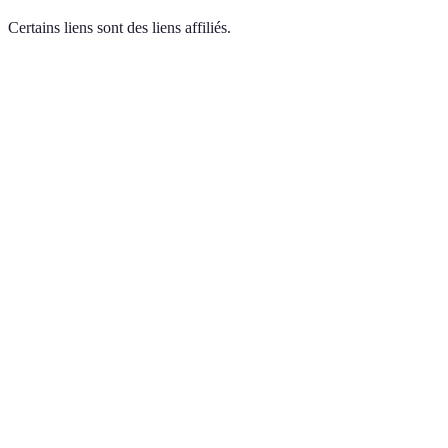
Certains liens sont des liens affiliés.