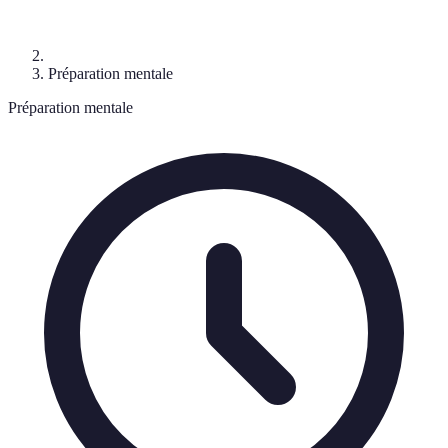
Préparation mentale
Préparation mentale