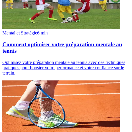
Mental et Stratégie
6
min
Comment optimiser votre préparation mentale au
tennis
Optimisez votre préparation mentale au tennis avec des techniques
pratiques pour booster votre performance et votre confiance sur le
terrain.