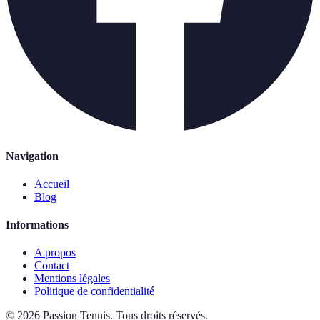
Navigation
Accueil
Blog
Informations
A propos
Contact
Mentions légales
Politique de confidentialité
©
2026
Passion Tennis
.
Tous droits réservés.