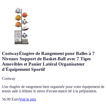
CostwayÉtagère de Rangement pour Balles à 7
Niveaux Support de Basket-Ball avec 7 Tiges
Amovibles et Panier Latéral Organisateur
d'Équipement Sportif
Costway
Une étagère de rangement bien organisée pour votre équipement de
tennis aide à réduire le stress d'avant-match lié à la préparation.
56.99
Euro
Voir le prix