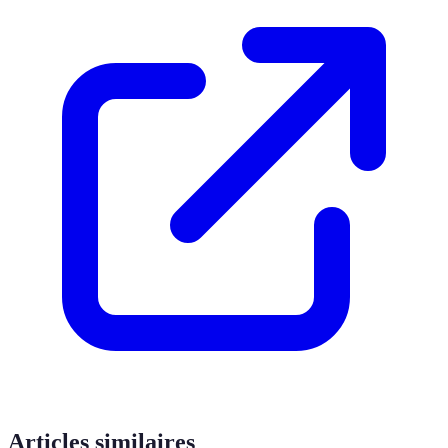
Articles similaires