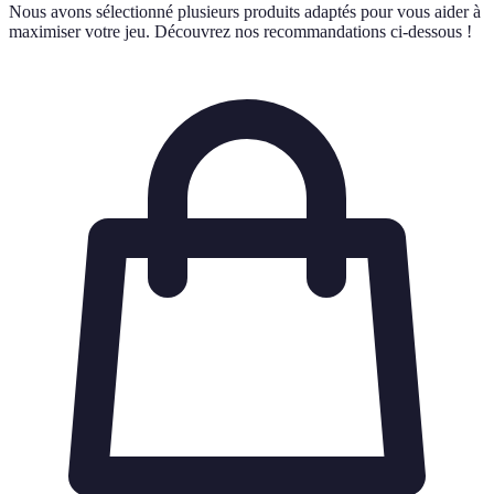
Nous avons sélectionné plusieurs produits adaptés pour vous aider à
maximiser votre jeu. Découvrez nos recommandations ci-dessous !