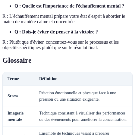
Q : Quelle est l'importance de l'échauffement mental ?
R : L'échauffement mental prépare votre état d'esprit à aborder le
match de manière calme et concentrée.
Q : Dois-je éviter de penser à la victoire ?
R : Plutôt que d'éviter, concentrez-vous sur le processus et les
objectifs spécifiques plutôt que sur le résultat final.
Glossaire
Terme
Définition
Réaction émotionnelle et physique face à une
Stress
pression ou une situation exigeante.
Imagerie
Technique consistant à visualiser des performances
mentale
ou des événements pour améliorer la concentration.
Ensemble de techniques visant à préparer