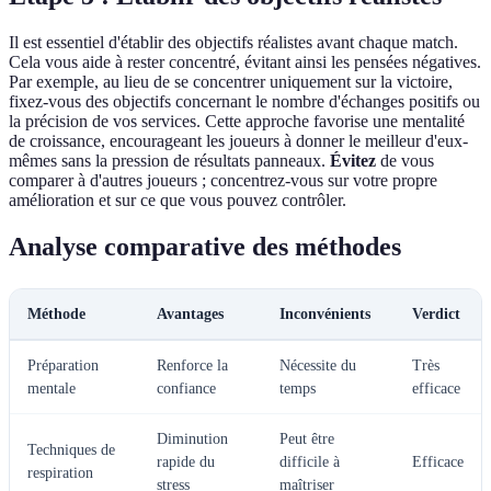
Il est essentiel d'établir des objectifs réalistes avant chaque match.
Cela vous aide à rester concentré, évitant ainsi les pensées négatives.
Par exemple, au lieu de se concentrer uniquement sur la victoire,
fixez-vous des objectifs concernant le nombre d'échanges positifs ou
la précision de vos services. Cette approche favorise une mentalité
de croissance, encourageant les joueurs à donner le meilleur d'eux-
mêmes sans la pression de résultats panneaux.
Évitez
de vous
comparer à d'autres joueurs ; concentrez-vous sur votre propre
amélioration et sur ce que vous pouvez contrôler.
Analyse comparative des méthodes
Méthode
Avantages
Inconvénients
Verdict
Préparation
Renforce la
Nécessite du
Très
mentale
confiance
temps
efficace
Diminution
Peut être
Techniques de
rapide du
difficile à
Efficace
respiration
stress
maîtriser