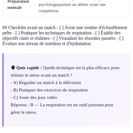
Préparation
psychologiquement un athlète avant une
mentale
compétition.
## Checklist avant un match - [ ] Avoir une routine d'échauffement
prête - [ ] Pratiquer les techniques de respiration - [ ] Établir des
objectifs clairs et réalistes - [ ] Visualiser les réussites passées - [ ]
Évaluer son niveau de nutrition et d'hydratation
🧠 Quiz rapide :
Quelle technique est la plus efficace pour
réduire le stress avant un match ?
- A) Regarder un match à la télévision
- B) Pratiquer des exercices de respiration
- C) Jouer des jeux vidéo
Réponse : B — La respiration est un outil puissant pour
gérer le stress.