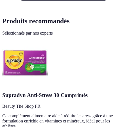
Produits recommandés
Sélectionnés par nos experts
Supradyn Anti-Stress 30 Comprimés
Beauty The Shop FR
Ce complément alimentaire aide à réduire le stress grâce à une
formulation enrichie en vitamines et minéraux, idéal pour les
athlètes.