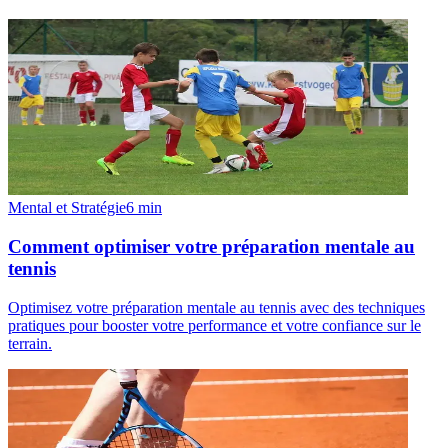
Mental et Stratégie
6
min
Comment optimiser votre préparation mentale au
tennis
Optimisez votre préparation mentale au tennis avec des techniques
pratiques pour booster votre performance et votre confiance sur le
terrain.