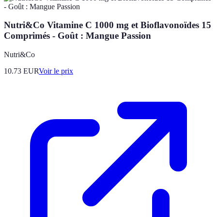
Nutri&Co Vitamine C 1000 mg et Bioflavonoïdes 15
Comprimés - Goût : Mangue Passion
Nutri&Co
10.73
EUR
Voir le prix