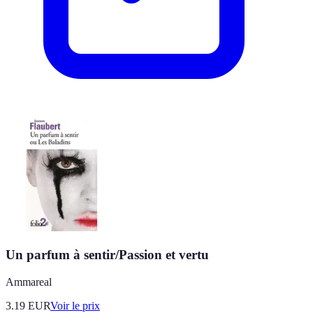
Un parfum à sentir/Passion et vertu
Ammareal
3.19
EUR
Voir le prix