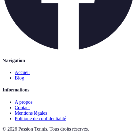
Navigation
Accueil
Blog
Informations
A propos
Contact
Mentions légales
Politique de confidentialité
©
2026
Passion Tennis
.
Tous droits réservés.