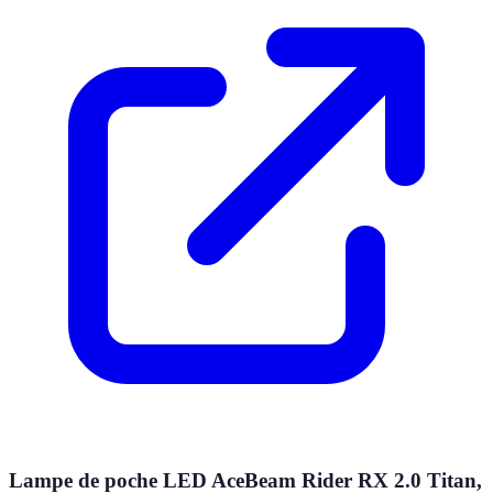
Lampe de poche LED AceBeam Rider RX 2.0 Titan,