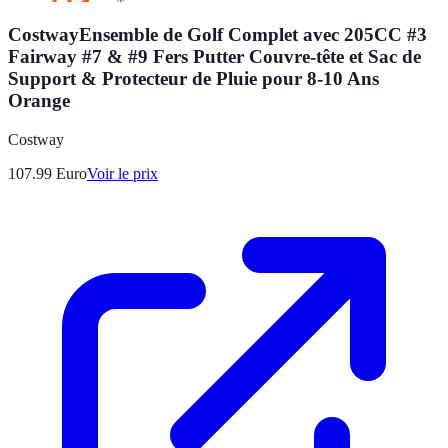
CostwayEnsemble de Golf Complet avec 205CC #3
Fairway #7 & #9 Fers Putter Couvre-tête et Sac de
Support & Protecteur de Pluie pour 8-10 Ans
Orange
Costway
107.99
Euro
Voir le prix