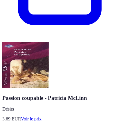
Passion coupable - Patricia McLinn
Désirs
3.69
EUR
Voir le prix