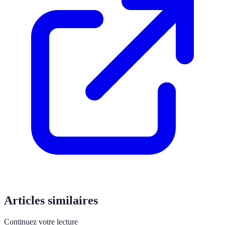
Articles similaires
Continuez votre lecture