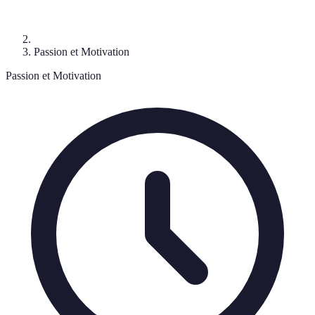
Passion et Motivation
Passion et Motivation