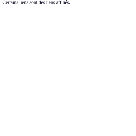
Certains liens sont des liens affiliés.