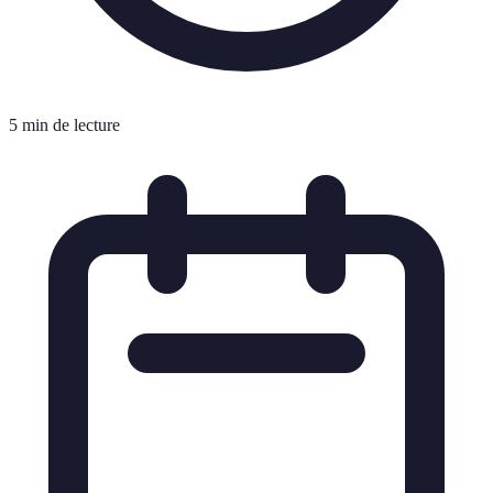
5 min de lecture