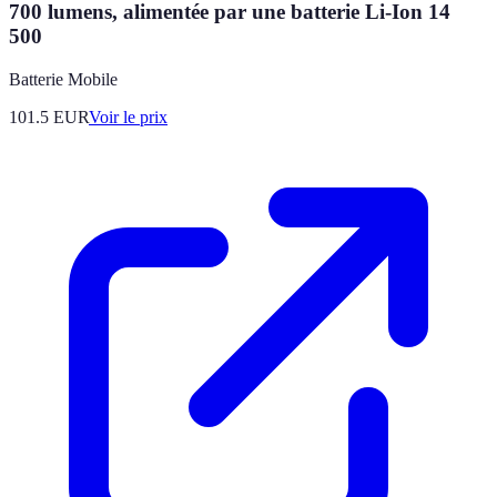
700 lumens, alimentée par une batterie Li-Ion 14
500
Batterie Mobile
101.5
EUR
Voir le prix