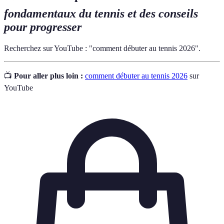
fondamentaux du tennis et des conseils
pour progresser
Recherchez sur YouTube : "comment débuter au tennis 2026".
📺
Pour aller plus loin :
comment débuter au tennis 2026
sur
YouTube