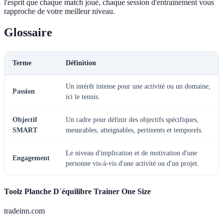
l'esprit que chaque match joué, chaque session d'entraînement vous
rapproche de votre meilleur niveau.
Glossaire
Terme
Définition
Un intérêt intense pour une activité ou un domaine,
Passion
ici le tennis.
Objectif
Un cadre pour définir des objectifs spécifiques,
SMART
mesurables, atteignables, pertinents et temporels.
Le niveau d'implication et de motivation d'une
Engagement
personne vis-à-vis d'une activité ou d'un projet.
Toolz Planche D´équilibre Trainer One Size
tradeinn.com