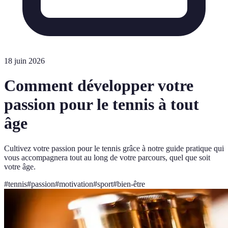
18 juin 2026
Comment développer votre
passion pour le tennis à tout
âge
Cultivez votre passion pour le tennis grâce à notre guide pratique qui
vous accompagnera tout au long de votre parcours, quel que soit
votre âge.
#
tennis
#
passion
#
motivation
#
sport
#
bien-être