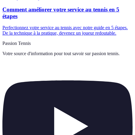
Comment améliorer votre service au tennis en 5
étapes
Perfectionnez votre service au tennis avec notre guide en 5 étapes.
De la technique à la pratique, devenez un joueur redoutable.
Passion Tennis
Votre source d'information pour tout savoir sur
passion tennis
.