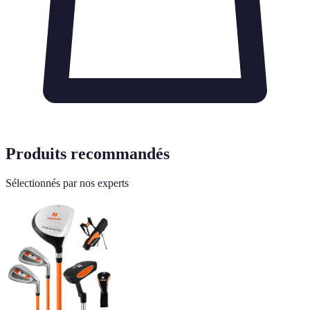
Produits recommandés
Sélectionnés par nos experts