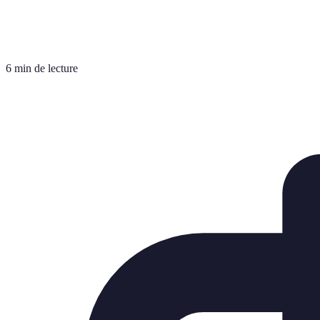
6 min de lecture