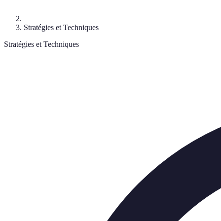
Stratégies et Techniques
Stratégies et Techniques