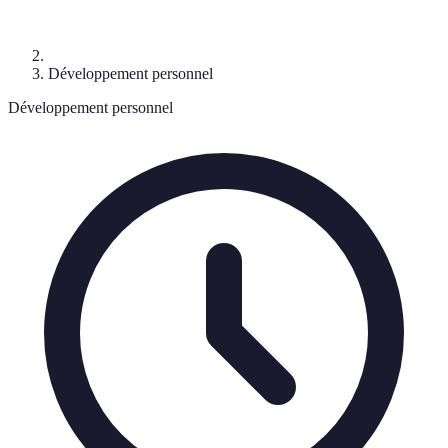
Développement personnel
Développement personnel