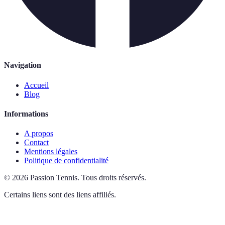
Navigation
Accueil
Blog
Informations
A propos
Contact
Mentions légales
Politique de confidentialité
©
2026
Passion Tennis
.
Tous droits réservés.
Certains liens sont des liens affiliés.