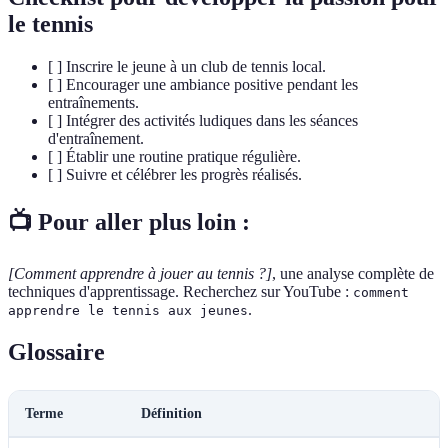
le tennis
[ ] Inscrire le jeune à un club de tennis local.
[ ] Encourager une ambiance positive pendant les
entraînements.
[ ] Intégrer des activités ludiques dans les séances
d'entraînement.
[ ] Établir une routine pratique régulière.
[ ] Suivre et célébrer les progrès réalisés.
📺 Pour aller plus loin :
[Comment apprendre à jouer au tennis ?]
, une analyse complète de
techniques d'apprentissage. Recherchez sur YouTube :
comment
.
apprendre le tennis aux jeunes
Glossaire
Terme
Définition