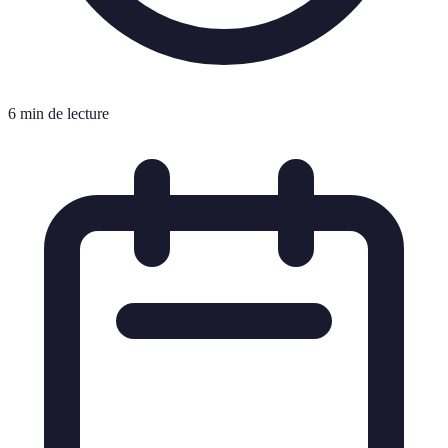
6 min de lecture