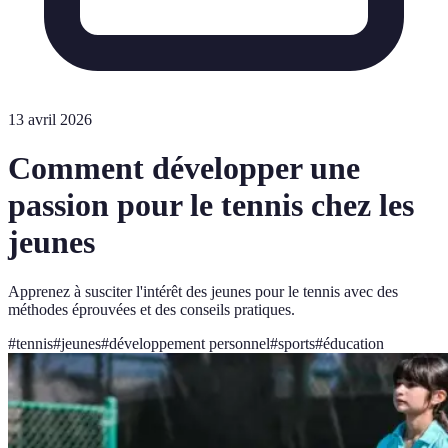
13 avril 2026
Comment développer une
passion pour le tennis chez les
jeunes
Apprenez à susciter l'intérêt des jeunes pour le tennis avec des
méthodes éprouvées et des conseils pratiques.
#
tennis
#
jeunes
#
développement personnel
#
sports
#
éducation