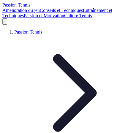
Passion Tennis
Amélioration du jeu
Conseils et Techniques
Entraînement et
Techniques
Passion et Motivation
Culture Tennis
Passion Tennis