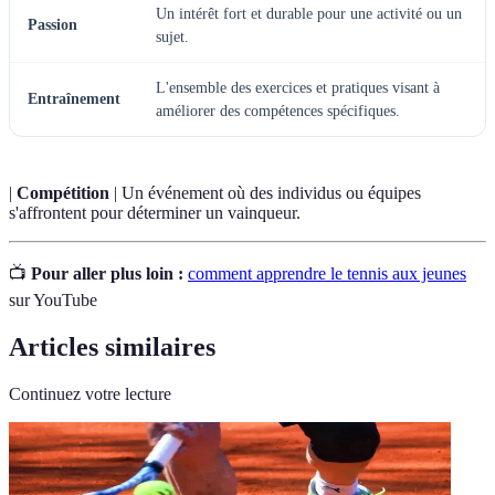
Un intérêt fort et durable pour une activité ou un
Passion
sujet.
L'ensemble des exercices et pratiques visant à
Entraînement
améliorer des compétences spécifiques.
|
Compétition
| Un événement où des individus ou équipes
s'affrontent pour déterminer un vainqueur.
📺
Pour aller plus loin :
comment apprendre le tennis aux jeunes
sur YouTube
Articles similaires
Continuez votre lecture