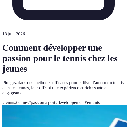
18 juin 2026
Comment développer une
passion pour le tennis chez les
jeunes
Plongez dans des méthodes efficaces pour cultiver l'amour du tennis
chez les jeunes, leur offrant une expérience enrichissante et
engageante.
#
tennis
#
jeunes
#
passion
#
sport
#
développement
#
enfants