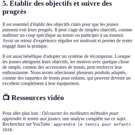
5. Établir des objectifs et suivre des
progrès
Il est essentiel d'établir des objectifs clairs pour que les jeunes
puissent voir leurs progrès. Il peut s'agir de simples objectifs, comme
maîtriser un coup spécifique au tennis ou participer à un tournoi.
Avoir un retour d'expérience régulier est motivant et permet de rester
engagé dans la pratique.
Il est aussi bénéfique d'adopter un système de récompense. Lorsque
les jeunes atteignent leurs objectifs, les motiver avec quelque chose
de simple, comme des accessoires de tennis, peut renforcer leur
enthousiasme. Nous avons sélectionné plusieurs produits adaptés,
comme des raquettes de tennis pour enfants, qui peuvent devenir un
excellent complément à leur équipement.
📺 Ressources vidéo
Pour aller plus loin :
Découvrez les meilleures méthodes pour
apprendre le tennis aux jeunes
, une analyse complète sur ce sujet.
Recherchez sur YouTube :
apprendre le tennis pour enfants
.
2026