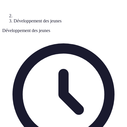
Développement des jeunes
Développement des jeunes