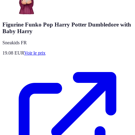
Figurine Funko Pop Harry Potter Dumbledore with
Baby Harry
Sneakids FR
19.08
EUR
Voir le prix