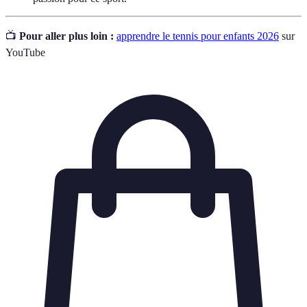
📺
Pour aller plus loin :
apprendre le tennis pour enfants 2026
sur
YouTube