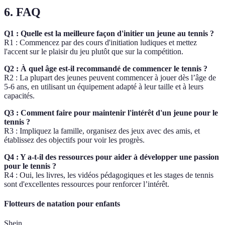
6. FAQ
Q1 : Quelle est la meilleure façon d'initier un jeune au tennis ?
R1 : Commencez par des cours d'initiation ludiques et mettez
l'accent sur le plaisir du jeu plutôt que sur la compétition.
Q2 : À quel âge est-il recommandé de commencer le tennis ?
R2 : La plupart des jeunes peuvent commencer à jouer dès l’âge de
5-6 ans, en utilisant un équipement adapté à leur taille et à leurs
capacités.
Q3 : Comment faire pour maintenir l'intérêt d'un jeune pour le
tennis ?
R3 : Impliquez la famille, organisez des jeux avec des amis, et
établissez des objectifs pour voir les progrès.
Q4 : Y a-t-il des ressources pour aider à développer une passion
pour le tennis ?
R4 : Oui, les livres, les vidéos pédagogiques et les stages de tennis
sont d'excellentes ressources pour renforcer l’intérêt.
Flotteurs de natation pour enfants
Shein