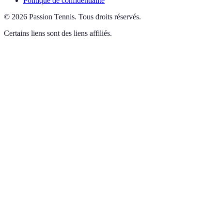
Politique de confidentialité
©
2026
Passion Tennis
.
Tous droits réservés.
Certains liens sont des liens affiliés.