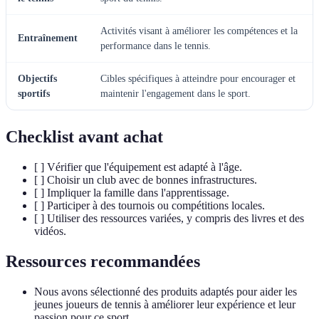
Activités visant à améliorer les compétences et la
Entraînement
performance dans le tennis.
Objectifs
Cibles spécifiques à atteindre pour encourager et
sportifs
maintenir l'engagement dans le sport.
Checklist avant achat
[ ] Vérifier que l'équipement est adapté à l'âge.
[ ] Choisir un club avec de bonnes infrastructures.
[ ] Impliquer la famille dans l'apprentissage.
[ ] Participer à des tournois ou compétitions locales.
[ ] Utiliser des ressources variées, y compris des livres et des
vidéos.
Ressources recommandées
Nous avons sélectionné des produits adaptés pour aider les
jeunes joueurs de tennis à améliorer leur expérience et leur
passion pour ce sport.