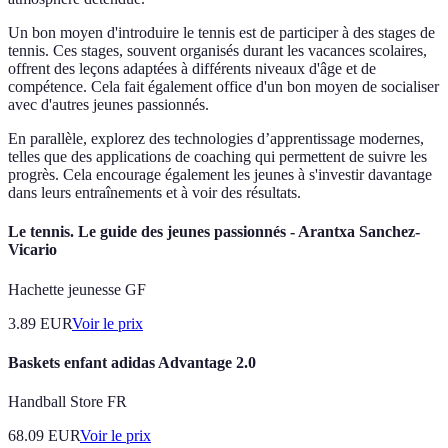
Un bon moyen d'introduire le tennis est de participer à des stages de
tennis. Ces stages, souvent organisés durant les vacances scolaires,
offrent des leçons adaptées à différents niveaux d'âge et de
compétence. Cela fait également office d'un bon moyen de socialiser
avec d'autres jeunes passionnés.
En parallèle, explorez des technologies d’apprentissage modernes,
telles que des applications de coaching qui permettent de suivre les
progrès. Cela encourage également les jeunes à s'investir davantage
dans leurs entraînements et à voir des résultats.
Le tennis. Le guide des jeunes passionnés - Arantxa Sanchez-
Vicario
Hachette jeunesse GF
3.89
EUR
Voir le prix
Baskets enfant adidas Advantage 2.0
Handball Store FR
68.09
EUR
Voir le prix