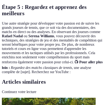
Étape 5 : Regardez et apprenez des
meilleurs
Une autre stratégie pour développer votre passion est de suivre les
grands joueurs de tennis, que ce soit via des documentaires, des
matchs en direct ou des analyses. En observant des joueurs comme
Rafael Nadal
ou
Serena Williams
, vous pouvez découvrir des
techniques, des stratégies de jeu et des mentalités de compétition qui
seront bénéfiques pour votre propre jeu. De plus, de nombreux
tutoriels et cours en ligne vous permettent d'apprendre les
mouvements et les tactiques utilisés par les professionnels. Cela
enrichira non seulement votre compréhension du sport mais
renforcera également votre passion pour celui-ci.
📺 Pour aller plus
loin :
Regardez des matchs classiques de tennis
, une analyse
complète de [sujet]. Recherchez sur YouTube :
Articles similaires
Continuez votre lecture