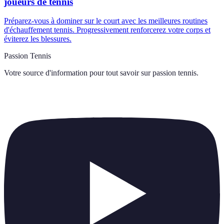
joueurs de tennis
Préparez-vous à dominer sur le court avec les meilleures routines
d'échauffement tennis. Progressivement renforcerez votre corps et
éviterez les blessures.
Passion Tennis
Votre source d'information pour tout savoir sur
passion tennis
.