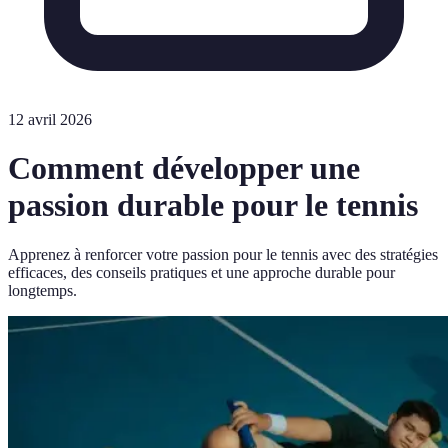
12 avril 2026
Comment développer une
passion durable pour le tennis
Apprenez à renforcer votre passion pour le tennis avec des stratégies
efficaces, des conseils pratiques et une approche durable pour
longtemps.