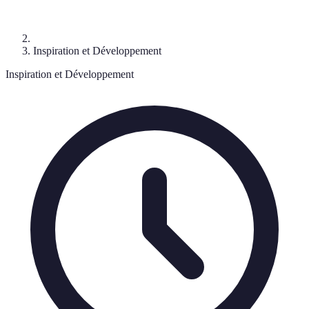
Inspiration et Développement
Inspiration et Développement