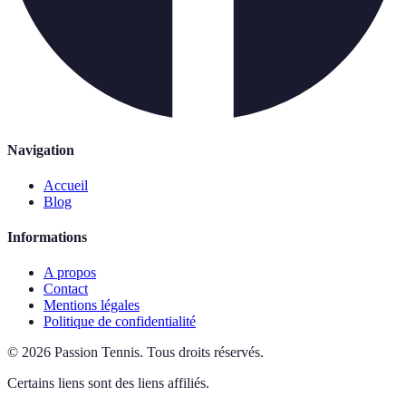
Navigation
Accueil
Blog
Informations
A propos
Contact
Mentions légales
Politique de confidentialité
©
2026
Passion Tennis
.
Tous droits réservés.
Certains liens sont des liens affiliés.