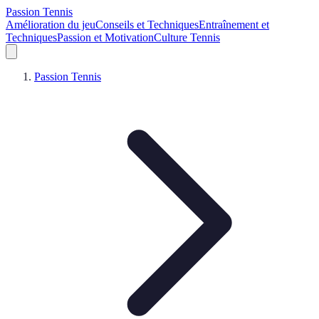
Passion Tennis
Amélioration du jeu
Conseils et Techniques
Entraînement et
Techniques
Passion et Motivation
Culture Tennis
Passion Tennis