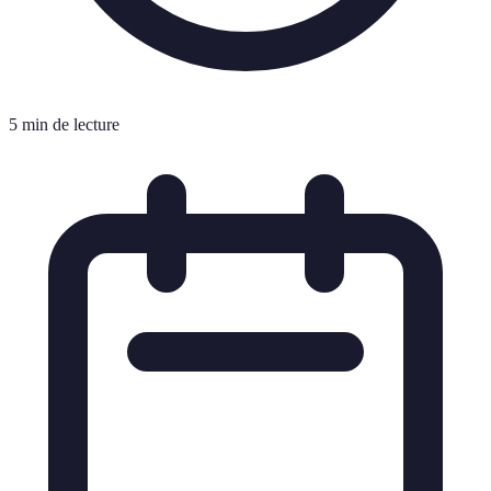
5 min de lecture