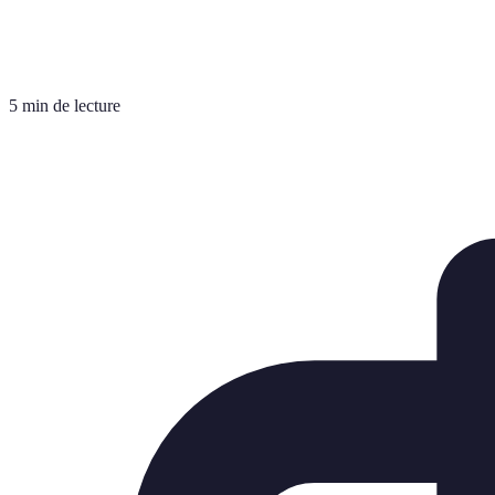
5 min de lecture