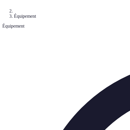
Équipement
Équipement