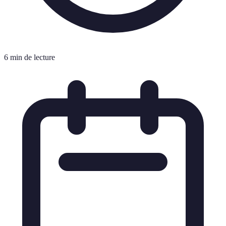
6 min de lecture