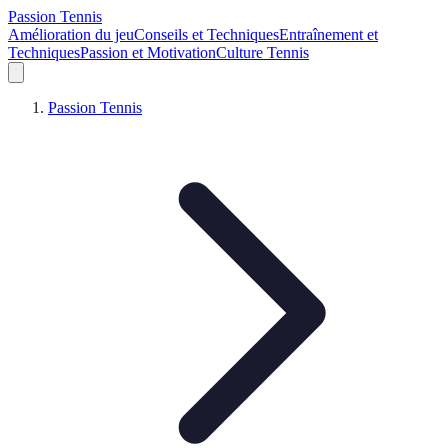
Passion Tennis
Amélioration du jeu
Conseils et Techniques
Entraînement et
Techniques
Passion et Motivation
Culture Tennis
Passion Tennis