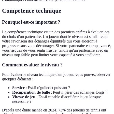
Compétence technique
Pourquoi est-ce important ?
La compétence technique est un des premiers critères à évaluer lors
du choix d'un partenaire. Un joueur dont le niveau est similaire au
vôtre favorisera des échanges équilibrés qui vous aideront à
progresser sans vous décourager. Si votre partenaire est trop avancé,
vous risquez de vous sentir frustré, tandis qu'un partenaire avec un
niveau trop faible peut limiter votre capacité à vous améliorer.
Comment évaluer le niveau ?
Pour évaluer le niveau technique d'un joueur, vous pouvez observer
quelques éléments :
Service
: Est-il régulier et puissant ?
Récupération de balle
: Peut-il gérer des échanges longs ?
Vitesse de jeu
: Est-il capable d’accélérer le jeu lorsque
nécessaire ?
D'après une étude menée en 2024, 73% des joueurs de tennis ont