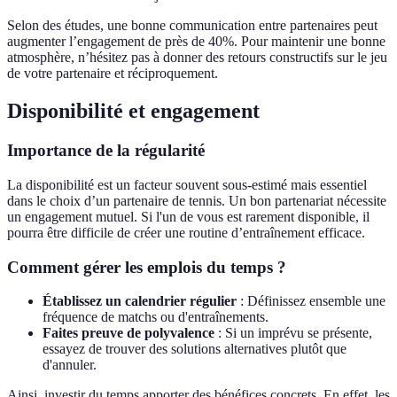
Selon des études, une bonne communication entre partenaires peut
augmenter l’engagement de près de 40%. Pour maintenir une bonne
atmosphère, n’hésitez pas à donner des retours constructifs sur le jeu
de votre partenaire et réciproquement.
Disponibilité et engagement
Importance de la régularité
La disponibilité est un facteur souvent sous-estimé mais essentiel
dans le choix d’un partenaire de tennis. Un bon partenariat nécessite
un engagement mutuel. Si l'un de vous est rarement disponible, il
pourra être difficile de créer une routine d’entraînement efficace.
Comment gérer les emplois du temps ?
Établissez un calendrier régulier
: Définissez ensemble une
fréquence de matchs ou d'entraînements.
Faites preuve de polyvalence
: Si un imprévu se présente,
essayez de trouver des solutions alternatives plutôt que
d'annuler.
Ainsi, investir du temps apporter des bénéfices concrets. En effet, les