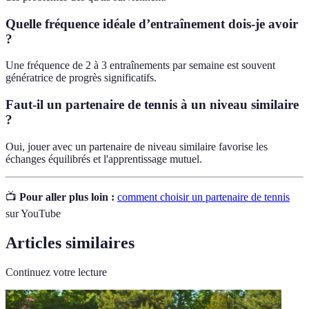
Quelle fréquence idéale d’entraînement dois-je avoir
?
Une fréquence de 2 à 3 entraînements par semaine est souvent
génératrice de progrès significatifs.
Faut-il un partenaire de tennis à un niveau similaire
?
Oui, jouer avec un partenaire de niveau similaire favorise les
échanges équilibrés et l'apprentissage mutuel.
📺
Pour aller plus loin :
comment choisir un partenaire de tennis
sur YouTube
Articles similaires
Continuez votre lecture