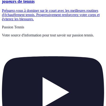
joueurs de tennis
Préparez-vous à dominer sur le court avec les meilleures routines
d'échauffement tennis. Progressivement renforcerez votre corps et
éviterez les blessures.
Passion Tennis
Votre source d'information pour tout savoir sur
passion tennis
.