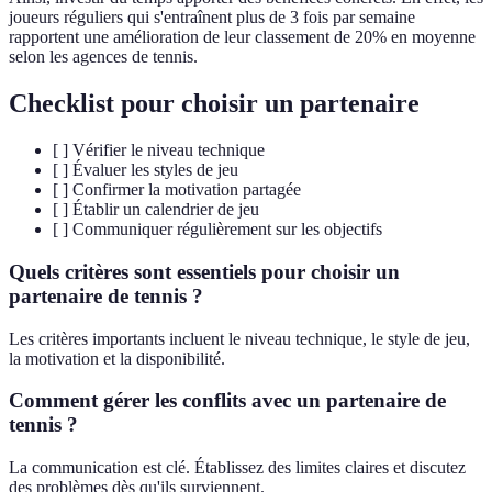
joueurs réguliers qui s'entraînent plus de 3 fois par semaine
rapportent une amélioration de leur classement de 20% en moyenne
selon les agences de tennis.
Checklist pour choisir un partenaire
[ ] Vérifier le niveau technique
[ ] Évaluer les styles de jeu
[ ] Confirmer la motivation partagée
[ ] Établir un calendrier de jeu
[ ] Communiquer régulièrement sur les objectifs
Quels critères sont essentiels pour choisir un
partenaire de tennis ?
Les critères importants incluent le niveau technique, le style de jeu,
la motivation et la disponibilité.
Comment gérer les conflits avec un partenaire de
tennis ?
La communication est clé. Établissez des limites claires et discutez
des problèmes dès qu'ils surviennent.