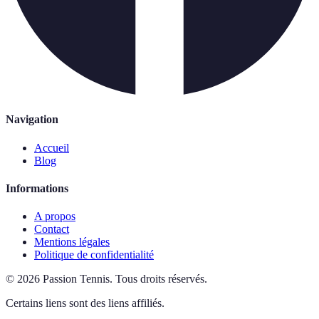
Navigation
Accueil
Blog
Informations
A propos
Contact
Mentions légales
Politique de confidentialité
©
2026
Passion Tennis
.
Tous droits réservés.
Certains liens sont des liens affiliés.