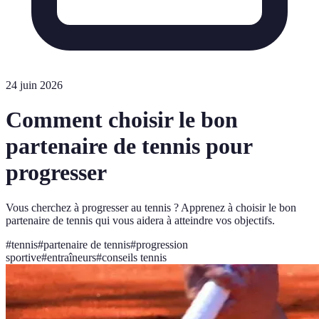
24 juin 2026
Comment choisir le bon
partenaire de tennis pour
progresser
Vous cherchez à progresser au tennis ? Apprenez à choisir le bon
partenaire de tennis qui vous aidera à atteindre vos objectifs.
#
tennis
#
partenaire de tennis
#
progression
sportive
#
entraîneurs
#
conseils tennis