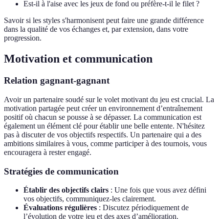
Est-il à l'aise avec les jeux de fond ou préfère-t-il le filet ?
Savoir si les styles s'harmonisent peut faire une grande différence
dans la qualité de vos échanges et, par extension, dans votre
progression.
Motivation et communication
Relation gagnant-gagnant
Avoir un partenaire soudé sur le volet motivant du jeu est crucial. La
motivation partagée peut créer un environnement d’entraînement
positif où chacun se pousse à se dépasser. La communication est
également un élément clé pour établir une belle entente. N'hésitez
pas à discuter de vos objectifs respectifs. Un partenaire qui a des
ambitions similaires à vous, comme participer à des tournois, vous
encouragera à rester engagé.
Stratégies de communication
Établir des objectifs clairs
: Une fois que vous avez défini
vos objectifs, communiquez-les clairement.
Évaluations régulières
: Discutez périodiquement de
l’évolution de votre jeu et des axes d’amélioration.