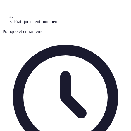
Pratique et entraînement
Pratique et entraînement