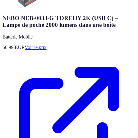
NEBO NEB-0033-G TORCHY 2K (USB C) –
Lampe de poche 2000 lumens dans une boîte
Batterie Mobile
56.99
EUR
Voir le prix