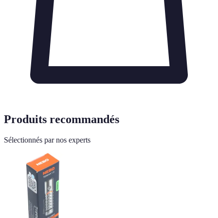
Produits recommandés
Sélectionnés par nos experts