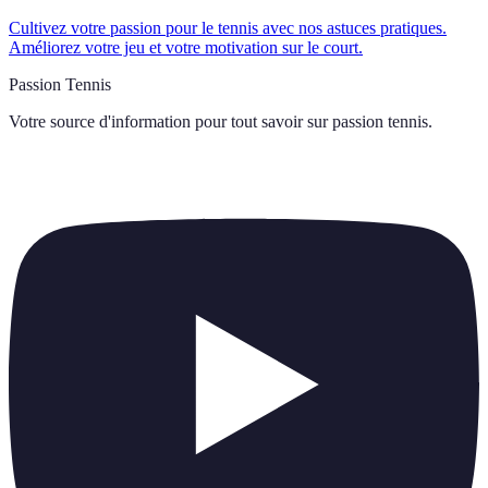
Cultivez votre passion pour le tennis avec nos astuces pratiques.
Améliorez votre jeu et votre motivation sur le court.
Passion Tennis
Votre source d'information pour tout savoir sur
passion tennis
.