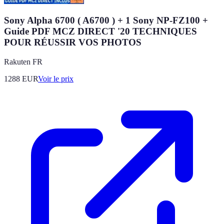
Sony Alpha 6700 ( A6700 ) + 1 Sony NP-FZ100 +
Guide PDF MCZ DIRECT '20 TECHNIQUES
POUR RÉUSSIR VOS PHOTOS
Rakuten FR
1288
EUR
Voir le prix