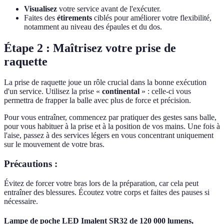
Visualisez
votre service avant de l'exécuter.
Faites des
étirements
ciblés pour améliorer votre flexibilité,
notamment au niveau des épaules et du dos.
Étape 2 : Maîtrisez votre prise de
raquette
La prise de raquette joue un rôle crucial dans la bonne exécution
d'un service. Utilisez la prise «
continental
» : celle-ci vous
permettra de frapper la balle avec plus de force et précision.
Pour vous entraîner, commencez par pratiquer des gestes sans balle,
pour vous habituer à la prise et à la position de vos mains. Une fois à
l'aise, passez à des services légers en vous concentrant uniquement
sur le mouvement de votre bras.
Précautions :
Évitez de forcer votre bras lors de la préparation, car cela peut
entraîner des blessures. Écoutez votre corps et faites des pauses si
nécessaire.
Lampe de poche LED Imalent SR32 de 120 000 lumens,