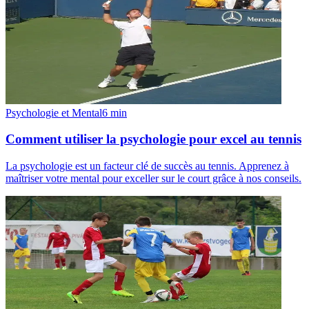
Psychologie et Mental
6
min
Comment utiliser la psychologie pour excel au tennis
La psychologie est un facteur clé de succès au tennis. Apprenez à
maîtriser votre mental pour exceller sur le court grâce à nos conseils.