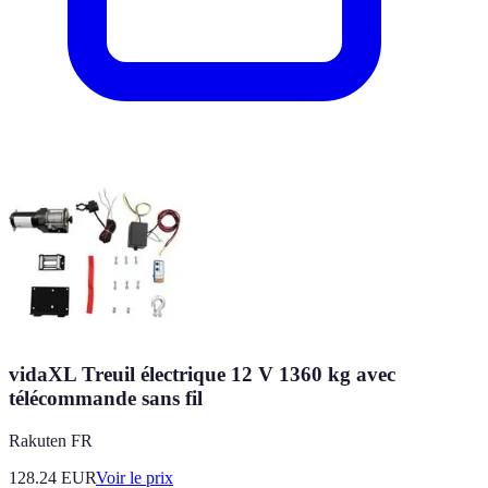
vidaXL Treuil électrique 12 V 1360 kg avec
télécommande sans fil
Rakuten FR
128.24
EUR
Voir le prix