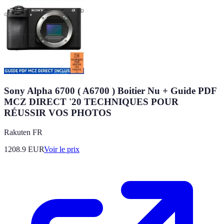
Sony Alpha 6700 ( A6700 ) Boitier Nu + Guide PDF
MCZ DIRECT '20 TECHNIQUES POUR
RÉUSSIR VOS PHOTOS
Rakuten FR
1208.9
EUR
Voir le prix