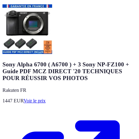
Sony Alpha 6700 ( A6700 ) + 3 Sony NP-FZ100 +
Guide PDF MCZ DIRECT '20 TECHNIQUES
POUR RÉUSSIR VOS PHOTOS
Rakuten FR
1447
EUR
Voir le prix