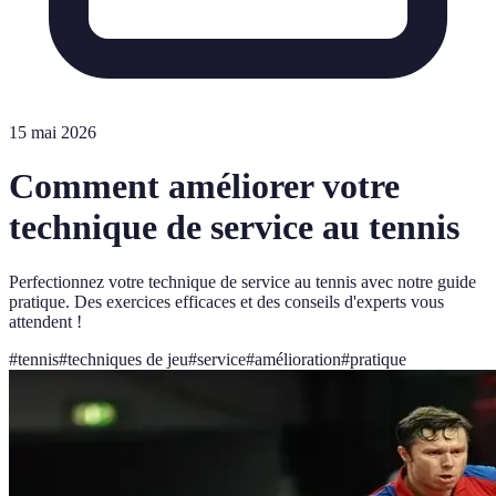
15 mai 2026
Comment améliorer votre
technique de service au tennis
Perfectionnez votre technique de service au tennis avec notre guide
pratique. Des exercices efficaces et des conseils d'experts vous
attendent !
#
tennis
#
techniques de jeu
#
service
#
amélioration
#
pratique