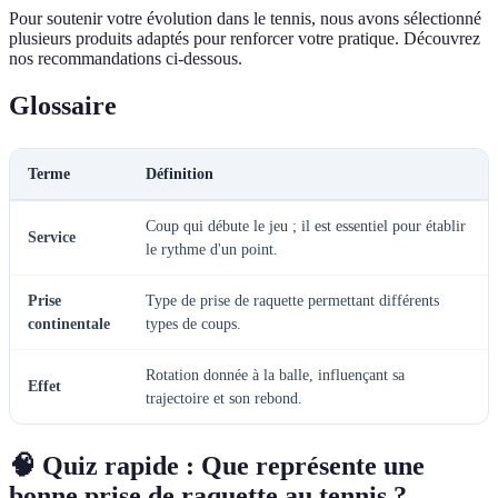
Pour soutenir votre évolution dans le tennis, nous avons sélectionné
plusieurs produits adaptés pour renforcer votre pratique. Découvrez
nos recommandations ci-dessous.
Glossaire
Terme
Définition
Coup qui débute le jeu ; il est essentiel pour établir
Service
le rythme d'un point.
Prise
Type de prise de raquette permettant différents
continentale
types de coups.
Rotation donnée à la balle, influençant sa
Effet
trajectoire et son rebond.
🧠 Quiz rapide : Que représente une
bonne prise de raquette au tennis ?