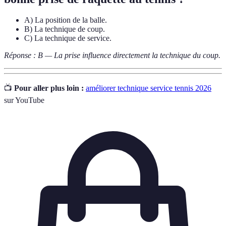
A) La position de la balle.
B) La technique de coup.
C) La technique de service.
Réponse : B — La prise influence directement la technique du coup.
📺
Pour aller plus loin :
améliorer technique service tennis 2026
sur YouTube