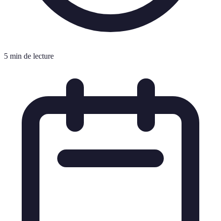
5 min de lecture