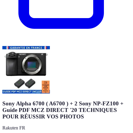
Sony Alpha 6700 ( A6700 ) + 2 Sony NP-FZ100 +
Guide PDF MCZ DIRECT '20 TECHNIQUES
POUR RÉUSSIR VOS PHOTOS
Rakuten FR