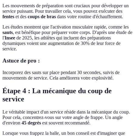
Les mouvements de préparation sont cruciaux pour développer un
service puissant. Pour travailler cela, vous pouvez exécuter des
fentes
et des
coups de bras
dans votre routine d'échauffement.
Les études montrent que l'activation musculaire rapide, comme les
sauts
, est bénéfique pour préparer votre corps. D'après une étude de
l'
Insee
de 2025, les athlètes qui incluent des préparations
dynamiques voient une augmentation de 30% de leur force de
service.
Astuce de pro :
Incorporez des sauts sur place pendant 30 secondes, suivis de
mouvements de service. Cela améliorera votre explosivité.
Étape 4 : La mécanique du coup de
service
Le véritable impact d'un service réside dans la mécanique du coup.
Pour cela, concentrez-vous sur votre angle de frappe. Un angle
d'environ
45 degrés
est souvent recommandé.
Lorsque vous frappez la balle, un bon conseil est d'imaginer que