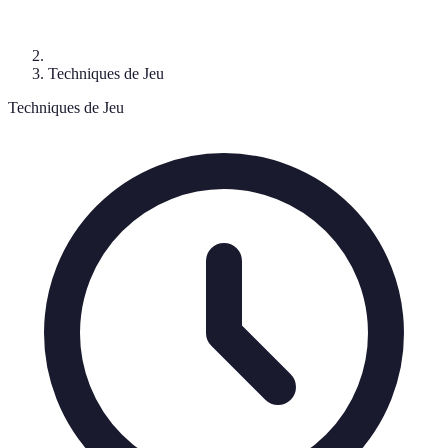
Techniques de Jeu
Techniques de Jeu