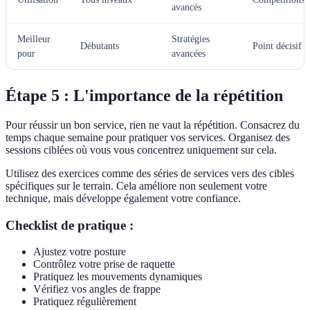
avancés
Meilleur
Stratégies
Débutants
Point décisif
pour
avancées
Étape 5 : L'importance de la répétition
Pour réussir un bon service, rien ne vaut la répétition. Consacrez du
temps chaque semaine pour pratiquer vos services. Organisez des
sessions ciblées où vous vous concentrez uniquement sur cela.
Utilisez des exercices comme des séries de services vers des cibles
spécifiques sur le terrain. Cela améliore non seulement votre
technique, mais développe également votre confiance.
Checklist de pratique :
Ajustez votre posture
Contrôlez votre prise de raquette
Pratiquez les mouvements dynamiques
Vérifiez vos angles de frappe
Pratiquez régulièrement