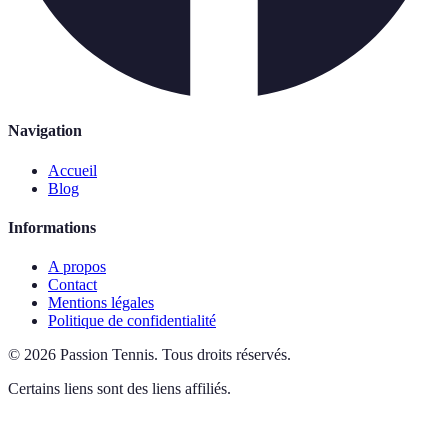
Navigation
Accueil
Blog
Informations
A propos
Contact
Mentions légales
Politique de confidentialité
©
2026
Passion Tennis
.
Tous droits réservés.
Certains liens sont des liens affiliés.