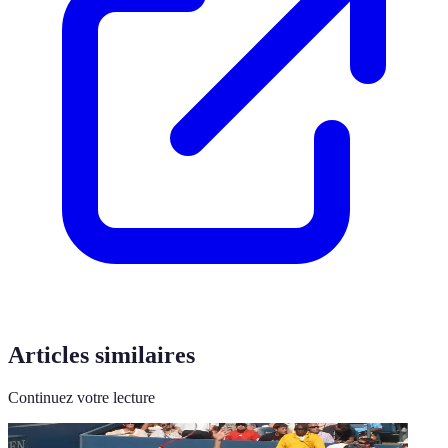
Articles similaires
Continuez votre lecture