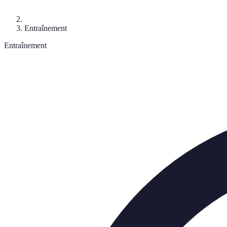
Entraînement
Entraînement