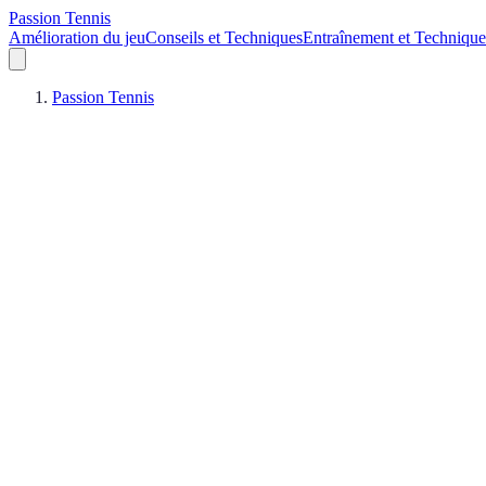
Passion Tennis
Amélioration du jeu
Conseils et Techniques
Entraînement et Technique
Passion Tennis