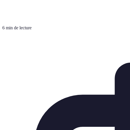
6 min de lecture